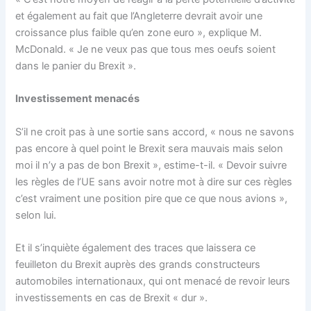
et également au fait que l’Angleterre devrait avoir une
croissance plus faible qu’en zone euro », explique M.
McDonald. « Je ne veux pas que tous mes oeufs soient
dans le panier du Brexit ».
Investissement menacés
S’il ne croit pas à une sortie sans accord, « nous ne savons
pas encore à quel point le Brexit sera mauvais mais selon
moi il n’y a pas de bon Brexit », estime-t-il. « Devoir suivre
les règles de l’UE sans avoir notre mot à dire sur ces règles
c’est vraiment une position pire que ce que nous avions »,
selon lui.
Et il s’inquiète également des traces que laissera ce
feuilleton du Brexit auprès des grands constructeurs
automobiles internationaux, qui ont menacé de revoir leurs
investissements en cas de Brexit « dur ».