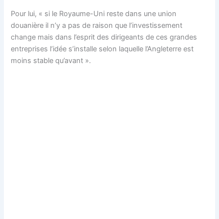
Pour lui, « si le Royaume-Uni reste dans une union
douanière il n’y a pas de raison que l’investissement
change mais dans l’esprit des dirigeants de ces grandes
entreprises l’idée s’installe selon laquelle l’Angleterre est
moins stable qu’avant ».