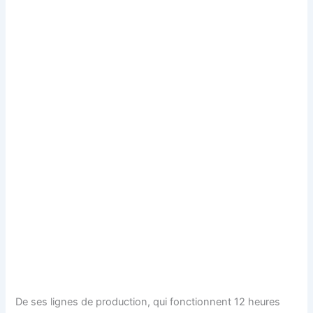
De ses lignes de production, qui fonctionnent 12 heures