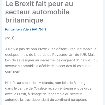
Le Brexit fait peur au
secteur automobile
britannique
Par
Lambert Volpi
/
16/11/2018
[ad_1]
« Il n’y a pas de bon Brexit », se désole Greg McDonald, à
quelques mois de la sortie du Royaume-Uni de l’UE. Mais
loin de se résigner au marasme, ce dirigeant d’une PME du
secteur automobile a décidé de placer des billes sur le
continent.
Nichée au coeur des Midlands, non loin de Birmingham,
dans le centre de l’Angleterre, son entreprise joue gros
avec le Brexit, à l’image de l’ensemble du secteur
automobile, très dépendant du continent européen.