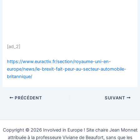
[ad_2]
https://www.euractiv.fr/section/royaume-uni-en-
europe/news/le-brexit-fait-peur-au-secteur-automobile-
britannique/
PRÉCÉDENT
SUIVANT
Copyright © 2026 Involved in Europe ! Site chaire Jean Monnet
attribuée à la professeure Viviane de Beaufort, sans que les