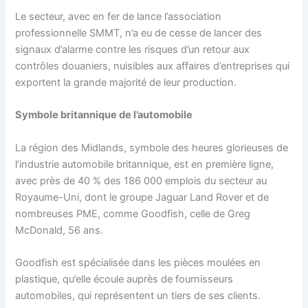
Le secteur, avec en fer de lance l’association
professionnelle SMMT, n’a eu de cesse de lancer des
signaux d’alarme contre les risques d’un retour aux
contrôles douaniers, nuisibles aux affaires d’entreprises qui
exportent la grande majorité de leur production.
Symbole britannique de l’automobile
La région des Midlands, symbole des heures glorieuses de
l’industrie automobile britannique, est en première ligne,
avec près de 40 % des 186 000 emplois du secteur au
Royaume-Uni, dont le groupe Jaguar Land Rover et de
nombreuses PME, comme Goodfish, celle de Greg
McDonald, 56 ans.
Goodfish est spécialisée dans les pièces moulées en
plastique, qu’elle écoule auprès de fournisseurs
automobiles, qui représentent un tiers de ses clients.