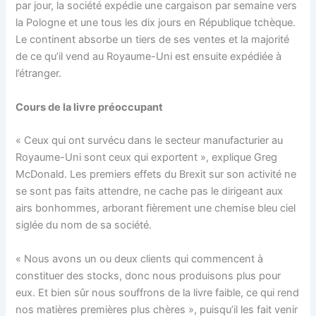
par jour, la société expédie une cargaison par semaine vers
la Pologne et une tous les dix jours en République tchèque.
Le continent absorbe un tiers de ses ventes et la majorité
de ce qu’il vend au Royaume-Uni est ensuite expédiée à
l’étranger.
Cours de la livre préoccupant
« Ceux qui ont survécu dans le secteur manufacturier au
Royaume-Uni sont ceux qui exportent », explique Greg
McDonald. Les premiers effets du Brexit sur son activité ne
se sont pas faits attendre, ne cache pas le dirigeant aux
airs bonhommes, arborant fièrement une chemise bleu ciel
siglée du nom de sa société.
« Nous avons un ou deux clients qui commencent à
constituer des stocks, donc nous produisons plus pour
eux. Et bien sûr nous souffrons de la livre faible, ce qui rend
nos matières premières plus chères », puisqu’il les fait venir