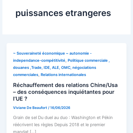
puissances etrangeres
~ Souveraineté économique ~ autonomie -
,
independance-compétitivité
Politique commerciale ,
douanes ,Trade, IDE, ALE, OMC, négociations
,
commerciales
Relations internationales
Réchauffement des relations Chine/Usa
– des conséquences inquiétantes pour
l’UE ?
Viviane De Beaufort
/
16/06/2026
Grain de sel Du duel au duo : Washington et Pékin
réécrivent les règles Depuis 2018 et le premier
mandat […]