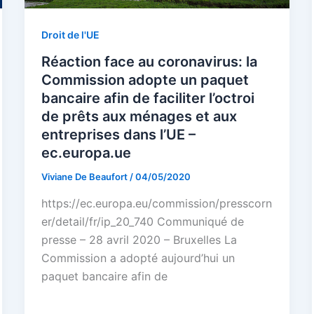
Droit de l'UE
Réaction face au coronavirus: la
Commission adopte un paquet
bancaire afin de faciliter l’octroi
de prêts aux ménages et aux
entreprises dans l’UE –
ec.europa.ue
Viviane De Beaufort
/
04/05/2020
https://ec.europa.eu/commission/presscorn
er/detail/fr/ip_20_740 Communiqué de
presse – 28 avril 2020 – Bruxelles La
Commission a adopté aujourd’hui un
paquet bancaire afin de