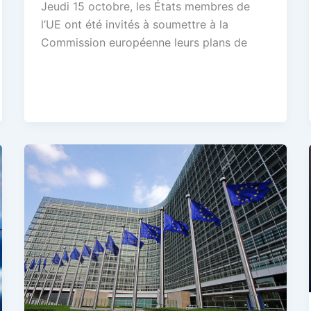
Jeudi 15 octobre, les États membres de
l’UE ont été invités à soumettre à la
Commission européenne leurs plans de