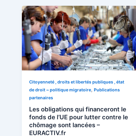
Citoyenneté , droits et libertés publiques , état
,
de droit ~ politique migratoire
Publications
partenaires
Les obligations qui financeront le
fonds de l’UE pour lutter contre le
chômage sont lancées –
EURACTIV.fr