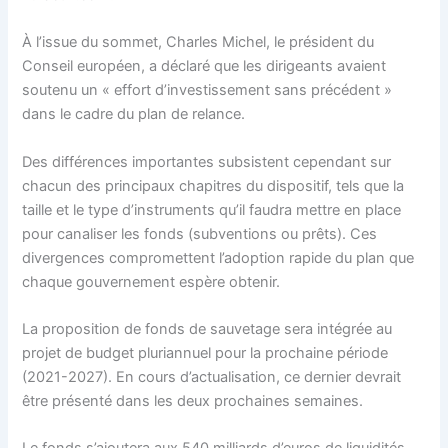
À l’issue du sommet, Charles Michel, le président du
Conseil européen, a déclaré que les dirigeants avaient
soutenu un « effort d’investissement sans précédent »
dans le cadre du plan de relance.
Des différences importantes subsistent cependant sur
chacun des principaux chapitres du dispositif, tels que la
taille et le type d’instruments qu’il faudra mettre en place
pour canaliser les fonds (subventions ou prêts). Ces
divergences compromettent l’adoption rapide du plan que
chaque gouvernement espère obtenir.
La proposition de fonds de sauvetage sera intégrée au
projet de budget pluriannuel pour la prochaine période
(2021-2027). En cours d’actualisation, ce dernier devrait
être présenté dans les deux prochaines semaines.