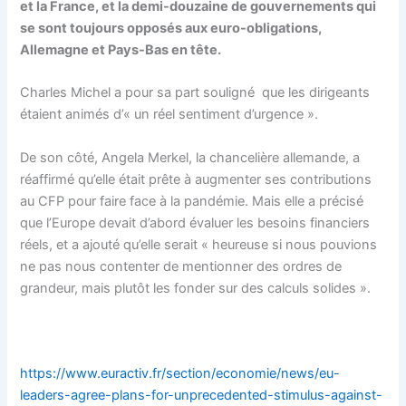
et la France, et la demi-douzaine de gouvernements qui
se sont toujours opposés aux euro-obligations,
Allemagne et Pays-Bas en tête.
Charles Michel a pour sa part souligné que les dirigeants
étaient animés d’« un réel sentiment d’urgence ».
De son côté, Angela Merkel, la chancelière allemande, a
réaffirmé qu’elle était prête à augmenter ses contributions
au CFP pour faire face à la pandémie. Mais elle a précisé
que l’Europe devait d’abord évaluer les besoins financiers
réels, et a ajouté qu’elle serait « heureuse si nous pouvions
ne pas nous contenter de mentionner des ordres de
grandeur, mais plutôt les fonder sur des calculs solides ».
https://www.euractiv.fr/section/economie/news/eu-
leaders-agree-plans-for-unprecedented-stimulus-against-