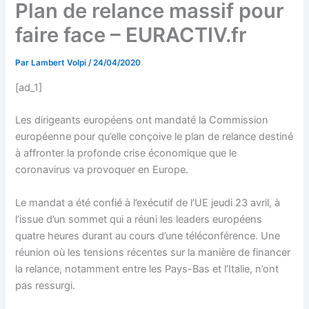
Plan de relance massif pour
faire face – EURACTIV.fr
Par
Lambert Volpi
/
24/04/2020
[ad_1]
Les dirigeants européens ont mandaté la Commission
européenne pour qu’elle conçoive le plan de relance destiné
à affronter la profonde crise économique que le
coronavirus va provoquer en Europe.
Le mandat a été confié à l’exécutif de l’UE jeudi 23 avril, à
l’issue d’un sommet qui a réuni les leaders européens
quatre heures durant au cours d’une téléconférence. Une
réunion où les tensions récentes sur la manière de financer
la relance, notamment entre les Pays-Bas et l’Italie, n’ont
pas ressurgi.