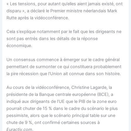
« Les tensions, pour autant qu’elles aient jamais existé, ont
disparu », a déclaré le Premier ministre néerlandais Mark
Rutte après la vidéoconférence.
Cela s’explique notamment par le fait que les dirigeants ne
sont pas entrés dans les détails de la réponse
économique.
Un consensus commence à émerger sur le cadre général
permettant de surmonter ce qui constituera probablement
la pire récession que l’Union ait connue dans son histoire.
Au cours de la vidéoconférence, Christine Lagarde, la
présidente de la Banque centrale européenne (BCE), a
indiqué aux dirigeants de l’UE que le PIB de la zone euro
pourrait chuter de 15 % dans le cadre du scénario le plus
pessimiste, alors que le scénario principal table sur une
chute de 9 %, ont confirmé certaines sources à
Euractiv.com
.