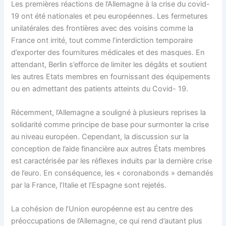
Les premières réactions de l’Allemagne à la crise du covid-
19 ont été nationales et peu européennes. Les fermetures
unilatérales des frontières avec des voisins comme la
France ont irrité, tout comme l’interdiction temporaire
d’exporter des fournitures médicales et des masques. En
attendant, Berlin s’efforce de limiter les dégâts et soutient
les autres Etats membres en fournissant des équipements
ou en admettant des patients atteints du Covid- 19.
Récemment, l’Allemagne a souligné à plusieurs reprises la
solidarité comme principe de base pour surmonter la crise
au niveau européen. Cependant, la discussion sur la
conception de l’aide financière aux autres États membres
est caractérisée par les réflexes induits par la dernière crise
de l’euro. En conséquence, les « coronabonds » demandés
par la France, l’Italie et l’Espagne sont rejetés.
La cohésion de l’Union européenne est au centre des
préoccupations de l’Allemagne, ce qui rend d’autant plus