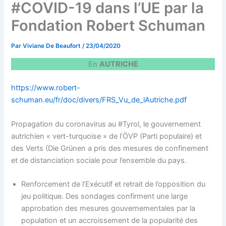
#COVID-19 dans l’UE par la
Fondation Robert Schuman
Par
Viviane De Beaufort
/
23/04/2020
En
AUTRICHE
https://www.robert-
schuman.eu/fr/doc/divers/FRS_Vu_de_lAutriche.pdf
Propagation du coronavirus au #Tyrol, le gouvernement
autrichien « vert-turquoise » de l’ÖVP (Parti populaire) et
des Verts (Die Grünen a pris des mesures de confinement
et de distanciation sociale pour l’ensemble du pays.
Renforcement de l’Exécutif et retrait de l’opposition du
jeu politique. Des sondages confirment une large
approbation des mesures gouvernementales par la
population et un accroissement de la popularité des