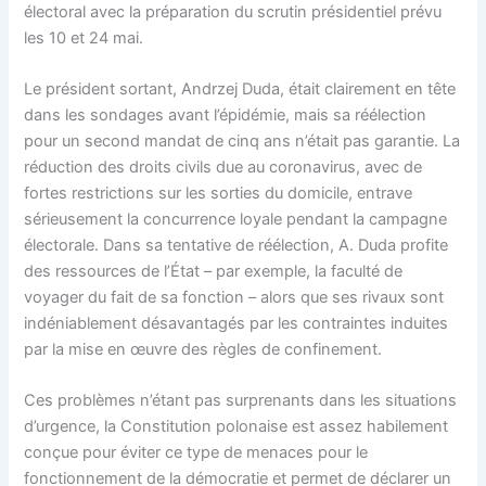
électoral avec la préparation du scrutin présidentiel prévu
les 10 et 24 mai.
Le président sortant, Andrzej Duda, était clairement en tête
dans les sondages avant l’épidémie, mais sa réélection
pour un second mandat de cinq ans n’était pas garantie. La
réduction des droits civils due au coronavirus, avec de
fortes restrictions sur les sorties du domicile, entrave
sérieusement la concurrence loyale pendant la campagne
électorale. Dans sa tentative de réélection, A. Duda profite
des ressources de l’État – par exemple, la faculté de
voyager du fait de sa fonction – alors que ses rivaux sont
indéniablement désavantagés par les contraintes induites
par la mise en œuvre des règles de confinement.
Ces problèmes n’étant pas surprenants dans les situations
d’urgence, la Constitution polonaise est assez habilement
conçue pour éviter ce type de menaces pour le
fonctionnement de la démocratie et permet de déclarer un