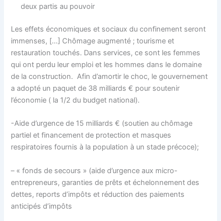
deux partis au pouvoir
Les effets économiques et sociaux du confinement seront
immenses, […] Chômage augmenté ; tourisme et
restauration touchés. Dans services, ce sont les femmes
qui ont perdu leur emploi et les hommes dans le domaine
de la construction. Afin d’amortir le choc, le gouvernement
a adopté un paquet de 38 milliards € pour soutenir
l’économie ( la 1/2 du budget national).
-Aide d’urgence de 15 milliards € (soutien au chômage
partiel et financement de protection et masques
respiratoires fournis à la population à un stade précoce);
– « fonds de secours » (aide d’urgence aux micro-
entrepreneurs, garanties de prêts et échelonnement des
dettes, reports d’impôts et réduction des paiements
anticipés d’impôts