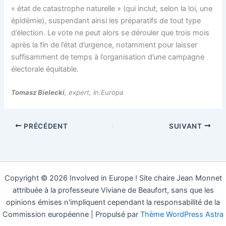
« état de catastrophe naturelle » (qui inclut, selon la loi, une
épidémie), suspendant ainsi les préparatifs de tout type
d’élection. Le vote ne peut alors se dérouler que trois mois
après la fin de l’état d’urgence, notamment pour laisser
suffisamment de temps à l’organisation d’une campagne
électorale équitable.
Tomasz Bielecki
, expert, In.Europa
PRÉCÉDENT
SUIVANT
Copyright © 2026 Involved in Europe ! Site chaire Jean Monnet
attribuée à la professeure Viviane de Beaufort, sans que les
opinions émises n'impliquent cependant la responsabilité de la
Commission européenne | Propulsé par
Thème WordPress Astra