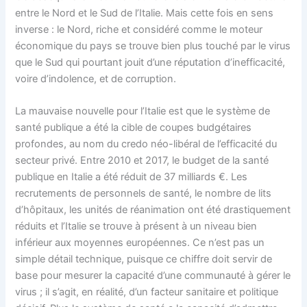
entre le Nord et le Sud de l’Italie. Mais cette fois en sens
inverse : le Nord, riche et considéré comme le moteur
économique du pays se trouve bien plus touché par le virus
que le Sud qui pourtant jouit d’une réputation d’inefficacité,
voire d’indolence, et de corruption.
La mauvaise nouvelle pour l’Italie est que le système de
santé publique a été la cible de coupes budgétaires
profondes, au nom du credo néo-libéral de l’efficacité du
secteur privé. Entre 2010 et 2017, le budget de la santé
publique en Italie a été réduit de 37 milliards €. Les
recrutements de personnels de santé, le nombre de lits
d’hôpitaux, les unités de réanimation ont été drastiquement
réduits et l’Italie se trouve à présent à un niveau bien
inférieur aux moyennes européennes. Ce n’est pas un
simple détail technique, puisque ce chiffre doit servir de
base pour mesurer la capacité d’une communauté à gérer le
virus ; il s’agit, en réalité, d’un facteur sanitaire et politique