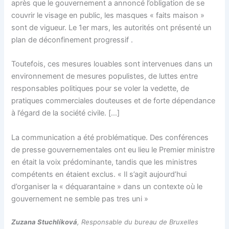
après que le gouvernement a annoncé l’obligation de se
couvrir le visage en public, les masques « faits maison »
sont de vigueur. Le 1er mars, les autorités ont présenté un
plan de déconfinement progressif .
Toutefois, ces mesures louables sont intervenues dans un
environnement de mesures populistes, de luttes entre
responsables politiques pour se voler la vedette, de
pratiques commerciales douteuses et de forte dépendance
à l’égard de la société civile. […]
La communication a été problématique. Des conférences
de presse gouvernementales ont eu lieu le Premier ministre
en était la voix prédominante, tandis que les ministres
compétents en étaient exclus. « Il s’agit aujourd’hui
d’organiser la « déquarantaine » dans un contexte où le
gouvernement ne semble pas tres uni »
Zuzana Stuchlíková
, Responsable du bureau de Bruxelles