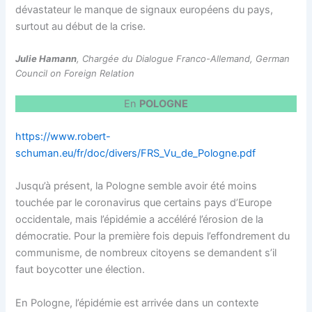
dévastateur le manque de signaux européens du pays,
surtout au début de la crise.
Julie Hamann
, Chargée du Dialogue Franco-Allemand, German
Council on Foreign Relation
En
POLOGNE
https://www.robert-
schuman.eu/fr/doc/divers/FRS_Vu_de_Pologne.pdf
Jusqu’à présent, la Pologne semble avoir été moins
touchée par le coronavirus que certains pays d’Europe
occidentale, mais l’épidémie a accéléré l’érosion de la
démocratie. Pour la première fois depuis l’effondrement du
communisme, de nombreux citoyens se demandent s’il
faut boycotter une élection.
En Pologne, l’épidémie est arrivée dans un contexte