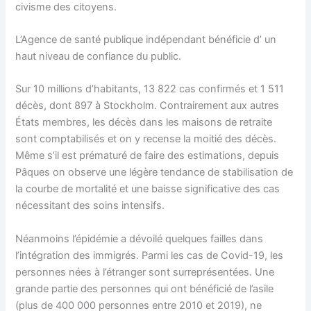
civisme des citoyens.
L’Agence de santé publique indépendant bénéficie d’ un
haut niveau de confiance du public.
Sur 10 millions d’habitants, 13 822 cas confirmés et 1 511
décès, dont 897 à Stockholm. Contrairement aux autres
États membres, les décès dans les maisons de retraite
sont comptabilisés et on y recense la moitié des décès.
Même s’il est prématuré de faire des estimations, depuis
Pâques on observe une légère tendance de stabilisation de
la courbe de mortalité et une baisse significative des cas
nécessitant des soins intensifs.
Néanmoins l’épidémie a dévoilé quelques failles dans
l’intégration des immigrés. Parmi les cas de Covid-19, les
personnes nées à l’étranger sont surreprésentées. Une
grande partie des personnes qui ont bénéficié de l’asile
(plus de 400 000 personnes entre 2010 et 2019), ne