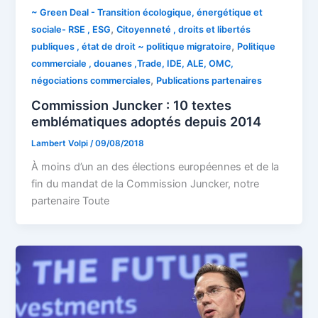
~ Green Deal - Transition écologique, énergétique et
,
sociale- RSE , ESG
Citoyenneté , droits et libertés
,
publiques , état de droit ~ politique migratoire
Politique
commerciale , douanes ,Trade, IDE, ALE, OMC,
,
négociations commerciales
Publications partenaires
Commission Juncker : 10 textes
emblématiques adoptés depuis 2014
Lambert Volpi
/
09/08/2018
À moins d’un an des élections européennes et de la
fin du mandat de la Commission Juncker, notre
partenaire Toute