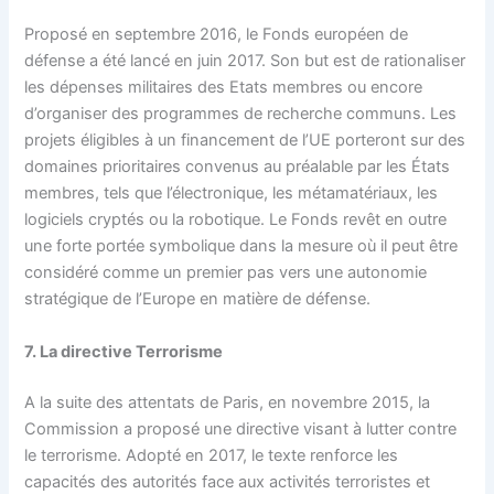
Proposé en septembre 2016, le Fonds européen de
défense a été lancé en juin 2017. Son but est de rationaliser
les dépenses militaires des Etats membres ou encore
d’organiser des programmes de recherche communs. Les
projets éligibles à un financement de l’UE porteront sur des
domaines prioritaires convenus au préalable par les États
membres, tels que l’électronique, les métamatériaux, les
logiciels cryptés ou la robotique. Le Fonds revêt en outre
une forte portée symbolique dans la mesure où il peut être
considéré comme un premier pas vers une autonomie
stratégique de l’Europe en matière de défense.
7. La directive Terrorisme
A la suite des attentats de Paris, en novembre 2015, la
Commission a proposé une directive visant à lutter contre
le terrorisme. Adopté en 2017, le texte renforce les
capacités des autorités face aux activités terroristes et