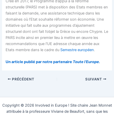
Créé en 2017, le Programme d’appui à la réforme
structurelle (PARS) met à disposition des Etats membres en
faisant la demande, une assistance technique dans les
domaines où l’Etat souhaite réformer son économie. Une
initiative qui fait suite aux programmes d’ajustement
structurel dont ont fait l’objet la Grèce ou encore Chypre. Le
PARS incite ainsi en premier lieu à mettre en œuvre les
recommandations que l’UE adresse chaque année aux
Etats membre dans le cadre du
Semestre européen
.
Un article publié par notre partenaire
Toute l’Europe.
PRÉCÉDENT
SUIVANT
Copyright © 2026 Involved in Europe ! Site chaire Jean Monnet
attribuée à la professeure Viviane de Beaufort, sans que les