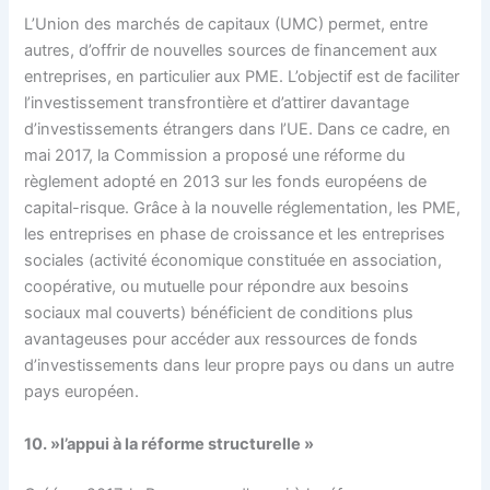
L’Union des marchés de capitaux (UMC) permet, entre
autres, d’offrir de nouvelles sources de financement aux
entreprises, en particulier aux PME. L’objectif est de faciliter
l’investissement transfrontière et d’attirer davantage
d’investissements étrangers dans l’UE. Dans ce cadre, en
mai 2017, la Commission a proposé une réforme du
règlement adopté en 2013 sur les fonds européens de
capital-risque. Grâce à la nouvelle réglementation, les PME,
les entreprises en phase de croissance et les entreprises
sociales (activité économique constituée en association,
coopérative, ou mutuelle pour répondre aux besoins
sociaux mal couverts) bénéficient de conditions plus
avantageuses pour accéder aux ressources de fonds
d’investissements dans leur propre pays ou dans un autre
pays européen.
10. »l’appui à la réforme structurelle »