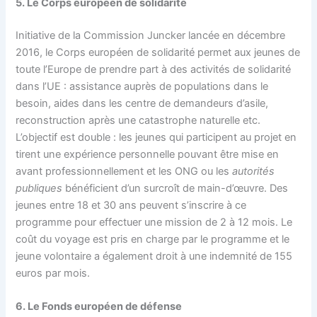
5. Le Corps européen de solidarité
Initiative de la Commission Juncker lancée en décembre
2016, le Corps européen de solidarité permet aux jeunes de
toute l’Europe de prendre part à des activités de solidarité
dans l’UE : assistance auprès de populations dans le
besoin, aides dans les centre de demandeurs d’asile,
reconstruction après une catastrophe naturelle etc.
L’objectif est double : les jeunes qui participent au projet en
tirent une expérience personnelle pouvant être mise en
avant professionnellement et les ONG ou les
autorités
publiques
bénéficient d’un surcroît de main-d’œuvre. Des
jeunes entre 18 et 30 ans peuvent s’inscrire à ce
programme pour effectuer une mission de 2 à 12 mois. Le
coût du voyage est pris en charge par le programme et le
jeune volontaire a également droit à une indemnité de 155
euros par mois.
6.
Le Fonds européen de défense