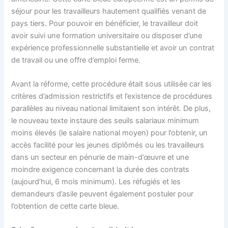
séjour pour les travailleurs hautement qualifiés venant de
pays tiers. Pour pouvoir en bénéficier, le travailleur doit
avoir suivi une formation universitaire ou disposer d’une
expérience professionnelle substantielle et avoir un contrat
de travail ou une offre d’emploi ferme.
Avant la réforme, cette procédure était sous utilisée car les
critères d’admission restrictifs et l’existence de procédures
parallèles au niveau national limitaient son intérêt. De plus,
le nouveau texte instaure des seuils salariaux minimum
moins élevés (le salaire national moyen) pour l’obtenir, un
accès facilité pour les jeunes diplômés ou les travailleurs
dans un secteur en pénurie de main-d’œuvre et une
moindre exigence concernant la durée des contrats
(aujourd’hui, 6 mois minimum). Les réfugiés et les
demandeurs d’asile peuvent également postuler pour
l’obtention de cette carte bleue.