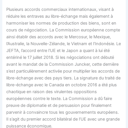
Plusieurs accords commerciaux internationaux, visant à
réduire les entraves au libre-échange mais également à
harmoniser les normes de production des biens, sont en
cours de négociation. La Commission européenne compte
ainsi établir des accords avec le Mercosur, le Mexique,
l’Australie, la Nouvelle-Zélande, le Vietnam et l’Indonésie. Le
JEFTA, l’accord entre l’UE et le Japon a quant à lui été
entériné le 17 juillet 2018. Si les négociations ont débuté
avant le mandat de la Commission Juncker, cette dernière
s’est particulièrement activée pour multiplier les accords de
libre-échange avec des pays tiers. La signature du traité de
libre-échange avec le Canada en octobre 2016 a été plus
chaotique en raison des virulentes oppositions
européennes contre le texte. La Commission a dû faire
preuve de diplomatie et de persuasion pour finalement
parvenir à convaincre tous les gouvernements européens.
Il s’agit du premier accord bilatéral de l’UE avec une grande
puissance économique.