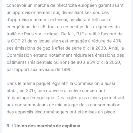
concevoir un marché de l’électricité européen garantissant
un approvisionnement sûr, diversifiant ses sources
d’approvisionnement extérieur, améliorant l’efficacité
énergétique de l’UE, tout en respectant les exigences du
traité de Paris sur le climat. De fait, l’UE a ratifié l’accord de
la COP 21 dans lequel elle s’est engagée à réduire de 40%
ses émissions de gaz à effet de serre d’ici à 2030. Ainsi, la
Commission entend notamment réduire les émissions des
bâtiments (résidentiels ou non) de 80 à 95% d’ici à 2050,
par rapport aux niveaux de 1990.
Dans le même paquet législatif, la Commission a aussi
établi, en 2017, une nouvelle directive concernant
l’étiquetage énergétique. Des règles plus claires permettant
aux consommateurs de mieux juger de la consommation
des appareils électroménagers ont été mises en place.
9.
L’Union des marchés de capitaux