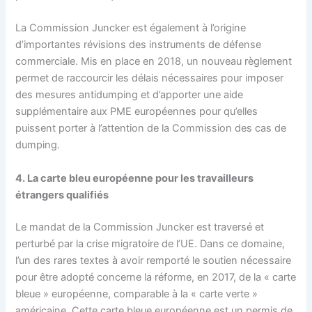
La Commission Juncker est également à l’origine
d’importantes révisions des instruments de défense
commerciale. Mis en place en 2018, un nouveau règlement
permet de raccourcir les délais nécessaires pour imposer
des mesures antidumping et d’apporter une aide
supplémentaire aux PME européennes pour qu’elles
puissent porter à l’attention de la Commission des cas de
dumping.
4. La carte bleu européenne pour les travailleurs
étrangers qualifiés
Le mandat de la Commission Juncker est traversé et
perturbé par la crise migratoire de l’UE. Dans ce domaine,
l’un des rares textes à avoir remporté le soutien nécessaire
pour être adopté concerne la réforme, en 2017, de la « carte
bleue » européenne, comparable à la « carte verte »
américaine. Cette carte bleue européenne est un permis de