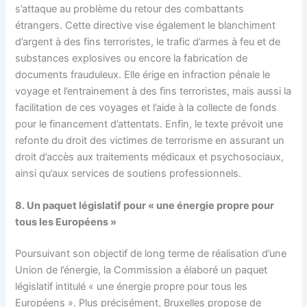
s’attaque au problème du retour des combattants
étrangers. Cette directive vise également le blanchiment
d’argent à des fins terroristes, le trafic d’armes à feu et de
substances explosives ou encore la fabrication de
documents frauduleux. Elle érige en infraction pénale le
voyage et l’entrainement à des fins terroristes, mais aussi la
facilitation de ces voyages et l’aide à la collecte de fonds
pour le financement d’attentats. Enfin, le texte prévoit une
refonte du droit des victimes de terrorisme en assurant un
droit d’accès aux traitements médicaux et psychosociaux,
ainsi qu’aux services de soutiens professionnels.
8. Un paquet législatif pour « une
énergie propre pour
tous les Européens »
Poursuivant son objectif de long terme de réalisation d’une
Union de l’énergie, la Commission a élaboré un paquet
législatif intitulé « une énergie propre pour tous les
Européens ». Plus précisément, Bruxelles propose de