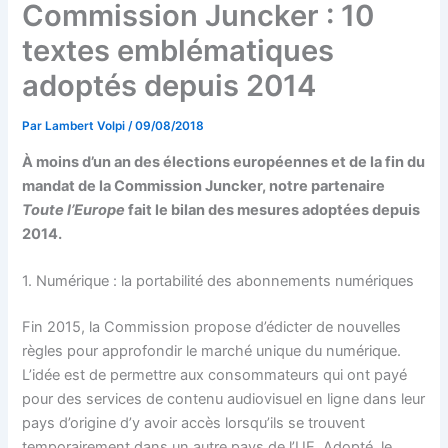
Commission Juncker : 10
textes emblématiques
adoptés depuis 2014
Par
Lambert Volpi
/
09/08/2018
À moins d’un an des élections européennes et de la fin du
mandat de la Commission Juncker, notre partenaire
Toute l’Europe
fait le bilan des mesures adoptées depuis
2014.
1. Numérique : la portabilité des abonnements numériques
Fin 2015, la Commission propose d’édicter de nouvelles
règles pour approfondir le marché unique du numérique.
L’idée est de permettre aux consommateurs qui ont payé
pour des services de contenu audiovisuel en ligne dans leur
pays d’origine d’y avoir accès lorsqu’ils se trouvent
temporairement dans un autre pays de l’UE. Adopté, le