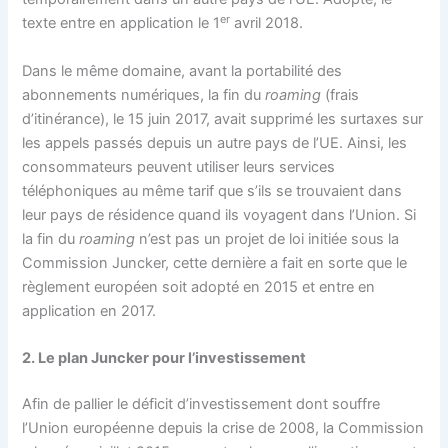
er
texte entre en application le 1
avril 2018.
Dans le même domaine, avant la portabilité des
abonnements numériques, la fin du
roaming
(frais
d’itinérance), le 15 juin 2017, avait supprimé les surtaxes sur
les appels passés depuis un autre pays de l’UE. Ainsi, les
consommateurs peuvent utiliser leurs services
téléphoniques au même tarif que s’ils se trouvaient dans
leur pays de résidence quand ils voyagent dans l’Union. Si
la fin du
roaming
n’est pas un projet de loi initiée sous la
Commission Juncker, cette dernière a fait en sorte que le
règlement européen soit adopté en 2015 et entre en
application en 2017.
2. Le plan Juncker pour l’investissement
Afin de pallier le déficit d’investissement dont souffre
l’Union européenne depuis la crise de 2008, la Commission