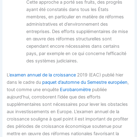
Cette approche a porté ses fruits, des progrès
ayant été constatés dans tous les États
membres, en particulier en matière de réformes
administratives et d’environnement des
entreprises. Des efforts supplémentaires de mise
en œuvre des réformes structurelles sont
cependant encore nécessaires dans certains
pays, par exemple en ce qui concerne l’efficacité
des systèmes judiciaires.
L’
examen annuel de la croissance
2019 (EAC) publié hier
dans le cadre du
paquet d’automne du Semestre européen
,
tout comme une enquête
Eurobaromètre
publiée
aujourd’hui, corroborent l’idée que des efforts
supplémentaires sont nécessaires pour lever les obstacles
aux investissements en Europe. L’examen annuel de la
croissance souligne à quel point il est important de profiter
des périodes de croissance économique soutenue pour
mettre en œuvre des réformes nationales favorisant la