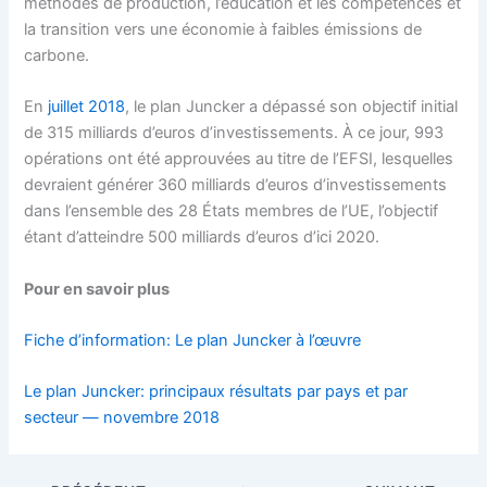
méthodes de production, l’éducation et les compétences et
la transition vers une économie à faibles émissions de
carbone.
En
juillet 2018
, le plan Juncker a dépassé son objectif initial
de 315 milliards d’euros d’investissements. À ce jour, 993
opérations ont été approuvées au titre de l’EFSI, lesquelles
devraient générer 360 milliards d’euros d’investissements
dans l’ensemble des 28 États membres de l’UE, l’objectif
étant d’atteindre 500 milliards d’euros d’ici 2020.
Pour en savoir plus
Fiche d’information: Le plan Juncker à l’œuvre
Le plan Juncker: principaux résultats par pays et par
secteur — novembre 2018