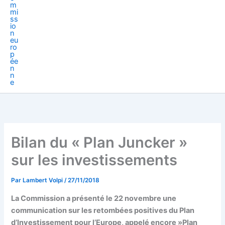
Bilan du « Plan Juncker »
sur les investissements
Par
Lambert Volpi
/
27/11/2018
La Commission a présenté le 22 novembre une
communication sur les retombées positives du Plan
d’Investissement pour l’Europe, appelé encore »Plan