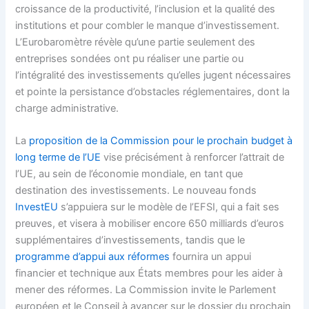
croissance de la productivité, l’inclusion et la qualité des
institutions et pour combler le manque d’investissement.
L’Eurobaromètre révèle qu’une partie seulement des
entreprises sondées ont pu réaliser une partie ou
l’intégralité des investissements qu’elles jugent nécessaires
et pointe la persistance d’obstacles réglementaires, dont la
charge administrative.
La
proposition de la Commission pour le prochain budget à
long terme de l’UE
vise précisément à renforcer l’attrait de
l’UE, au sein de l’économie mondiale, en tant que
destination des investissements. Le nouveau fonds
InvestEU
s’appuiera sur le modèle de l’EFSI, qui a fait ses
preuves, et visera à mobiliser encore 650 milliards d’euros
supplémentaires d’investissements, tandis que le
programme d’appui aux réformes
fournira un appui
financier et technique aux États membres pour les aider à
mener des réformes. La Commission invite le Parlement
européen et le Conseil à avancer sur le dossier du prochain