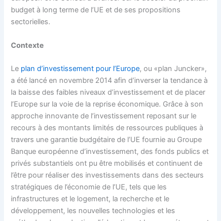
budget à long terme de l’UE et de ses propositions
sectorielles.
Contexte
Le
plan d’investissement pour l’Europe
, ou «plan Juncker»,
a été lancé en novembre 2014 afin d’inverser la tendance à
la baisse des faibles niveaux d’investissement et de placer
l’Europe sur la voie de la reprise économique. Grâce à son
approche innovante de l’investissement reposant sur le
recours à des montants limités de ressources publiques à
travers une garantie budgétaire de l’UE fournie au Groupe
Banque européenne d’investissement, des fonds publics et
privés substantiels ont pu être mobilisés et continuent de
l’être pour réaliser des investissements dans des secteurs
stratégiques de l’économie de l’UE, tels que les
infrastructures et le logement, la recherche et le
développement, les nouvelles technologies et les