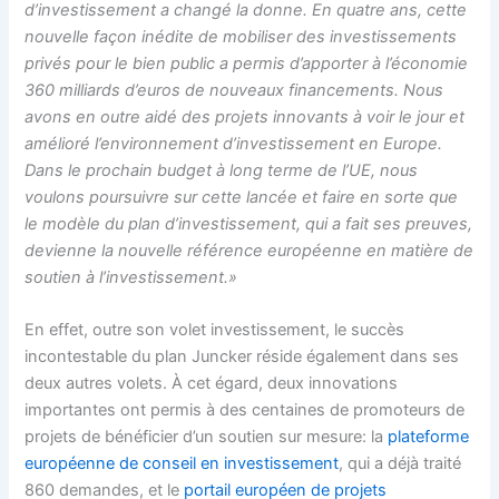
d’investissement a changé la donne. En quatre ans, cette
nouvelle façon inédite de mobiliser des investissements
privés pour le bien public a permis d’apporter à l’économie
360 milliards d’euros de nouveaux financements. Nous
avons en outre aidé des projets innovants à voir le jour et
amélioré l’environnement d’investissement en Europe.
Dans le prochain budget à long terme de l’UE, nous
voulons poursuivre sur cette lancée et faire en sorte que
le modèle du plan d’investissement, qui a fait ses preuves,
devienne la nouvelle référence européenne en matière de
soutien à l’investissement.»
En effet, outre son volet investissement, le succès
incontestable du plan Juncker réside également dans ses
deux autres volets. À cet égard, deux innovations
importantes ont permis à des centaines de promoteurs de
projets de bénéficier d’un soutien sur mesure: la
plateforme
européenne de conseil en investissement
, qui a déjà traité
860 demandes, et le
portail européen de projets