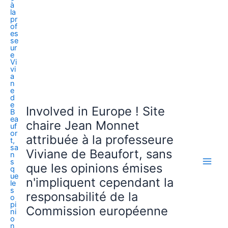
Involved in Europe ! Site
chaire Jean Monnet
attribuée à la professeure
Viviane de Beaufort, sans
que les opinions émises
n'impliquent cependant la
responsabilité de la
Commission européenne