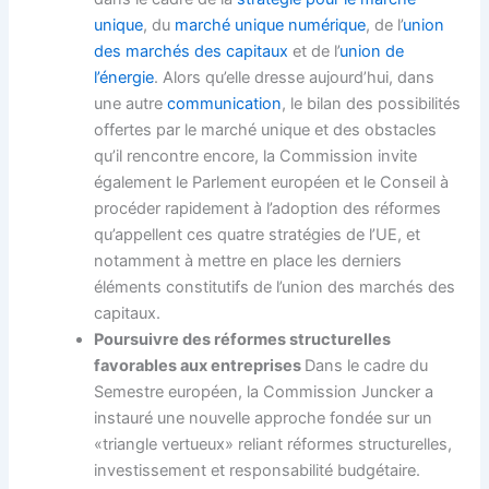
unique
, du
marché unique numérique
, de l’
union
des marchés des capitaux
et de l’
union de
l’énergie
. Alors qu’elle dresse aujourd’hui, dans
une autre
communication
, le bilan des possibilités
offertes par le marché unique et des obstacles
qu’il rencontre encore, la Commission invite
également le Parlement européen et le Conseil à
procéder rapidement à l’adoption des réformes
qu’appellent ces quatre stratégies de l’UE, et
notamment à mettre en place les derniers
éléments constitutifs de l’union des marchés des
capitaux.
Poursuivre des réformes structurelles
favorables aux entreprises
Dans le cadre du
Semestre européen, la Commission Juncker a
instauré une nouvelle approche fondée sur un
«triangle vertueux» reliant réformes structurelles,
investissement et responsabilité budgétaire.