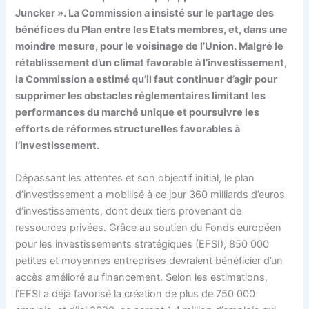
Juncker ». La Commission a insisté sur le partage des
bénéfices du Plan entre les Etats membres, et, dans une
moindre mesure, pour le voisinage de l’Union. Malgré le
rétablissement d’un climat favorable à l’investissement,
la Commission a estimé qu’il faut continuer d’agir pour
supprimer les obstacles réglementaires limitant les
performances du marché unique et poursuivre les
efforts de réformes structurelles favorables à
l’investissement.
Dépassant les attentes et son objectif initial, le plan
d’investissement a mobilisé à ce jour 360 milliards d’euros
d’investissements, dont deux tiers provenant de
ressources privées. Grâce au soutien du Fonds européen
pour les investissements stratégiques (EFSI), 850 000
petites et moyennes entreprises devraient bénéficier d’un
accès amélioré au financement. Selon les estimations,
l’EFSI a déjà favorisé la création de plus de 750 000