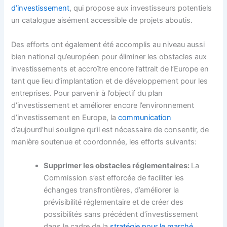
d’investissement
, qui propose aux investisseurs potentiels
un catalogue aisément accessible de projets aboutis.
Des efforts ont également été accomplis au niveau aussi
bien national qu’européen pour éliminer les obstacles aux
investissements et accroître encore l’attrait de l’Europe en
tant que lieu d’implantation et de développement pour les
entreprises. Pour parvenir à l’objectif du plan
d’investissement et améliorer encore l’environnement
d’investissement en Europe, la
communication
d’aujourd’hui souligne qu’il est nécessaire de consentir, de
manière soutenue et coordonnée, les efforts suivants:
Supprimer les obstacles réglementaires:
La
Commission s’est efforcée de faciliter les
échanges transfrontières, d’améliorer la
prévisibilité réglementaire et de créer des
possibilités sans précédent d’investissement
dans le cadre de la
stratégie pour le marché