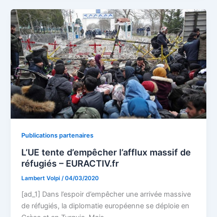
Publications partenaires
L’UE tente d’empêcher l’afflux massif de
réfugiés – EURACTIV.fr
Lambert Volpi
/
04/03/2020
[ad_1] Dans l’espoir d’empêcher une arrivée massive
de réfugiés, la diplomatie européenne se déploie en