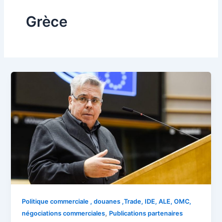
Grèce
Politique commerciale , douanes ,Trade, IDE, ALE, OMC,
,
négociations commerciales
Publications partenaires