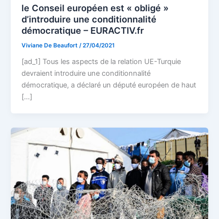
le Conseil européen est « obligé »
d’introduire une conditionnalité
démocratique – EURACTIV.fr
Viviane De Beaufort
/
27/04/2021
[ad_1] Tous les aspects de la relation UE-Turquie
devraient introduire une conditionnalité
démocratique, a déclaré un député européen de haut
[…]