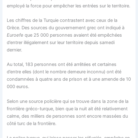
employé la force pour empêcher les entrées sur le territoire.
Les chiffres de la Turquie contrastent avec ceux de la
Grèce. Des sources du gouvernement grec ont indiqué à
Euroefe
que 25 000 personnes avaient été empêchées
d’entrer illégalement sur leur territoire depuis samedi
dernier.
Au total, 183 personnes ont été arrêtées et certaines
d’entre elles (dont le nombre demeure inconnu) ont été
condamnées à quatre ans de prison et à une amende de 10
000 euros.
Selon une source policière qui se trouve dans la zone de la
frontière gréco-turque, bien que la nuit ait été relativement
calme, des milliers de personnes sont encore massées du
côté turc de la frontière.