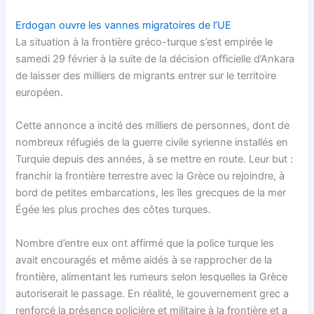
Erdogan ouvre les vannes migratoires de l’UE
La situation à la frontière gréco-turque s’est empirée le
samedi 29 février à la suite de la décision officielle d’Ankara
de laisser des milliers de migrants entrer sur le territoire
européen.
Cette annonce a incité des milliers de personnes, dont de
nombreux réfugiés de la guerre civile syrienne installés en
Turquie depuis des années, à se mettre en route. Leur but :
franchir la frontière terrestre avec la Grèce ou rejoindre, à
bord de petites embarcations, les îles grecques de la mer
Égée les plus proches des côtes turques.
Nombre d’entre eux ont affirmé que la police turque les
avait encouragés et même aidés à se rapprocher de la
frontière, alimentant les rumeurs selon lesquelles la Grèce
autoriserait le passage. En réalité, le gouvernement grec a
renforcé la présence policière et militaire à la frontière et a