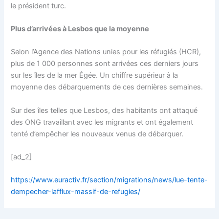
le président turc.
Plus d’arrivées à Lesbos que la moyenne
Selon l’Agence des Nations unies pour les réfugiés (HCR),
plus de 1 000 personnes sont arrivées ces derniers jours
sur les îles de la mer Égée. Un chiffre supérieur à la
moyenne des débarquements de ces dernières semaines.
Sur des îles telles que Lesbos, des habitants ont attaqué
des ONG travaillant avec les migrants et ont également
tenté d’empêcher les nouveaux venus de débarquer.
[ad_2]
https://www.euractiv.fr/section/migrations/news/lue-tente-
dempecher-lafflux-massif-de-refugies/