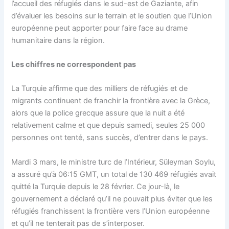
l’accueil des réfugiés dans le sud-est de Gaziante, afin
d’évaluer les besoins sur le terrain et le soutien que l’Union
européenne peut apporter pour faire face au drame
humanitaire dans la région.
Les chiffres ne correspondent pas
La Turquie affirme que des milliers de réfugiés et de
migrants continuent de franchir la frontière avec la Grèce,
alors que la police grecque assure que la nuit a été
relativement calme et que depuis samedi, seules 25 000
personnes ont tenté, sans succès, d’entrer dans le pays.
Mardi 3 mars, le ministre turc de l’Intérieur, Süleyman Soylu,
a assuré qu’à 06:15 GMT, un total de 130 469 réfugiés avait
quitté la Turquie depuis le 28 février. Ce jour-là, le
gouvernement a déclaré qu’il ne pouvait plus éviter que les
réfugiés franchissent la frontière vers l’Union européenne
et qu’il ne tenterait pas de s’interposer.