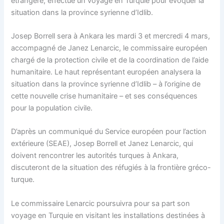
étrangère, effectue un voyage en Turquie pour évoquer la
situation dans la province syrienne d’Idlib.
Josep Borrell sera à Ankara les mardi 3 et mercredi 4 mars,
accompagné de Janez Lenarcic, le commissaire européen
chargé de la protection civile et de la coordination de l’aide
humanitaire. Le haut représentant européen analysera la
situation dans la province syrienne d’Idlib – à l’origine de
cette nouvelle crise humanitaire – et ses conséquences
pour la population civile.
D’après un communiqué du Service européen pour l’action
extérieure (SEAE), Josep Borrell et Janez Lenarcic, qui
doivent rencontrer les autorités turques à Ankara,
discuteront de la situation des réfugiés à la frontière gréco-
turque.
Le commissaire Lenarcic poursuivra pour sa part son
voyage en Turquie en visitant les installations destinées à