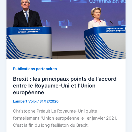
Publications partenaires
Brexit : les principaux points de l’accord
entre le Royaume-Uni et l’Union
européenne
Lambert Volpi
/
31/12/2020
Christophe Préault Le Royaume-Uni quitte
formellement l’Union européenne le 1er janvier 2021.
C’est la fin du long feuilleton du Brexit,