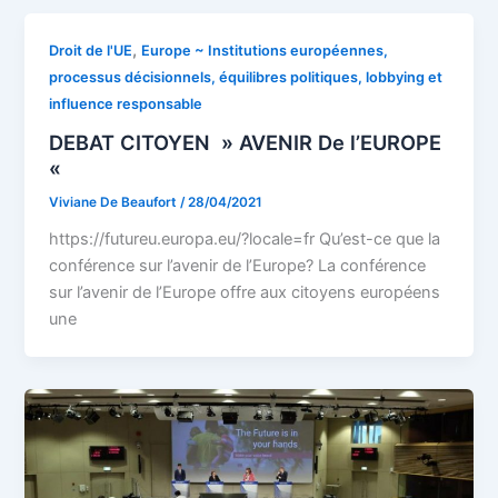
,
Droit de l'UE
Europe ~ Institutions européennes,
processus décisionnels, équilibres politiques, lobbying et
influence responsable
DEBAT CITOYEN » AVENIR De l’EUROPE
«
Viviane De Beaufort
/
28/04/2021
https://futureu.europa.eu/?locale=fr Qu’est-ce que la
conférence sur l’avenir de l’Europe? La conférence
sur l’avenir de l’Europe offre aux citoyens européens
une