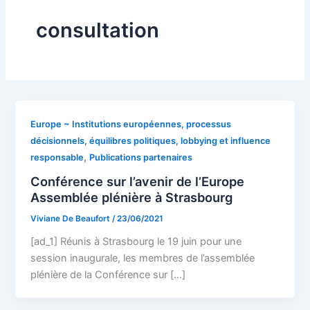
consultation
Europe ~ Institutions européennes, processus
décisionnels, équilibres politiques, lobbying et influence
,
responsable
Publications partenaires
Conférence sur l’avenir de l’Europe
Assemblée plénière à Strasbourg
Viviane De Beaufort
/
23/06/2021
[ad_1] Réunis à Strasbourg le 19 juin pour une
session inaugurale, les membres de l’assemblée
plénière de la Conférence sur […]