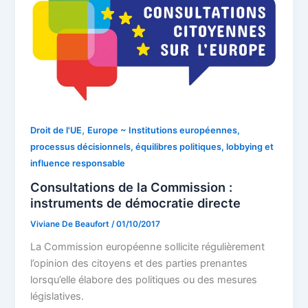
,
Droit de l'UE
Europe ~ Institutions européennes,
processus décisionnels, équilibres politiques, lobbying et
influence responsable
Consultations de la Commission :
instruments de démocratie directe
Viviane De Beaufort
/
01/10/2017
La Commission européenne sollicite régulièrement
l’opinion des citoyens et des parties prenantes
lorsqu’elle élabore des politiques ou des mesures
législatives.