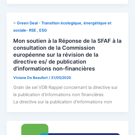
~ Green Deal - Transition écologique, énergétique et
sociale- RSE , ESG
Mon soutien à la Réponse de la SFAF à la
consultation de la Commission
européenne sur la révision de la
directive es/ de publication
d’informations non-financières
Viviane De Beaufort
/
31/05/2020
Grain de sel VDB Rappel concernant la directive sur
la publication d’informations non financières
La directive sur la publication d’informations non