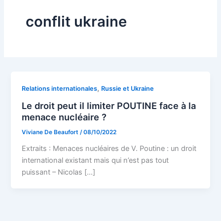
conflit ukraine
,
Relations internationales
Russie et Ukraine
Le droit peut il limiter POUTINE face à la
menace nucléaire ?
Viviane De Beaufort
/
08/10/2022
Extraits : Menaces nucléaires de V. Poutine : un droit
international existant mais qui n’est pas tout
puissant – Nicolas […]