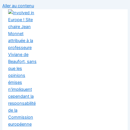
Aller au contenu