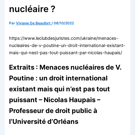
nucléaire ?
Par
Viviane De Beaufort
/
08/10/2022
https://www.leclubdesjuristes.com/ukraine/menaces-
nucleaires-de-v-poutine-un-droit-international-existant-
mais-qui-nest-pas-tout-puissant-par-nicolas-haupais/
Extraits : Menaces nucléaires de V.
Poutine : un droit international
existant mais qui n’est pas tout
puissant – Nicolas Haupais –
Professeur de droit public à
l’Université d’Orléans