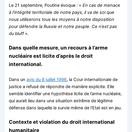
Le 21 septembre, Poutine évoque : «
En cas de menace
à l’intégrité territoriale de notre pays, il va de soi que
nous utiliserons tous les moyens à notre disposition
pour défendre la Russie et notre peuple. Ce n’est pas
du bluff
».
Dans quelle mesure, un recours à l’arme
nucléaire est licite d’après le droit
international.
Dans un
avis du 8 juillet 1996
, la Cour internationale de
justice a refusé de répondre de manière explicite. Elle
semble identifier une hypothèse licite de l’arme nucléaire,
qui aurait lieu dans une situation extrême de légitime
défense dans laquelle la survie même de l’Etat est en jeu.
Contexte et violation du droit international
humanitaire