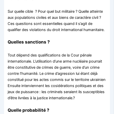
Sur quelle cible ? Pour quel but militaire ? Quelle atteinte
aux populations civiles et aux biens de caractère civil ?
Ces questions sont essentielles quand il s’agit de
qualifier des violations du droit international humanitaire.
Quelles sanctions
?
Tout dépend des qualifications de la Cour pénale
internationale. L’utilisation d’une arme nucléaire pourrait
être constitutive de crimes de guerre, voire d’un crime
contre l’humanité. Le crime d’agression lui étant déjà
constitué pour les actes commis sur le territoire ukrainien
Ensuite interviennent les cosidérations politiques et des
jeux de puissance : les criminels seraient ils susceptibles
d’être livrées à la justice internationale.?
Quelle probabilité ?