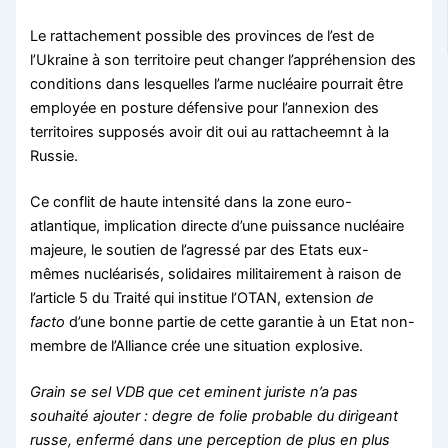
Le rattachement possible des provinces de l’est de
l’Ukraine à son territoire peut changer l’appréhension des
conditions dans lesquelles l’arme nucléaire pourrait être
employée en posture défensive pour l’annexion des
territoires supposés avoir dit oui au rattacheemnt à la
Russie.
Ce conflit de haute intensité dans la zone euro-
atlantique, implication directe d’une puissance nucléaire
majeure, le soutien de l’agressé par des Etats eux-
mêmes nucléarisés, solidaires militairement à raison de
l’article 5 du Traité qui institue l’OTAN, extension
de
facto
d’une bonne partie de cette garantie à un Etat non-
membre de l’Alliance crée une situation explosive.
Grain se sel VDB que cet eminent juriste n’a pas
souhaité ajouter : degre de folie probable du dirigeant
russe, enfermé dans une perception de plus en plus