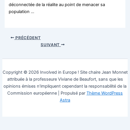
déconnectée de la réalite au point de menacer sa
population …
PRÉCÉDENT
SUIVANT
Copyright © 2026 Involved in Europe ! Site chaire Jean Monnet
attribuée à la professeure Viviane de Beaufort, sans que les
opinions émises n'impliquent cependant la responsabilité de la
Commission européenne | Propulsé par
Thème WordPress
Astra