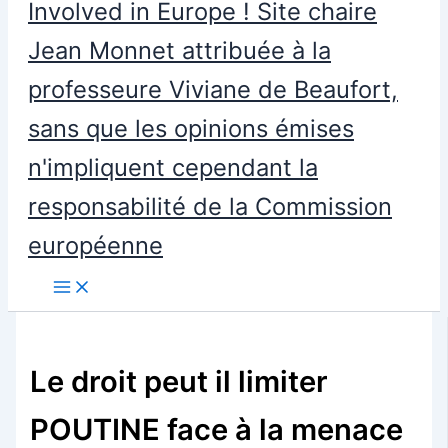
Involved in Europe ! Site chaire
Jean Monnet attribuée à la
professeure Viviane de Beaufort,
sans que les opinions émises
n'impliquent cependant la
responsabilité de la Commission
européenne
Le droit peut il limiter
POUTINE face à la menace