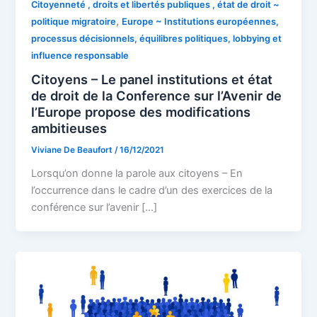
Citoyenneté , droits et libertés publiques , état de droit ~
,
politique migratoire
Europe ~ Institutions européennes,
processus décisionnels, équilibres politiques, lobbying et
influence responsable
Citoyens – Le panel institutions et état
de droit de la Conference sur l’Avenir de
l’Europe propose des modifications
ambitieuses
Viviane De Beaufort
/
16/12/2021
Lorsqu’on donne la parole aux citoyens – En
l’occurrence dans le cadre d’un des exercices de la
conférence sur l’avenir […]