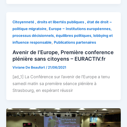
Citoyenneté , droits et libertés publiques , état de droit ~
,
politique migratoire
Europe ~ Institutions européennes,
processus décisionnels, équilibres politiques, lobbying et
,
influence responsable
Publications partenaires
Avenir de l’Europe, Première conference
plénière sans citoyens – EURACTIV.fr
Viviane De Beaufort
/
21/06/2021
[ad_1] La Conférence sur l’avenir de l’Europe a tenu
samedi matin sa première séance plénière à
Strasbourg, en espérant réussir