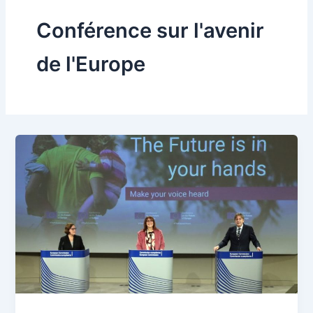
Conférence sur l'avenir
de l'Europe