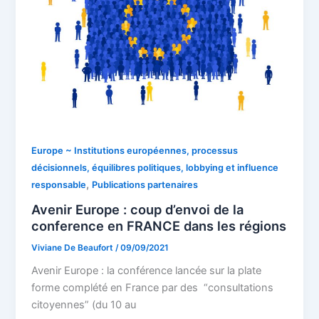
Europe ~ Institutions européennes, processus
décisionnels, équilibres politiques, lobbying et influence
,
responsable
Publications partenaires
Avenir Europe : coup d’envoi de la
conference en FRANCE dans les régions
Viviane De Beaufort
/
09/09/2021
Avenir Europe : la conférence lancée sur la plate
forme complété en France par des “consultations
citoyennes” (du 10 au