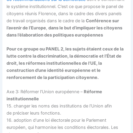
le système institutionnel. C’est ce que propose le panel de
citoyens réunis Florence, dans le cadre des divers panels
de travail organisés dans le cadre de la
Conférence sur
l’avenir de l’Europe
,
dans le but d’impliquer les citoyens
dans l’élaboration des politiques européennes
Pour ce groupe ou PANEL 2, les sujets étaient ceux de la
lutte contre la discrimination, la démocratie et l’État de
droit, les réformes institutionnelles de l’UE, la
construction d’une identité européenne et le
renforcement de la participation citoyenne.
Axe 3: Réformer l‘Union européenne –
Réforme
institutionnelle
15. changer les noms des institutions de l‘Union afin
de préciser leurs fonctions.
16. adoption d‘une loi électorale pour le Parlement
européen, qui harmonise les conditions électorales. Les