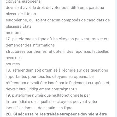
citoyens européens
devraient avoir le droit de voter pour différents partis au
niveau de l‘Union
européenne, qui soient chacun composés de candidats de
plusieurs États
membres.
17. plateforme en ligne où les citoyens peuvent trouver et
demander des informations
structurées par thèmes et obtenir des réponses factuelles
avec des
sources.
18. référendum soit organisé à l‘échelle sur des questions
importantes pour tous les citoyens européens. Le
référendum devrait être lancé par le Parlement européen et
devrait être juridiquement contraignant.»
19. plateforme numérique multifonctionnelle par
l’intermédiaire de laquelle les citoyens peuvent voter
lors d‘élections et de scrutins en ligne.
20. Si nécessaire, les traités européens devraient être