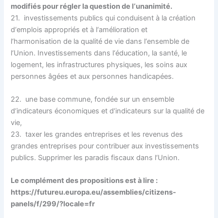
modifiés pour régler la question de l‘unanimité.
21. investissements publics qui conduisent à la création
d‘emplois appropriés et à l‘amélioration et
l‘harmonisation de la qualité de vie dans l‘ensemble de
l‘Union. Investissements dans l‘éducation, la santé, le
logement, les infrastructures physiques, les soins aux
personnes âgées et aux personnes handicapées.
22. une base commune, fondée sur un ensemble
d‘indicateurs économiques et d‘indicateurs sur la qualité de
vie,
23. taxer les grandes entreprises et les revenus des
grandes entreprises pour contribuer aux investissements
publics. Supprimer les paradis fiscaux dans l‘Union.
Le complément des propositions est à lire :
https://futureu.europa.eu/assemblies/citizens-
panels/f/299/?locale=fr