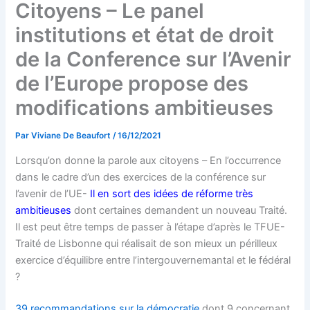
Citoyens – Le panel
institutions et état de droit
de la Conference sur l’Avenir
de l’Europe propose des
modifications ambitieuses
Par
Viviane De Beaufort
/
16/12/2021
Lorsqu’on donne la parole aux citoyens – En l’occurrence
dans le cadre d’un des exercices de la conférence sur
l’avenir de l’UE-
Il en sort des idées de réforme très
ambitieuses
dont certaines demandent un nouveau Traité.
Il est peut être temps de passer à l’étape d’après le TFUE-
Traité de Lisbonne qui réalisait de son mieux un périlleux
exercice d’équilibre entre l’intergouvernemantal et le fédéral
?
39 recommandations sur la démocratie
dont 9 concernant