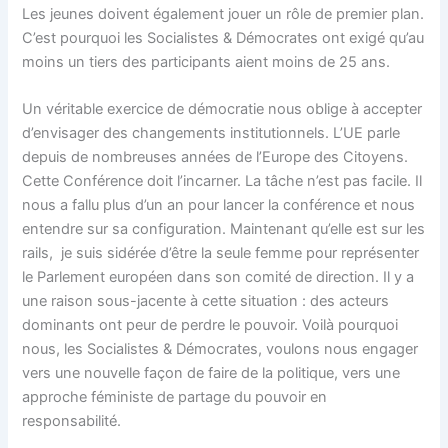
Les jeunes doivent également jouer un rôle de premier plan.
C’est pourquoi les Socialistes & Démocrates ont exigé qu’au
moins un tiers des participants aient moins de 25 ans.
Un véritable exercice de démocratie nous oblige à accepter
d’envisager des changements institutionnels. L’UE parle
depuis de nombreuses années de l’Europe des Citoyens.
Cette Conférence doit l’incarner. La tâche n’est pas facile. Il
nous a fallu plus d’un an pour lancer la conférence et nous
entendre sur sa configuration. Maintenant qu’elle est sur les
rails, je suis sidérée d’être la seule femme pour représenter
le Parlement européen dans son comité de direction. Il y a
une raison sous-jacente à cette situation : des acteurs
dominants ont peur de perdre le pouvoir. Voilà pourquoi
nous, les Socialistes & Démocrates, voulons nous engager
vers une nouvelle façon de faire de la politique, vers une
approche féministe de partage du pouvoir en
responsabilité.