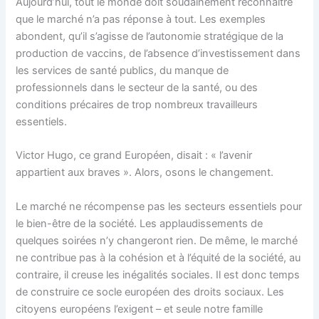
Aujourd’hui, tout le monde doit soudainement reconnaître
que le marché n’a pas réponse à tout. Les exemples
abondent, qu’il s’agisse de l’autonomie stratégique de la
production de vaccins, de l’absence d’investissement dans
les services de santé publics, du manque de
professionnels dans le secteur de la santé, ou des
conditions précaires de trop nombreux travailleurs
essentiels.
Victor Hugo, ce grand Européen, disait : « l’avenir
appartient aux braves ». Alors, osons le changement.
Le marché ne récompense pas les secteurs essentiels pour
le bien-être de la société. Les applaudissements de
quelques soirées n’y changeront rien. De même, le marché
ne contribue pas à la cohésion et à l’équité de la société, au
contraire, il creuse les inégalités sociales. Il est donc temps
de construire ce socle européen des droits sociaux. Les
citoyens européens l’exigent – et seule notre famille