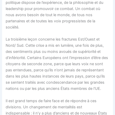
politique dispose de l’expérience, de la philosophie et du
leadership pour promouvoir ce combat. Un combat où
nous avons besoin de tout le monde, de tous nos
partenaires et de toutes les voix progressistes de la
société.
La troisième leçon concerne les fractures Est/Ouest et
Nord/ Sud. Cette crise a mis en lumière, une fois de plus,
des sentiments plus ou moins avoués de supériorité et
d’infériorité. Certains Européens ont l’impression d’être des
citoyens de seconde zone, parce que leurs voix ne sont
pas entendues, parce qu’ils n’ont jamais de représentant
dans les plus hautes instances de leurs pays, parce qu’ils
se sentent traités avec condescendance par les grandes
nations ou par les plus anciens États membres de l’UE.
Il est grand temps de faire face et de répondre à ces
divisions. Un changement de mentalités est
indispensable : il n’y a plus d’anciens et de nouveaux États