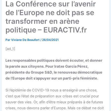
La Conférence sur l’avenir
de l’Europe ne doit pas se
transformer en arène
politique – EURACTIV.fr
Par
Viviane De Beaufort
/
26/04/2021
[ad_1]
Les responsables politiques doivent écouter, et donner
la parole aux citoyens. Pour Iratxe Garcia Pérez,
présidente du Groupe S&D, le renouveau démocratique
de l’Europe doit s’appuyer sur un parti-pris féministe.
Si l’épidémie de COVID-19 nous a enseigné une chose,
c’est que l’état de préparation aux crises est crucial pour
sauver des vies. Or, afin d’être mieux préparés à de futures
crises, nous devons parler d’Europe. Mais ce débat ne doit