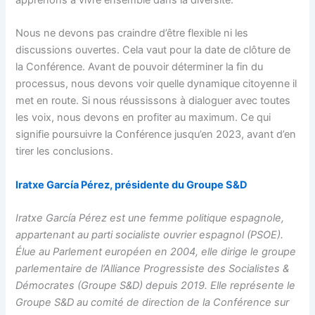
Nous ne devons pas craindre d’être flexible ni les
discussions ouvertes. Cela vaut pour la date de clôture de
la Conférence. Avant de pouvoir déterminer la fin du
processus, nous devons voir quelle dynamique citoyenne il
met en route. Si nous réussissons à dialoguer avec toutes
les voix, nous devons en profiter au maximum. Ce qui
signifie poursuivre la Conférence jusqu’en 2023, avant d’en
tirer les conclusions.
Iratxe García Pérez, présidente du Groupe S&D
Iratxe García Pérez est une femme politique espagnole,
appartenant au parti socialiste ouvrier espagnol (PSOE).
Élue au Parlement européen en 2004, elle dirige le groupe
parlementaire de l’Alliance Progressiste des Socialistes &
Démocrates (Groupe S&D) depuis 2019. Elle représente le
Groupe S&D au comité de direction de la Conférence sur