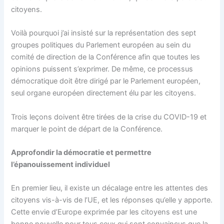
citoyens.
Voilà pourquoi j’ai insisté sur la représentation des sept
groupes politiques du Parlement européen au sein du
comité de direction de la Conférence afin que toutes les
opinions puissent s’exprimer. De même, ce processus
démocratique doit être dirigé par le Parlement européen,
seul organe européen directement élu par les citoyens.
Trois leçons doivent être tirées de la crise du COVID-19 et
marquer le point de départ de la Conférence.
Approfondir la démocratie et permettre
l’épanouissement individuel
En premier lieu, il existe un décalage entre les attentes des
citoyens vis-à-vis de l’UE, et les réponses qu’elle y apporte.
Cette envie d’Europe exprimée par les citoyens est une