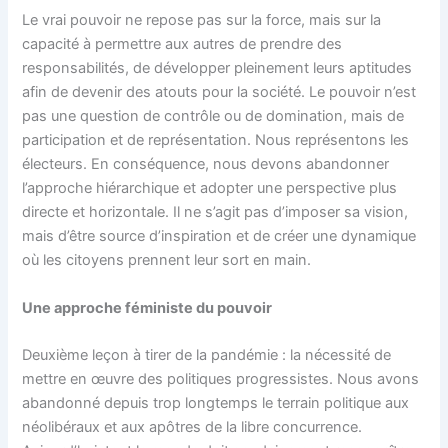
Le vrai pouvoir ne repose pas sur la force, mais sur la
capacité à permettre aux autres de prendre des
responsabilités, de développer pleinement leurs aptitudes
afin de devenir des atouts pour la société. Le pouvoir n’est
pas une question de contrôle ou de domination, mais de
participation et de représentation. Nous représentons les
électeurs. En conséquence, nous devons abandonner
l’approche hiérarchique et adopter une perspective plus
directe et horizontale. Il ne s’agit pas d’imposer sa vision,
mais d’être source d’inspiration et de créer une dynamique
où les citoyens prennent leur sort en main.
Une approche féministe du pouvoir
Deuxième leçon à tirer de la pandémie : la nécessité de
mettre en œuvre des politiques progressistes. Nous avons
abandonné depuis trop longtemps le terrain politique aux
néolibéraux et aux apôtres de la libre concurrence.