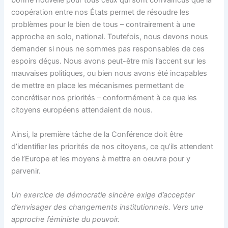
bonne nouvelle pour tous ceux qui sont convaincus que la
coopération entre nos États permet de résoudre les
problèmes pour le bien de tous – contrairement à une
approche en solo, national. Toutefois, nous devons nous
demander si nous ne sommes pas responsables de ces
espoirs déçus. Nous avons peut-être mis l’accent sur les
mauvaises politiques, ou bien nous avons été incapables
de mettre en place les mécanismes permettant de
concrétiser nos priorités – conformément à ce que les
citoyens européens attendaient de nous.
Ainsi, la première tâche de la Conférence doit être
d’identifier les priorités de nos citoyens, ce qu’ils attendent
de l’Europe et les moyens à mettre en oeuvre pour y
parvenir.
Un exercice de démocratie sincère exige d’accepter
d’envisager des changements institutionnels. Vers une
approche féministe du pouvoir.