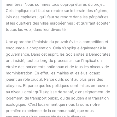
membres. Nous sommes tous copropriétaires du projet.
Cela implique qu’il faut se rendre sur le terrain des régions,
loin des capitales ; qu’il faut se rendre dans les périphéries
et les quartiers des villes européennes ; et qu’il faut écouter
toutes les voix, dans leur diversité.
Une approche féministe du pouvoir évite la compétition et
encourage la coopération. Cela s’applique également à la
gouvernance. Dans cet esprit, les Socialistes & Démocrates
ont insisté, tout au long du processus, sur l’implication
étroite des parlements nationaux et de tous les niveaux de
l’administration. En effet, les mairies et les élus locaux
jouent un rôle crucial. Parce qu’ils sont au plus près des
citoyens. Et parce que les politiques sont mises en œuvre
au niveau local : qu’il s’agisse de santé, d’enseignement, de
logement, de transport public, ou de soutien à la transition
écologique. C’est localement que nous faisons notre
première expérience de la communauté, que nous
apprenons à vivre ensemble dans la diversité.