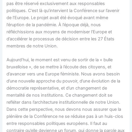
pas être réservé exclusivement aux responsables
politiques. C’est là qu’intervient la Conférence sur l’avenir
de l’Europe. Le projet avait été évoqué avant même
l’éruption de la pandémie. À l’époque déjà, nous
réfléchissions aux moyens de moderniser l’Europe et
d’accélérer le processus de décision entre les 27 États
membres de notre Union.
Aujourd’hui, le moment est venu de sortir de la « bulle
bruxelloise », de se mettre à l’écoute des citoyens, et
d’avancer vers une Europe féministe. Nous avons besoin
d’une nouvelle approche du pouvoir, d’une évolution de la
démocratie représentative, et d’un changement de
mentalité de nos institutions. Ce changement doit se
refléter dans l’architecture institutionnelle de notre Union.
Dans cette perspective, nous devons nous assurer que la
plénière de la Conférence ne se réduise pas à un huis-clos
entre responsables politiques européens. Il faut au
contraire qu’elle devienne un forum, qui donne la parole aux