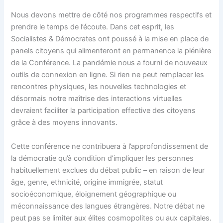
Nous devons mettre de côté nos programmes respectifs et
prendre le temps de l’écoute. Dans cet esprit, les
Socialistes & Démocrates ont poussé à la mise en place de
panels citoyens qui alimenteront en permanence la plénière
de la Conférence. La pandémie nous a fourni de nouveaux
outils de connexion en ligne. Si rien ne peut remplacer les
rencontres physiques, les nouvelles technologies et
désormais notre maîtrise des interactions virtuelles
devraient faciliter la participation effective des citoyens
grâce à des moyens innovants.
Cette conférence ne contribuera à l’approfondissement de
la démocratie qu’à condition d’impliquer les personnes
habituellement exclues du débat public – en raison de leur
âge, genre, ethnicité, origine immigrée, statut
socioéconomique, éloignement géographique ou
méconnaissance des langues étrangères. Notre débat ne
peut pas se limiter aux élites cosmopolites ou aux capitales.