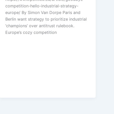
competition-hello-industrial-strategy-
europe/ By Simon Van Dorpe Paris and
Berlin want strategy to prioritize industrial
‘champions’ over antitrust rulebook.
Europe’s cozy competition