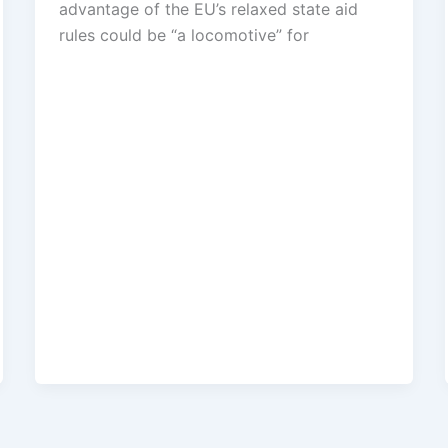
advantage of the EU’s relaxed state aid
rules could be “a locomotive” for