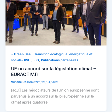
~ Green Deal - Transition écologique, énergétique et
,
sociale- RSE , ESG
Publications partenaires
UE un accord sur la législation climat –
EURACTIV.fr
Viviane De Beaufort
/
21/04/2021
[ad_1] Les négociateurs de l’Union européenne sont
parvenus à un accord sur la loi européenne sur le
climat après quatorze