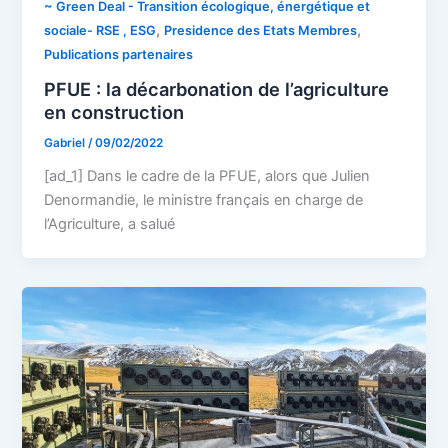
~ Green Deal - Transition écologique, énergétique et
,
,
sociale- RSE , ESG
Presidence des Etats Membres
Publications partenaires
PFUE : la décarbonation de l’agriculture
en construction
Gabriel
/
09/02/2022
[ad_1] Dans le cadre de la PFUE, alors que Julien
Denormandie, le ministre français en charge de
l’Agriculture, a salué