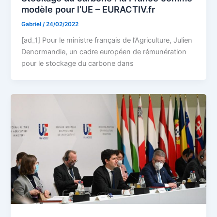
modèle pour l’UE – EURACTIV.fr
Gabriel
/
24/02/2022
[ad_1] Pour le ministre français de l’Agriculture, Julien
Denormandie, un cadre européen de rémunération
pour le stockage du carbone dans