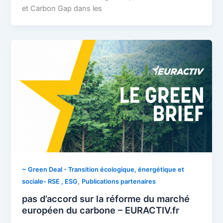
et Carbon Gap dans les
~ Green Deal - Transition écologique, énergétique et
,
sociale- RSE , ESG
Publications partenaires
pas d’accord sur la réforme du marché
européen du carbone – EURACTIV.fr