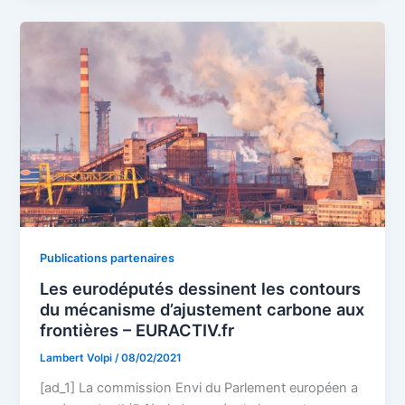
Publications partenaires
Les eurodéputés dessinent les contours
du mécanisme d’ajustement carbone aux
frontières – EURACTIV.fr
Lambert Volpi
/
08/02/2021
[ad_1] La commission Envi du Parlement européen a