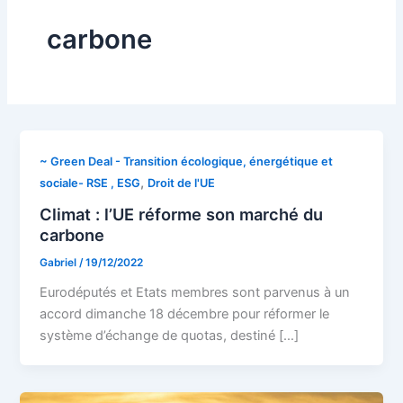
carbone
~ Green Deal - Transition écologique, énergétique et
,
sociale- RSE , ESG
Droit de l'UE
Climat : l’UE réforme son marché du
carbone
Gabriel
/
19/12/2022
Eurodéputés et Etats membres sont parvenus à un
accord dimanche 18 décembre pour réformer le
système d’échange de quotas, destiné […]