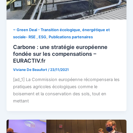
~ Green Deal - Transition écologique, énergétique et
,
sociale- RSE , ESG
Publications partenaires
Carbone : une stratégie européenne
fondée sur les compensations –
EURACTIV.fr
Viviane De Beaufort
/
23/11/2021
[ad_1] La Commission européenne récompensera les
pratiques agricoles écologiques comme le
boisement et la conservation des sols, tout en
mettant