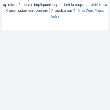
opinions émises n'impliquent cependant la responsabilité de la
Commission européenne | Propulsé par
Thème WordPress
Astra