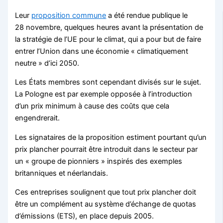
Leur
proposition commune
a été rendue publique le
28 novembre, quelques heures avant la présentation de
la stratégie de l’UE pour le climat, qui a pour but de faire
entrer l’Union dans une économie « climatiquement
neutre » d’ici 2050.
Les États membres sont cependant divisés sur le sujet.
La Pologne est par exemple opposée à l’introduction
d’un prix minimum à cause des coûts que cela
engendrerait.
Les signataires de la proposition estiment pourtant qu’un
prix plancher pourrait être introduit dans le secteur par
un « groupe de pionniers » inspirés des exemples
britanniques et néerlandais.
Ces entreprises soulignent que tout prix plancher doit
être un complément au système d’échange de quotas
d’émissions (ETS), en place depuis 2005.