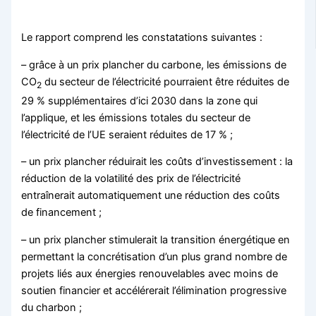
Le rapport comprend les constatations suivantes :
– grâce à un prix plancher du carbone, les émissions de
CO
du secteur de l’électricité pourraient être réduites de
2
29 % supplémentaires d’ici 2030 dans la zone qui
l’applique, et les émissions totales du secteur de
l’électricité de l’UE seraient réduites de 17 % ;
– un prix plancher réduirait les coûts d’investissement : la
réduction de la volatilité des prix de l’électricité
entraînerait automatiquement une réduction des coûts
de financement ;
– un prix plancher stimulerait la transition énergétique en
permettant la concrétisation d’un plus grand nombre de
projets liés aux énergies renouvelables avec moins de
soutien financier et accélérerait l’élimination progressive
du charbon ;