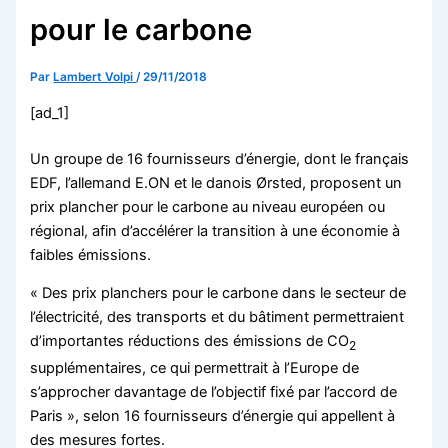
pour le carbone
Par
Lambert Volpi
/
29/11/2018
[ad_1]
Un groupe de 16 fournisseurs d’énergie, dont le français
EDF, l’allemand E.ON et le danois Ørsted, proposent un
prix plancher pour le carbone au niveau européen ou
régional, afin d’accélérer la transition à une économie à
faibles émissions.
« Des prix planchers pour le carbone dans le secteur de
l’électricité, des transports et du bâtiment permettraient
d’importantes réductions des émissions de CO
2
supplémentaires, ce qui permettrait à l’Europe de
s’approcher davantage de l’objectif fixé par l’accord de
Paris », selon 16 fournisseurs d’énergie qui appellent à
des mesures fortes.