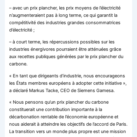
– avec un prix plancher, les prix moyens de l’électricité
n’augmenteraient pas à long terme, ce qui garantit la
compétitivité des industries grandes consommatrices
d’électricité ;
– à court terme, les répercussions possibles sur les
industries énergivores pourraient être atténuées grâce
aux recettes publiques générées par le prix plancher du
carbone.
« En tant que dirigeants d’industrie, nous encourageons
les États membres européens à adopter cette initiative »,
a déclaré Markus Tacke, CEO de Siemens Gamesa.
« Nous pensons qu’un prix plancher du carbone
constituerait une contribution importante à la
décarbonation rentable de l’économie européenne et
nous aiderait à atteindre les objectifs de l’accord de Paris.
La transition vers un monde plus propre est une mission