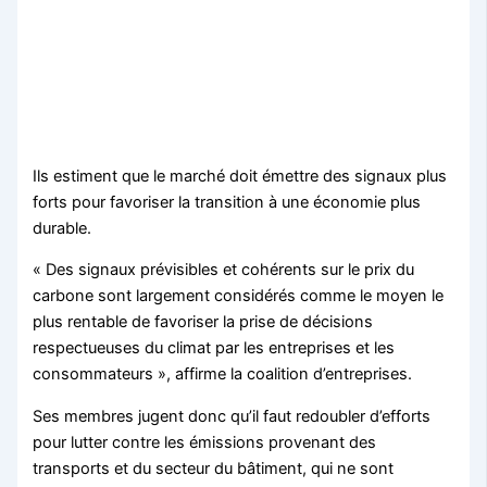
Ils estiment que le marché doit émettre des signaux plus
forts pour favoriser la transition à une économie plus
durable.
« Des signaux prévisibles et cohérents sur le prix du
carbone sont largement considérés comme le moyen le
plus rentable de favoriser la prise de décisions
respectueuses du climat par les entreprises et les
consommateurs », affirme la coalition d’entreprises.
Ses membres jugent donc qu’il faut redoubler d’efforts
pour lutter contre les émissions provenant des
transports et du secteur du bâtiment, qui ne sont