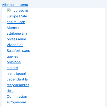
Aller au contenu