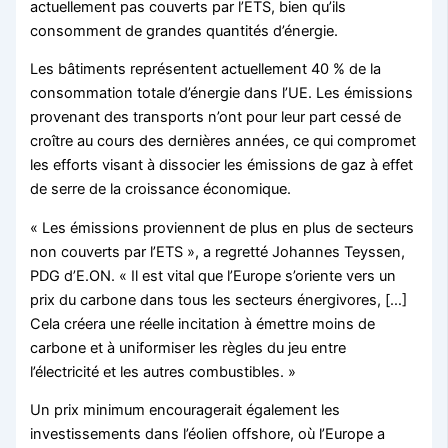
actuellement pas couverts par l’ETS, bien qu’ils
consomment de grandes quantités d’énergie.
Les bâtiments représentent actuellement 40 % de la
consommation totale d’énergie dans l’UE. Les émissions
provenant des transports n’ont pour leur part cessé de
croître au cours des dernières années, ce qui compromet
les efforts visant à dissocier les émissions de gaz à effet
de serre de la croissance économique.
« Les émissions proviennent de plus en plus de secteurs
non couverts par l’ETS », a regretté Johannes Teyssen,
PDG d’E.ON. « Il est vital que l’Europe s’oriente vers un
prix du carbone dans tous les secteurs énergivores, […]
Cela créera une réelle incitation à émettre moins de
carbone et à uniformiser les règles du jeu entre
l’électricité et les autres combustibles. »
Un prix minimum encouragerait également les
investissements dans l’éolien offshore, où l’Europe a