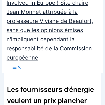
Involved in Europe ! Site chaire
Jean Monnet attribuée à la
professeure Viviane de Beaufort,
sans que les opinions émises
n'impliquent cependant la
responsabilité de la Commission
européenne
Les fournisseurs d’énergie
veulent un prix plancher