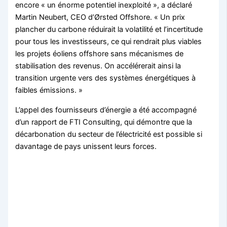
encore « un énorme potentiel inexploité », a déclaré
Martin Neubert, CEO d’Ørsted Offshore. « Un prix
plancher du carbone réduirait la volatilité et l’incertitude
pour tous les investisseurs, ce qui rendrait plus viables
les projets éoliens offshore sans mécanismes de
stabilisation des revenus. On accélérerait ainsi la
transition urgente vers des systèmes énergétiques à
faibles émissions. »
L’appel des fournisseurs d’énergie a été accompagné
d’un rapport de FTI Consulting, qui démontre que la
décarbonation du secteur de l’électricité est possible si
davantage de pays unissent leurs forces.