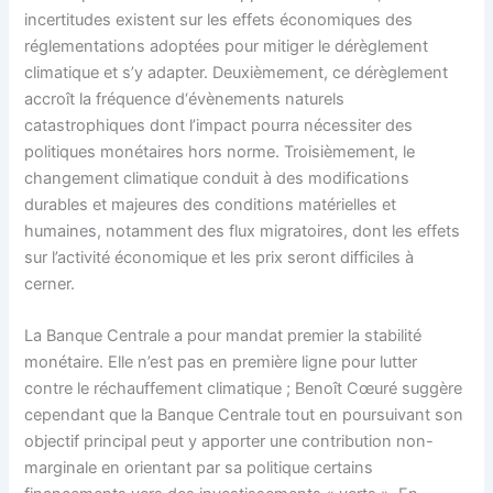
incertitudes existent sur les effets économiques des
réglementations adoptées pour mitiger le dérèglement
climatique et s’y adapter. Deuxièmement, ce dérèglement
accroît la fréquence d‘évènements naturels
catastrophiques dont l’impact pourra nécessiter des
politiques monétaires hors norme. Troisièmement, le
changement climatique conduit à des modifications
durables et majeures des conditions matérielles et
humaines, notamment des flux migratoires, dont les effets
sur l’activité économique et les prix seront difficiles à
cerner.
La Banque Centrale a pour mandat premier la stabilité
monétaire. Elle n’est pas en première ligne pour lutter
contre le réchauffement climatique ; Benoît Cœuré suggère
cependant que la Banque Centrale tout en poursuivant son
objectif principal peut y apporter une contribution non-
marginale en orientant par sa politique certains