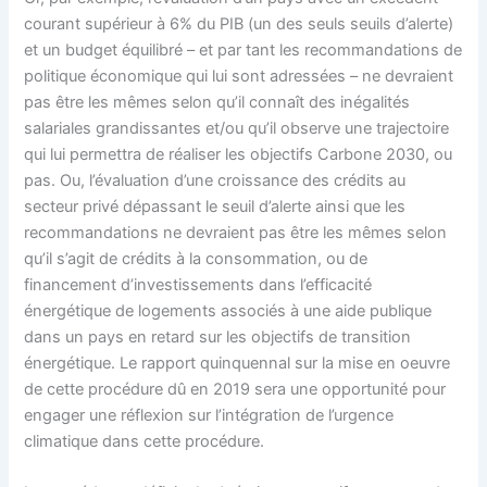
courant supérieur à 6% du PIB (un des seuls seuils d’alerte)
et un budget équilibré – et par tant les recommandations de
politique économique qui lui sont adressées – ne devraient
pas être les mêmes selon qu’il connaît des inégalités
salariales grandissantes et/ou qu’il observe une trajectoire
qui lui permettra de réaliser les objectifs Carbone 2030, ou
pas. Ou, l’évaluation d’une croissance des crédits au
secteur privé dépassant le seuil d’alerte ainsi que les
recommandations ne devraient pas être les mêmes selon
qu’il s’agit de crédits à la consommation, ou de
financement d’investissements dans l’efficacité
énergétique de logements associés à une aide publique
dans un pays en retard sur les objectifs de transition
énergétique. Le rapport quinquennal sur la mise en oeuvre
de cette procédure dû en 2019 sera une opportunité pour
engager une réflexion sur l’intégration de l’urgence
climatique dans cette procédure.