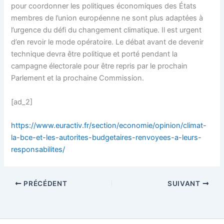
pour coordonner les politiques économiques des États
membres de l’union européenne ne sont plus adaptées à
l’urgence du défi du changement climatique. Il est urgent
d’en revoir le mode opératoire. Le débat avant de devenir
technique devra être politique et porté pendant la
campagne électorale pour être repris par le prochain
Parlement et la prochaine Commission.
[ad_2]
https://www.euractiv.fr/section/economie/opinion/climat-
la-bce-et-les-autorites-budgetaires-renvoyees-a-leurs-
responsabilites/
PRÉCÉDENT
SUIVANT