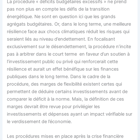
La procédure « déficits budgétaires excessifs » ne prend
pas non plus en compte les défis de la transition
énergétique. Ne sont en question ici que les grands
agrégats budgétaires. Or, dans le long terme, une meilleure
résilience face aux chocs climatiques réduit les risques qui
seraient liés au niveau d’endettement. En focalisant
exclusivement sur le désendettement, la procédure n’incite
pas à arbitrer dans le court terme en faveur d’un soutien à
l’investissement public ou privé qui renforcerait cette
résilience et aurait un effet bénéfique sur les finances
publiques dans le long terme. Dans le cadre de la
procédure, des marges de flexibilité existent certes qui
permettent de déduire certains investissements avant de
comparer le déficit à la norme. Mais, la définition de ces
marges devrait être revue pour privilégier les
investissements et dépenses ayant un impact vérifiable sur
le verdissement de l’économie.
Les procédures mises en place après la crise financière