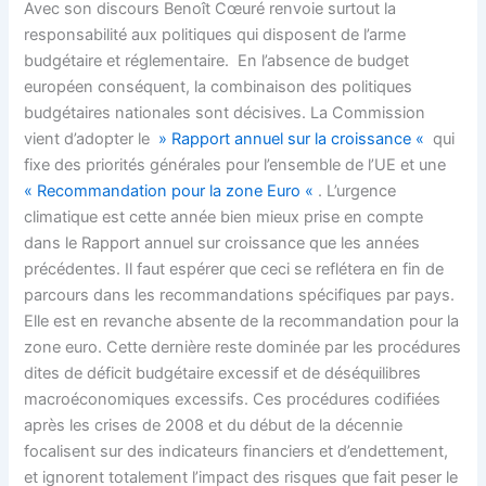
Avec son discours Benoît Cœuré renvoie surtout la
responsabilité aux politiques qui disposent de l’arme
budgétaire et réglementaire. En l’absence de budget
européen conséquent, la combinaison des politiques
budgétaires nationales sont décisives. La Commission
vient d’adopter le
» Rapport annuel sur la croissance «
qui
fixe des priorités générales pour l’ensemble de l’UE et une
« Recommandation pour la zone Euro «
. L’urgence
climatique est cette année bien mieux prise en compte
dans le Rapport annuel sur croissance que les années
précédentes. Il faut espérer que ceci se reflétera en fin de
parcours dans les recommandations spécifiques par pays.
Elle est en revanche absente de la recommandation pour la
zone euro. Cette dernière reste dominée par les procédures
dites de déficit budgétaire excessif et de déséquilibres
macroéconomiques excessifs. Ces procédures codifiées
après les crises de 2008 et du début de la décennie
focalisent sur des indicateurs financiers et d’endettement,
et ignorent totalement l’impact des risques que fait peser le