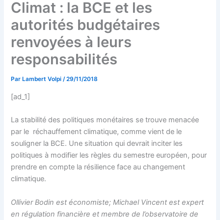
Climat : la BCE et les
autorités budgétaires
renvoyées à leurs
responsabilités
Par
Lambert Volpi
/
29/11/2018
[ad_1]
La stabilité des politiques monétaires se trouve menacée
par le réchauffement climatique, comme vient de le
souligner la BCE. Une situation qui devrait inciter les
politiques à modifier les règles du semestre européen, pour
prendre en compte la résilience face au changement
climatique.
Ollivier Bodin est économiste; Michael Vincent est expert
en régulation financière et membre de l’observatoire de