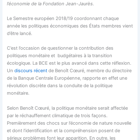
l’économie de la Fondation Jean-Jaurès.
Le Semestre européen 2018/19 coordonnant chaque
année les politiques économiques des États membres vient
d’être lancé.
C’est l’occasion de questionner la contribution des
politiques monétaire et budgétaires à la transition
écologique. La BCE est le plus avancé dans cette réflexion.
Un
discours récent
de Benoît Cœuré, membre du directoire
de la Banque Centrale Européenne, rapporte en effet une
révolution discrète dans la conduite de la politique
monétaire.
Selon Benoît Cœuré, la politique monétaire serait affectée
par le réchauffement climatique de trois façons.
Premièrement des chocs sur l’économie de nature nouvelle
et dont l’identification et la compréhension posent de
sérieux problèmes font leur apparition. En outre, les