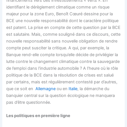
financements vers des investissements « verts ». En
identifiant le dérèglement climatique comme un risque
majeur pour la zone Euro, Benoît Cœuré dessine pour la
BCE une nouvelle responsabilité dont le caractère politique
est patent. La prise en compte de cette question par la BCE
est salutaire. Mais, comme souligné dans ce discours, cette
nouvelle responsabilité sans nouvelle obligation de rendre
compte peut susciter la critique. A qui, par exemple, la
Banque rend-elle compte lorsqu’elle décide de privilégier la
lutte contre le changement climatique contre la sauvegarde
de l’emploi dans l’industrie automobile ? A l’heure où le rôle
politique de la BCE dans la résolution de crises est salué
par certains, mais est régulièrement contesté par d’autres,
que ce soit en
Allemagne
ou en
Italie
, la démarche du
banquier central sur la question écologique ne manquera
pas d’être questionnée.
Les politiques en première ligne