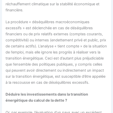
réchauffement climatique sur la stabilité économique et
financière.
La procédure « déséquilibres macroéconomiques
excessifs » est déclenchée en cas de déséquilibres
financiers ou de prix relatifs externes (comptes courants,
compétitivité) ou internes (endettement privé et public, prix
de certains actifs). L’analyse « tient compte » de la situation
de l’emploi, mais elle ignore les progrès à réaliser vers la
transition énergétique. Ceci est d’autant plus préjudiciable
que l’ensemble des politiques publiques, y compris celles
qui peuvent avoir directement ou indirectement un impact
sur la transition énergétique, est susceptible d’être appelée
à la rescousse en cas de déséquilibres excessifs.
Déduire les investissements dans la transition
énergétique du calcul de la dette ?
Or, par exemple, l’évaluation d’un pays avec un excédent