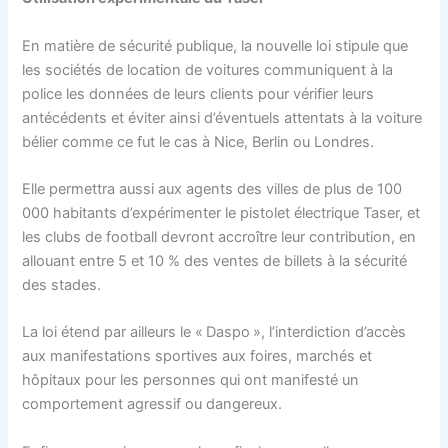
En matière de sécurité publique, la nouvelle loi stipule que
les sociétés de location de voitures communiquent à la
police les données de leurs clients pour vérifier leurs
antécédents et éviter ainsi d’éventuels attentats à la voiture
bélier comme ce fut le cas à Nice, Berlin ou Londres.
Elle permettra aussi aux agents des villes de plus de 100
000 habitants d’expérimenter le pistolet électrique Taser, et
les clubs de football devront accroître leur contribution, en
allouant entre 5 et 10 % des ventes de billets à la sécurité
des stades.
La loi étend par ailleurs le « Daspo », l’interdiction d’accès
aux manifestations sportives aux foires, marchés et
hôpitaux pour les personnes qui ont manifesté un
comportement agressif ou dangereux.