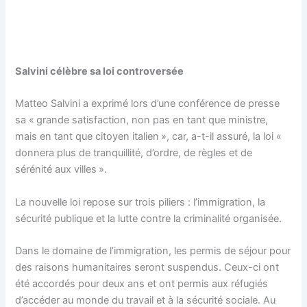
Salvini célèbre sa loi controversée
Matteo Salvini a exprimé lors d’une conférence de presse
sa « grande satisfaction, non pas en tant que ministre,
mais en tant que citoyen italien », car, a-t-il assuré, la loi «
donnera plus de tranquillité, d’ordre, de règles et de
sérénité aux villes ».
La nouvelle loi repose sur trois piliers : l’immigration, la
sécurité publique et la lutte contre la criminalité organisée.
Dans le domaine de l’immigration, les permis de séjour pour
des raisons humanitaires seront suspendus. Ceux-ci ont
été accordés pour deux ans et ont permis aux réfugiés
d’accéder au monde du travail et à la sécurité sociale. Au