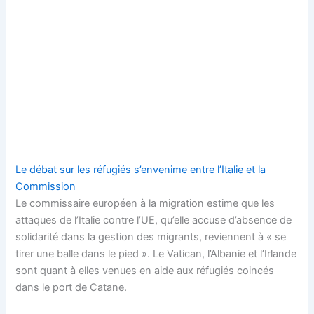
Le débat sur les réfugiés s’envenime entre l’Italie et la
Commission
Le commissaire européen à la migration estime que les
attaques de l’Italie contre l’UE, qu’elle accuse d’absence de
solidarité dans la gestion des migrants, reviennent à « se
tirer une balle dans le pied ». Le Vatican, l’Albanie et l’Irlande
sont quant à elles venues en aide aux réfugiés coincés
dans le port de Catane.