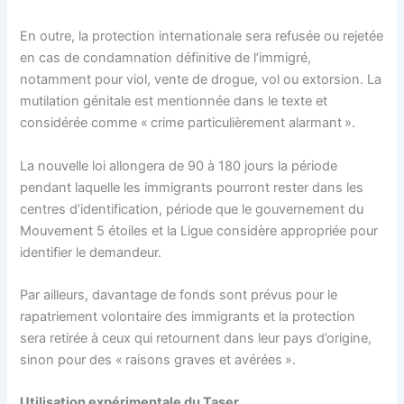
En outre, la protection internationale sera refusée ou rejetée
en cas de condamnation définitive de l’immigré,
notamment pour viol, vente de drogue, vol ou extorsion. La
mutilation génitale est mentionnée dans le texte et
considérée comme « crime particulièrement alarmant ».
La nouvelle loi allongera de 90 à 180 jours la période
pendant laquelle les immigrants pourront rester dans les
centres d’identification, période que le gouvernement du
Mouvement 5 étoiles et la Ligue considère appropriée pour
identifier le demandeur.
Par ailleurs, davantage de fonds sont prévus pour le
rapatriement volontaire des immigrants et la protection
sera retirée à ceux qui retournent dans leur pays d’origine,
sinon pour des « raisons graves et avérées ».
Utilisation expérimentale du Taser