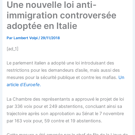
Une nouvelle loi anti-
immigration controversée
adoptée en Italie
Par
Lambert Volpi
/
29/11/2018
[ad_1]
Le parlement italien a adopté une loi introduisant des
restrictions pour les demandeurs d’asile, mais aussi des
mesures pour la sécurité publique et contre les mafias.
Un
article d’
Euroefe
.
La Chambre des représentants a approuvé le projet de loi
par 336 voix pour et 249 abstentions, concluant ainsi sa
trajectoire après son approbation au Sénat le 7 novembre
par 163 voix pour, 59 contre et 19 abstentions.