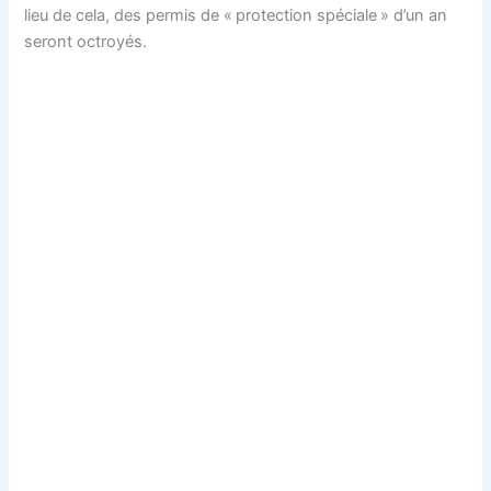
lieu de cela, des permis de « protection spéciale » d’un an
seront octroyés.