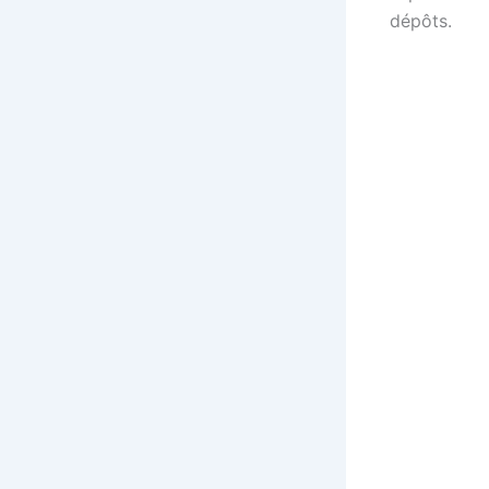
dépôts.