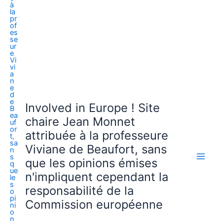
Involved in Europe ! Site
chaire Jean Monnet
attribuée à la professeure
Viviane de Beaufort, sans
que les opinions émises
n'impliquent cependant la
responsabilité de la
Commission européenne