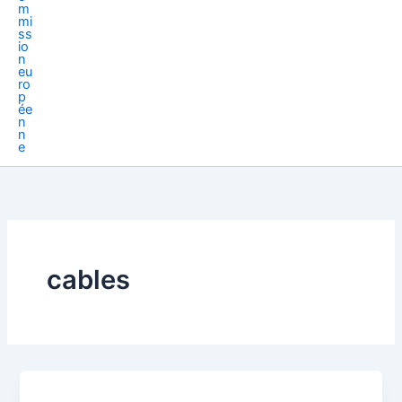
cables