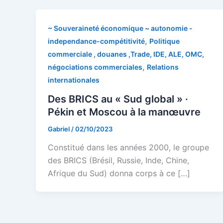
~ Souveraineté économique ~ autonomie -
,
independance-compétitivité
Politique
commerciale , douanes ,Trade, IDE, ALE, OMC,
,
négociations commerciales
Relations
internationales
Des BRICS au « Sud global » ·
Pékin et Moscou à la manœuvre
Gabriel
/
02/10/2023
Constitué dans les années 2000, le groupe
des BRICS (Brésil, Russie, Inde, Chine,
Afrique du Sud) donna corps à ce […]