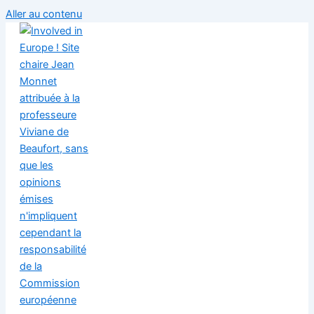
Aller au contenu