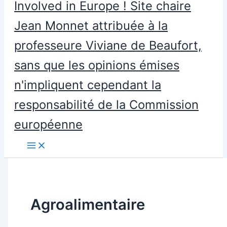
Involved in Europe ! Site chaire
Jean Monnet attribuée à la
professeure Viviane de Beaufort,
sans que les opinions émises
n'impliquent cependant la
responsabilité de la Commission
européenne
Agroalimentaire