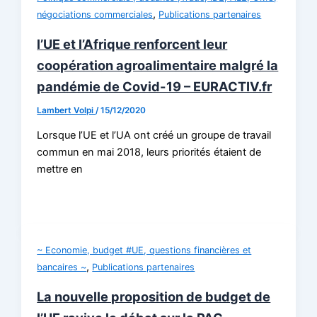
,
négociations commerciales
Publications partenaires
l’UE et l’Afrique renforcent leur
coopération agroalimentaire malgré la
pandémie de Covid-19 – EURACTIV.fr
Lambert Volpi
/
15/12/2020
Lorsque l’UE et l’UA ont créé un groupe de travail
commun en mai 2018, leurs priorités étaient de
mettre en
~ Economie, budget #UE, questions financières et
,
bancaires ~
Publications partenaires
La nouvelle proposition de budget de