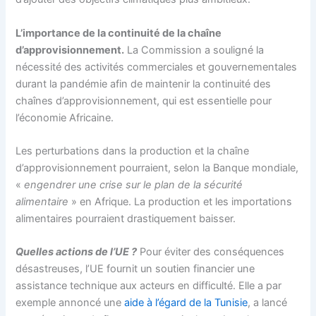
L’importance de la continuité de la chaîne
d’approvisionnement.
La Commission a souligné la
nécessité des activités commerciales et gouvernementales
durant la pandémie afin de maintenir la continuité des
chaînes d’approvisionnement, qui est essentielle pour
l’économie Africaine.
Les perturbations dans la production et la chaîne
d’approvisionnement pourraient, selon la Banque mondiale,
«
engendrer une crise sur le plan de la sécurité
alimentaire
» en Afrique. La production et les importations
alimentaires pourraient drastiquement baisser.
Quelles actions de l’UE ?
Pour éviter des conséquences
désastreuses, l’UE fournit un soutien financier une
assistance technique aux acteurs en difficulté. Elle a par
exemple annoncé une
aide à l’égard de la Tunisie
, a lancé