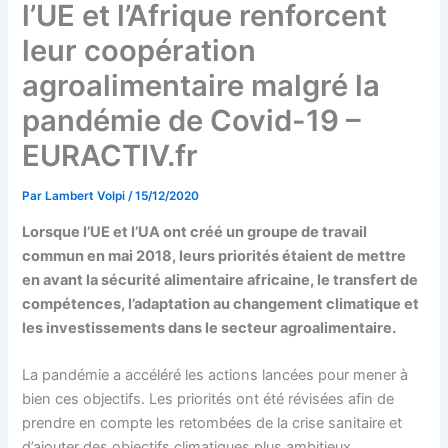
l’UE et l’Afrique renforcent
leur coopération
agroalimentaire malgré la
pandémie de Covid-19 –
EURACTIV.fr
Par
Lambert Volpi
/
15/12/2020
Lorsque l’UE et l’UA ont créé un groupe de travail
commun en mai 2018, leurs priorités étaient de mettre
en avant la sécurité alimentaire africaine, le transfert de
compétences, l’adaptation au changement climatique et
les investissements dans le secteur agroalimentaire.
La pandémie a accéléré les actions lancées pour mener à
bien ces objectifs. Les priorités ont été révisées afin de
prendre en compte les retombées de la crise sanitaire et
d’ajouter des objectifs climatiques plus ambitieux.