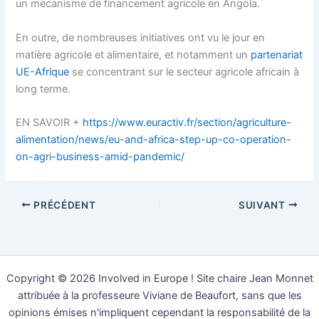
un mécanisme de financement agricole en Angola.
En outre, de nombreuses initiatives ont vu le jour en
matière agricole et alimentaire, et notamment un
partenariat
UE-Afrique
se concentrant sur le secteur agricole africain à
long terme.
EN SAVOIR +
https://www.euractiv.fr/section/agriculture-
alimentation/news/eu-and-africa-step-up-co-operation-
on-agri-business-amid-pandemic/
PRÉCÉDENT
SUIVANT
Copyright © 2026 Involved in Europe ! Site chaire Jean Monnet
attribuée à la professeure Viviane de Beaufort, sans que les
opinions émises n'impliquent cependant la responsabilité de la