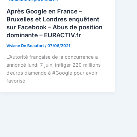
Après Google en France –
Bruxelles et Londres enquêtent
sur Facebook – Abus de position
dominante – EURACTIV.fr
Viviane De Beaufort
/
07/06/2021
L’Autorité française de la concurrence a
annoncé lundi 7 juin, infliger 220 millions
d’euros d’amende à #Google pour avoir
favorisé