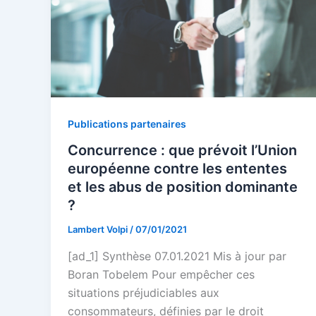
Publications partenaires
Concurrence : que prévoit l’Union
européenne contre les ententes
et les abus de position dominante
?
Lambert Volpi
/
07/01/2021
[ad_1] Synthèse 07.01.2021 Mis à jour par
Boran Tobelem Pour empêcher ces
situations préjudiciables aux
consommateurs, définies par le droit