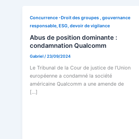
Concurrence -Droit des groupes , gouvernance
responsable, ESG, devoir de vigilance
Abus de position dominante :
condamnation Qualcomm
Gabriel
/
23/09/2024
Le Tribunal de la Cour de justice de l’Union
européenne a condamné la société
américaine Qualcomm a une amende de
[…]