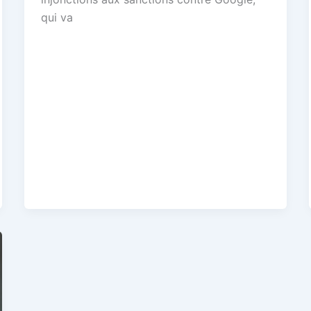
qui va