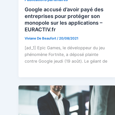
Google accusé d’avoir payé des
entreprises pour protéger son
monopole sur les applications –
EURACTIV.fr
Viviane De Beaufort
/
20/08/2021
[ad_1] Epic Games, le développeur du jeu
phénomène Fortnite, a déposé plainte
contre Google jeudi (19 août). Le géant de