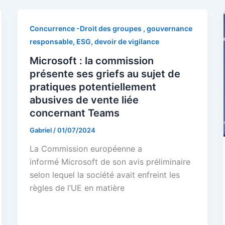
Concurrence -Droit des groupes , gouvernance
responsable, ESG, devoir de vigilance
Microsoft : la commission
présente ses griefs au sujet de
pratiques potentiellement
abusives de vente liée
concernant Teams
Gabriel
/
01/07/2024
La Commission européenne a
informé Microsoft de son avis préliminaire
selon lequel la société avait enfreint les
règles de l’UE en matière