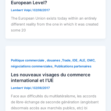
European Level?
Lambert Volpi
/
02/08/2017
The European Union exists today within an entirely
different reality from the one in which it was created
some 20
Politique commerciale , douanes ,Trade, IDE, ALE, OMC,
,
négociations commerciales
Publications partenaires
Les nouveaux visages du commerce
international et l’UE
Lambert Volpi
/
02/08/2017
Face aux difficultés du multilatéralisme, les accords
de libre-échange de seconde génération (englobant
désormais accès aux marchés publics, etc) bi