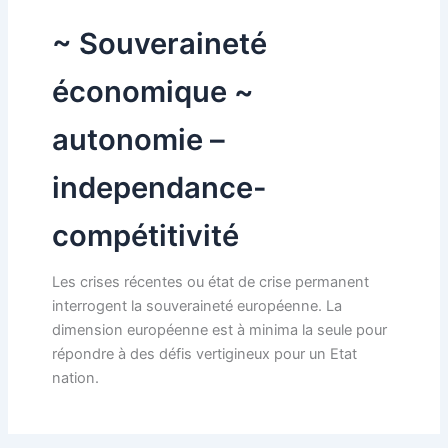
~ Souveraineté
économique ~
autonomie –
independance-
compétitivité
Les crises récentes ou état de crise permanent
interrogent la souveraineté européenne. La
dimension européenne est à minima la seule pour
répondre à des défis vertigineux pour un Etat
nation.