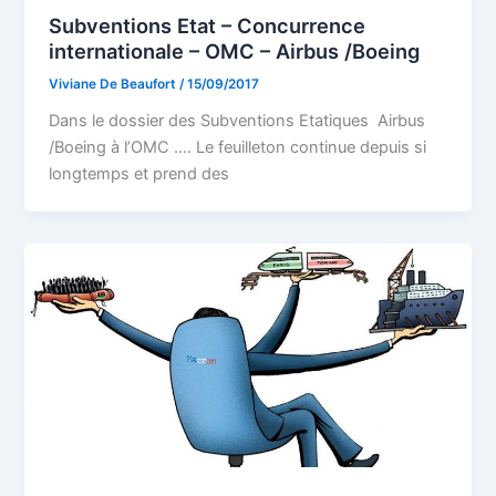
Subventions Etat – Concurrence
internationale – OMC – Airbus /Boeing
Viviane De Beaufort
/
15/09/2017
Dans le dossier des Subventions Etatiques Airbus
/Boeing à l’OMC …. Le feuilleton continue depuis si
longtemps et prend des