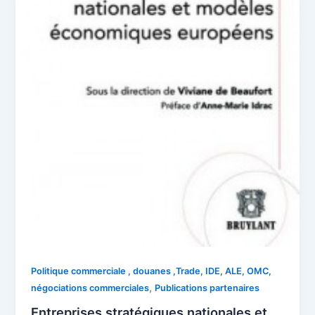
Politique commerciale , douanes ,Trade, IDE, ALE, OMC,
,
négociations commerciales
Publications partenaires
Entreprises stratégiques nationales et