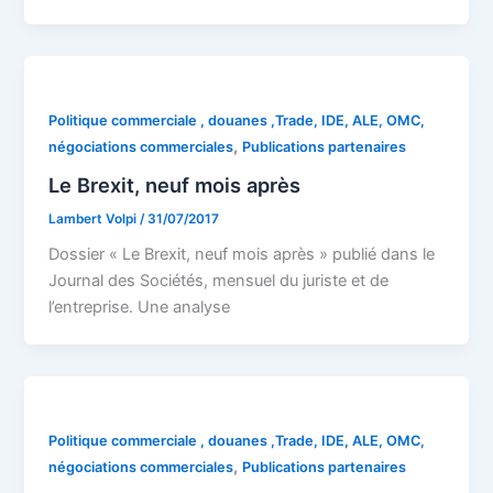
Politique commerciale , douanes ,Trade, IDE, ALE, OMC,
,
négociations commerciales
Publications partenaires
Le Brexit, neuf mois après
Lambert Volpi
/
31/07/2017
Dossier « Le Brexit, neuf mois après » publié dans le
Journal des Sociétés, mensuel du juriste et de
l’entreprise. Une analyse
Politique commerciale , douanes ,Trade, IDE, ALE, OMC,
,
négociations commerciales
Publications partenaires