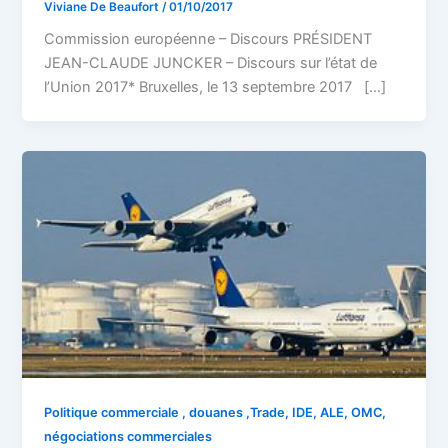
Viviane De Beaufort
/
01/10/2017
Commission européenne – Discours PRÉSIDENT
JEAN-CLAUDE JUNCKER – Discours sur l’état de
l’Union 2017* Bruxelles, le 13 septembre 2017 […]
Politique commerciale , douanes ,Trade, IDE, ALE, OMC,
négociations commerciales