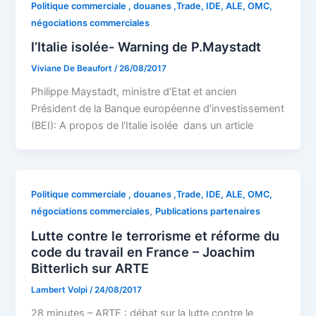
Politique commerciale , douanes ,Trade, IDE, ALE, OMC,
négociations commerciales
l’Italie isolée- Warning de P.Maystadt
Viviane De Beaufort
/
26/08/2017
Philippe Maystadt, ministre d’Etat et ancien
Président de la Banque européenne d’investissement
(BEI): A propos de l’Italie isolée dans un article
Politique commerciale , douanes ,Trade, IDE, ALE, OMC,
,
négociations commerciales
Publications partenaires
Lutte contre le terrorisme et réforme du
code du travail en France – Joachim
Bitterlich sur ARTE
Lambert Volpi
/
24/08/2017
28 minutes – ARTE : débat sur la lutte contre le