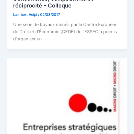
réciprocité – Colloque
Lambert Volpi
/
02/08/2017
Une série de travaux menés par le Centre Européen
de Droit et d’Économie (CEDE) de l’ESSEC a permis
d’organiser un