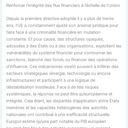
Renforcer l’intégrité des flux financiers à l’échelle de l’Union
Depuis la première directive adoptée il y a plus de trente
ans, l’UE a constamment ajusté son arsenal juridique pour
faire face à une criminalité financière en mutation
constante. Et pour cause, des structures opaques,
adossées à des États ou à des organisations, exploitent les
vulnérabilités du système financier pour contourner les
sanctions, blanchir des fonds ou financer des opérations
d’influence. Ces mécanismes visent souvent à infiltrer des
secteurs stratégiques (énergie, technologie ou encore
infrastructures) et participent à une logique de
déstabilisation insidieuse. Face à de tels risques
systémiques, la réponse ne peut être qu’européenne et
intégrée. Cela étant, les disparités d’application entre États
membres et les capacités hétérogènes des autorités
nationales ont contribué à une inefficacité structurelle.
Europol estime qu’une part notable du PIB européen