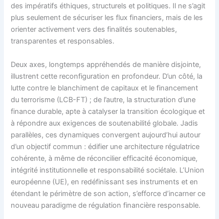
des impératifs éthiques, structurels et politiques. Il ne s’agit
plus seulement de sécuriser les flux financiers, mais de les
orienter activement vers des finalités soutenables,
transparentes et responsables.
Deux axes, longtemps appréhendés de manière disjointe,
illustrent cette reconfiguration en profondeur. D’un côté, la
lutte contre le blanchiment de capitaux et le financement
du terrorisme (LCB-FT) ; de l’autre, la structuration d’une
finance durable, apte à catalyser la transition écologique et
à répondre aux exigences de soutenabilité globale. Jadis
parallèles, ces dynamiques convergent aujourd’hui autour
d’un objectif commun : édifier une architecture régulatrice
cohérente, à même de réconcilier efficacité économique,
intégrité institutionnelle et responsabilité sociétale. L’Union
européenne (UE), en redéfinissant ses instruments et en
étendant le périmètre de son action, s’efforce d’incarner ce
nouveau paradigme de régulation financière responsable.