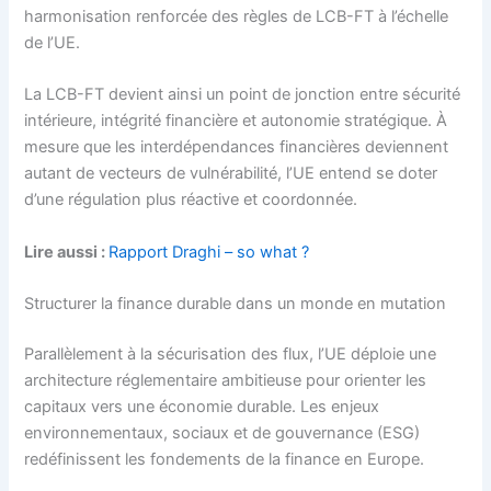
harmonisation renforcée des règles de LCB-FT à l’échelle
de l’UE.
La LCB-FT devient ainsi un point de jonction entre sécurité
intérieure, intégrité financière et autonomie stratégique. À
mesure que les interdépendances financières deviennent
autant de vecteurs de vulnérabilité, l’UE entend se doter
d’une régulation plus réactive et coordonnée.
Lire aussi :
Rapport Draghi – so what ?
Structurer la finance durable dans un monde en mutation
Parallèlement à la sécurisation des flux, l’UE déploie une
architecture réglementaire ambitieuse pour orienter les
capitaux vers une économie durable. Les enjeux
environnementaux, sociaux et de gouvernance (ESG)
redéfinissent les fondements de la finance en Europe.