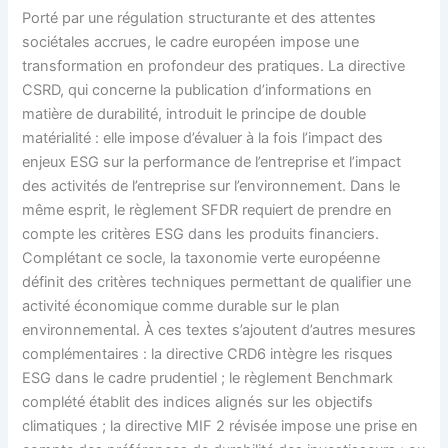
Porté par une régulation structurante et des attentes
sociétales accrues, le cadre européen impose une
transformation en profondeur des pratiques. La directive
CSRD, qui concerne la publication d’informations en
matière de durabilité, introduit le principe de double
matérialité : elle impose d’évaluer à la fois l’impact des
enjeux ESG sur la performance de l’entreprise et l’impact
des activités de l’entreprise sur l’environnement. Dans le
même esprit, le règlement SFDR requiert de prendre en
compte les critères ESG dans les produits financiers.
Complétant ce socle, la taxonomie verte européenne
définit des critères techniques permettant de qualifier une
activité économique comme durable sur le plan
environnemental. À ces textes s’ajoutent d’autres mesures
complémentaires : la directive CRD6 intègre les risques
ESG dans le cadre prudentiel ; le règlement Benchmark
complété établit des indices alignés sur les objectifs
climatiques ; la directive MIF 2 révisée impose une prise en