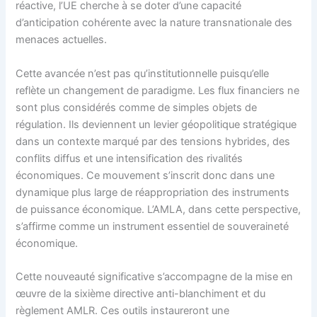
réactive, l’UE cherche à se doter d’une capacité
d’anticipation cohérente avec la nature transnationale des
menaces actuelles.
Cette avancée n’est pas qu’institutionnelle puisqu’elle
reflète un changement de paradigme. Les flux financiers ne
sont plus considérés comme de simples objets de
régulation. Ils deviennent un levier géopolitique stratégique
dans un contexte marqué par des tensions hybrides, des
conflits diffus et une intensification des rivalités
économiques. Ce mouvement s’inscrit donc dans une
dynamique plus large de réappropriation des instruments
de puissance économique. L’AMLA, dans cette perspective,
s’affirme comme un instrument essentiel de souveraineté
économique.
Cette nouveauté significative s’accompagne de la mise en
œuvre de la sixième directive anti-blanchiment et du
règlement AMLR. Ces outils instaureront une