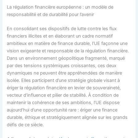
La régulation financière européenne : un modèle de
responsabilité et de durabilité pour l’avenir
En consolidant ses dispositifs de lutte contre les flux
financiers illicites et en élaborant un cadre normatif
ambitieux en matière de finance durable, l’UE façonne une
vision exigeante et responsable de la régulation financière.
Dans un environnement géopolitique fragmenté, marqué
par des tensions systémiques croissantes, ces deux
dynamiques ne peuvent être appréhendées de manière
isolée. Elles participent d’une stratégie globale visant à
ériger la régulation financière en levier de souveraineté,
vecteur d’influence et pilier de stabilité. À condition de
maintenir la cohérence de ses ambitions, l’UE dispose
aujourd’hui d’une opportunité rare : ériger une finance
durable, éthique et stratégiquement alignée sur les grands
défis de ce siècle.