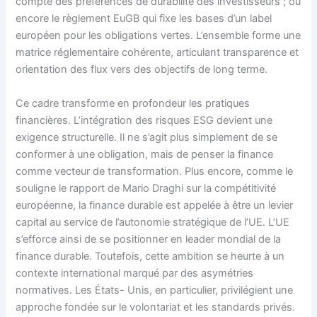
compte des préférences de durabilité des investisseurs ; ou
encore le règlement EuGB qui fixe les bases d’un label
européen pour les obligations vertes. L’ensemble forme une
matrice réglementaire cohérente, articulant transparence et
orientation des flux vers des objectifs de long terme.
Ce cadre transforme en profondeur les pratiques
financières. L’intégration des risques ESG devient une
exigence structurelle. Il ne s’agit plus simplement de se
conformer à une obligation, mais de penser la finance
comme vecteur de transformation. Plus encore, comme le
souligne le rapport de Mario Draghi sur la compétitivité
européenne, la finance durable est appelée à être un levier
capital au service de l’autonomie stratégique de l’UE. L’UE
s’efforce ainsi de se positionner en leader mondial de la
finance durable. Toutefois, cette ambition se heurte à un
contexte international marqué par des asymétries
normatives. Les États- Unis, en particulier, privilégient une
approche fondée sur le volontariat et les standards privés.