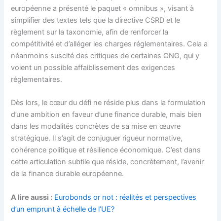
européenne a présenté le paquet « omnibus », visant à
simplifier des textes tels que la directive CSRD et le
règlement sur la taxonomie, afin de renforcer la
compétitivité et d’alléger les charges réglementaires. Cela a
néanmoins suscité des critiques de certaines ONG, qui y
voient un possible affaiblissement des exigences
réglementaires.
Dès lors, le cœur du défi ne réside plus dans la formulation
d’une ambition en faveur d’une finance durable, mais bien
dans les modalités concrètes de sa mise en œuvre
stratégique. Il s’agit de conjuguer rigueur normative,
cohérence politique et résilience économique. C’est dans
cette articulation subtile que réside, concrètement, l’avenir
de la finance durable européenne.
A lire aussi :
Eurobonds or not : réalités et perspectives
d’un emprunt à échelle de l’UE?