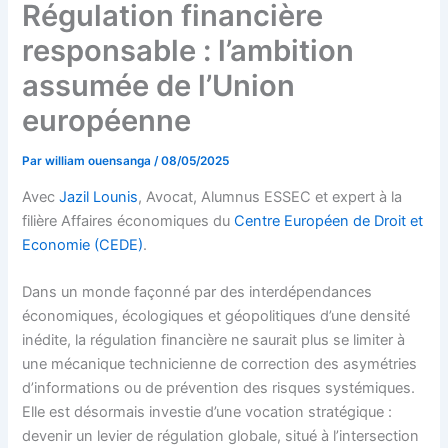
Régulation financière
responsable : l’ambition
assumée de l’Union
européenne
Par
william ouensanga
/
08/05/2025
Avec
Jazil Lounis
, Avocat, Alumnus ESSEC et expert à la
filière Affaires économiques du
Centre Européen de Droit et
Economie (CEDE)
.
Dans un monde façonné par des interdépendances
économiques, écologiques et géopolitiques d’une densité
inédite, la régulation financière ne saurait plus se limiter à
une mécanique technicienne de correction des asymétries
d’informations ou de prévention des risques systémiques.
Elle est désormais investie d’une vocation stratégique :
devenir un levier de régulation globale, situé à l’intersection