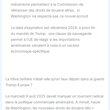
mécanisme permettant à la Commission de
réimposer des droits de douane aitres, si
Washington ne respecte pas ce nouvel accord
La date d’expiration est décembre 2029, a priori fin
du mandat de Trump; une clause de sauvegarde
permet à l’UE de réagir si les importations
américaines venaient à nuire à un secteur
économique spécifique.
La trêve tarifaire n’était-elle qu’un faux départ dans la guerre
Trump–Europe ?
Le mercredi 9 avril 2025 devait marquer un tournant radical
dans la politique commerciale américaine. À minuit, heure
de Washington, les nouveaux droits de douane dits «