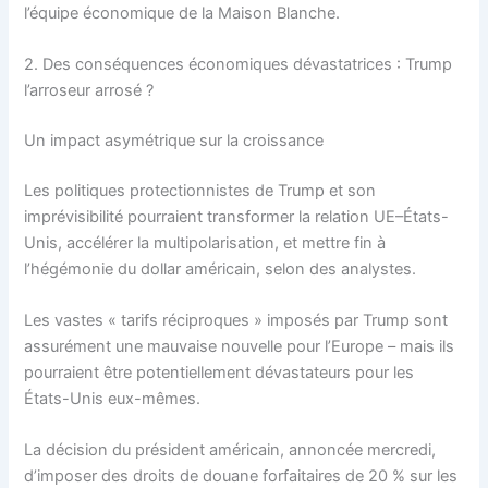
l’équipe économique de la Maison Blanche.
2. Des conséquences économiques dévastatrices : Trump
l’arroseur arrosé ?
Un impact asymétrique sur la croissance
Les politiques protectionnistes de Trump et son
imprévisibilité pourraient transformer la relation UE–États-
Unis, accélérer la multipolarisation, et mettre fin à
l’hégémonie du dollar américain, selon des analystes.
Les vastes « tarifs réciproques » imposés par Trump sont
assurément une mauvaise nouvelle pour l’Europe – mais ils
pourraient être potentiellement dévastateurs pour les
États-Unis eux-mêmes.
La décision du président américain, annoncée mercredi,
d’imposer des droits de douane forfaitaires de 20 % sur les