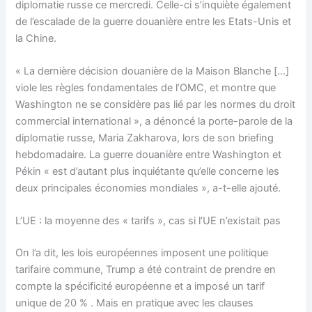
diplomatie russe ce mercredi. Celle-ci s’inquiète également
de l’escalade de la guerre douanière entre les Etats-Unis et
la Chine.
« La dernière décision douanière de la Maison Blanche […]
viole les règles fondamentales de l’OMC, et montre que
Washington ne se considère pas lié par les normes du droit
commercial international », a dénoncé la porte-parole de la
diplomatie russe, Maria Zakharova, lors de son briefing
hebdomadaire. La guerre douanière entre Washington et
Pékin « est d’autant plus inquiétante qu’elle concerne les
deux principales économies mondiales », a-t-elle ajouté.
L’UE : la moyenne des « tarifs », cas si l’UE n’existait pas
On l’a dit, les lois européennes imposent une politique
tarifaire commune, Trump a été contraint de prendre en
compte la spécificité européenne et a imposé un tarif
unique de 20 % . Mais en pratique avec les clauses