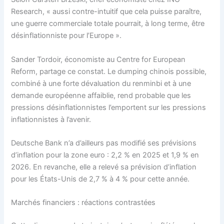
Research, « aussi contre-intuitif que cela puisse paraître,
une guerre commerciale totale pourrait, à long terme, être
désinflationniste pour l’Europe ».
Sander Tordoir, économiste au Centre for European
Reform, partage ce constat. Le dumping chinois possible,
combiné à une forte dévaluation du renminbi et à une
demande européenne affaiblie, rend probable que les
pressions désinflationnistes l’emportent sur les pressions
inflationnistes à l’avenir.
Deutsche Bank n’a d’ailleurs pas modifié ses prévisions
d’inflation pour la zone euro : 2,2 % en 2025 et 1,9 % en
2026. En revanche, elle a relevé sa prévision d’inflation
pour les États-Unis de 2,7 % à 4 % pour cette année.
Marchés financiers : réactions contrastées