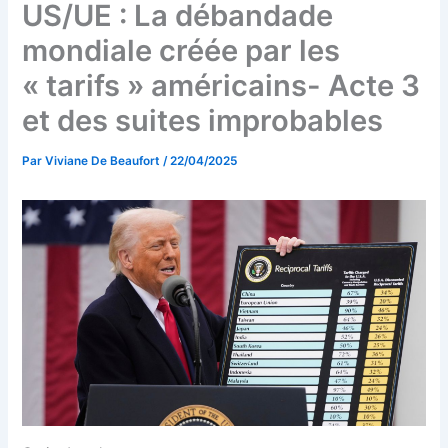
US/UE : La débandade
mondiale créée par les
« tarifs » américains- Acte 3
et des suites improbables
Par
Viviane De Beaufort
/
22/04/2025