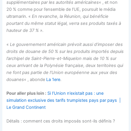
supplémentaires par les autorités américaines
« , et non
20 % comme pour l’ensemble de l’UE, poursuit le média
ultramarin. «
En revanche, la Réunion, qui bénéficie
pourtant du même statut légal, verra ses produits taxés à
hauteur de 37 % ».
«
Le gouvernement américain prévoit aussi d’imposer des
droits de douane de 50 % sur les produits importés depuis
l’archipel de Saint-Pierre-et-Miquelon mais de 10 % sur
ceux arrivant de la Polynésie française, deux territoires qui
ne font pas partie de l’Union européenne aux yeux des
douanes
« , abonde
La 1ere
.
Pour aller plus loin :
Si l’Union n’existait pas : une
simulation exclusive des tarifs trumpistes pays par pays |
Le Grand Continent
Détails : comment ces droits imposés sont-ils définis ?