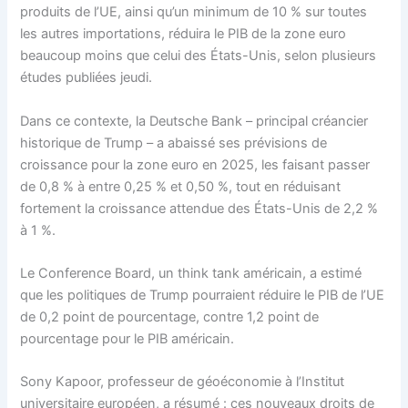
produits de l’UE, ainsi qu’un minimum de 10 % sur toutes
les autres importations, réduira le PIB de la zone euro
beaucoup moins que celui des États-Unis, selon plusieurs
études publiées jeudi.
Dans ce contexte, la Deutsche Bank – principal créancier
historique de Trump – a abaissé ses prévisions de
croissance pour la zone euro en 2025, les faisant passer
de 0,8 % à entre 0,25 % et 0,50 %, tout en réduisant
fortement la croissance attendue des États-Unis de 2,2 %
à 1 %.
Le Conference Board, un think tank américain, a estimé
que les politiques de Trump pourraient réduire le PIB de l’UE
de 0,2 point de pourcentage, contre 1,2 point de
pourcentage pour le PIB américain.
Sony Kapoor, professeur de géoéconomie à l’Institut
universitaire européen, a résumé : ces nouveaux droits de