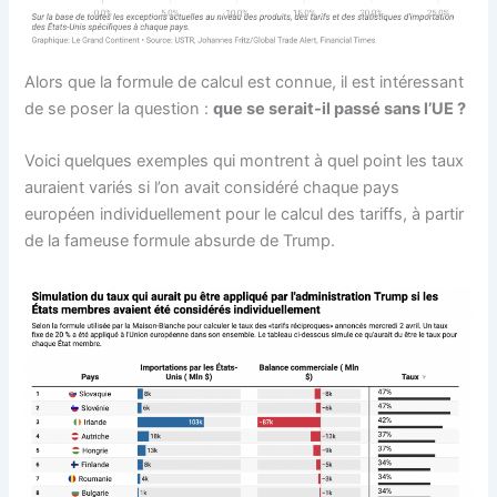
Alors que la formule de calcul est connue, il est intéressant
de se poser la question :
que se serait-il passé sans l’UE ?
Voici quelques exemples qui montrent à quel point les taux
auraient variés si l’on avait considéré chaque pays
européen individuellement pour le calcul des tariffs, à partir
de la fameuse formule absurde de Trump.