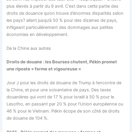
plus élevés à partir du 9 avril. C’est dans cette partie des
droits de douance qu’on trouve d’énormes disparités selon
les pays? allant jusqu’à 50 % pour des dizaines de pays,
infligeant particulièrement des dommages aux petites
économies en développement.
De la Chine aux autres
Droits de douane : les Bourses chutent, Pékin promet
une riposte « ferme et vigoureuse »
Jour J pour les droits de douane de Trump à l’encontre de
la Chine, et pour une soixantaine de pays. Des taxes
douanières qui vont de 17 % pour Israël à 50 % pour le
Lesotho, en passant par 20 % pour l’Union européenne ou
46 % pour le Vietnam. Pékin écope de son côté de droits
de douane de 104 %.