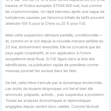
hausse, et l’indice européen STOXX 600 suit, tout comme
les cryptomonnaies. Un répit bienvenu après une vague de
turbulences causées par l’annonce initiale de tarifs pouvant
atteindre 104 % pour la Chine ou 20 % pour l’UE.
Mais cette suspension demeure partielle, conditionnelle —
et, comme on le voit depuis la nouvelle menace tarifaire du
23 mai, éminemment réversible. Elle ne concerne que les
pays jugés coopératifs, et son application à l’Union
européenne reste floue. Si l’UE figure dans la liste des
bénéficiaires, sa publication rapide de premières contre-
mesures pourrait l’en exclure dans les faits.
De fait, cette trêve n’annule pas la dynamique enclenchée.
Les droits de douane réciproques ont bel et bien été
annoncés, préparés, activés… puis suspendus a posteriori.
Toutes les analyses économiques et diplomatiques
engagées depuis restent donc valides. Comme l’écrivait