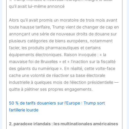
qu’il avait lui-même annoncé
Alors qu’il avait promis un moratoire de trois mois avant
toute hausse tarifaire, Trump vient de changer de cap en
annonçant une série de nouveaux droits de douane sur
plusieurs catégories de biens européens, notamment
l’acier, les produits pharmaceutiques et certains
équipements électroniques. Raison invoquée : « la
mauvaise foi de Bruxelles » et « l’inaction sur la fiscalité
des géants du numérique ». En réalité, cette volte-face
cache une volonté de réactiver sa base électorale
industrielle à quelques mois de l’élection présidentielle —
quitte à piétiner ses propres engagements.
50 % de tarifs douaniers sur l’Europe : Trump sort
l’artillerie lourde
2. paradoxe irlandais : les multinationales américaines