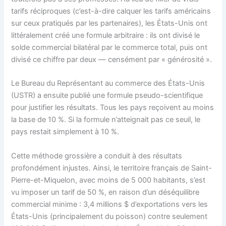
tarifs réciproques (c’est-à-dire calquer les tarifs américains
sur ceux pratiqués par les partenaires), les États-Unis ont
littéralement créé une formule arbitraire : ils ont divisé le
solde commercial bilatéral par le commerce total, puis ont
divisé ce chiffre par deux — censément par « générosité ».
Le Bureau du Représentant au commerce des États-Unis
(USTR) a ensuite publié une formule pseudo-scientifique
pour justifier les résultats. Tous les pays reçoivent au moins
la base de 10 %. Si la formule n’atteignait pas ce seuil, le
pays restait simplement à 10 %.
Cette méthode grossière a conduit à des résultats
profondément injustes. Ainsi, le territoire français de Saint-
Pierre-et-Miquelon, avec moins de 5 000 habitants, s’est
vu imposer un tarif de 50 %, en raison d’un déséquilibre
commercial minime : 3,4 millions $ d’exportations vers les
États-Unis (principalement du poisson) contre seulement