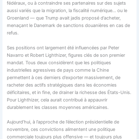
fédéraux, ou à contraindre ses partenaires sur des sujets
aussi variés que la migration, la fiscalité numérique… ou le
Groenland — que Trump avait jadis proposé d’acheter,
menaçant le Danemark de sanctions douanières en cas de
refus.
Ses positions ont largement été influencées par Peter
Navarro et Robert Lighthizer, figures clés de son premier
mandat. Tous deux considèrent que les politiques
industrielles agressives de pays comme la Chine
permettent à ces derniers d’exporter massivement, de
racheter des actifs stratégiques dans les économies
déficitaires, et in fine, de drainer la richesse des États-Unis.
Pour Lighthizer, cela aurait contribué à appauvrir
durablement les classes moyennes américaines.
Aujourd’hui, à l’approche de l’élection présidentielle de
novembre, ces convictions alimentent une politique
commerciale toujours plus offensive — et toujours plus