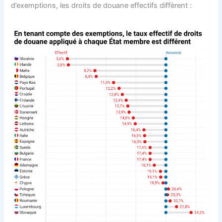
d’exemptions, les droits de douane effectifs diffèrent :