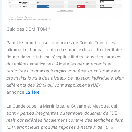
Quid des DOM-TOM ?
Parmi les nombreuses annonces de Donald Trump, les
ultramarins français ont eu la surprise de voir leur territoire
figurer dans le tableau récapitulatif des nouvelles surtaxes
douanières américaines. Ainsi «
les départements et
territoires ultramarins français vont être soumis dans les
prochains jours à des niveaux de taxation individuels, bien
différents des 20 % qui vont s’appliquer à l’UE
« ,
annonce
La 1ere
.
La Guadeloupe, la Martinique, la Guyane et Mayotte, qui
sont «
parties intégrantes du territoire douanier de l’UE
mais considérées fiscalement comme des territoires tiers
[…] verront leurs produits imposés à hauteur de 10 %