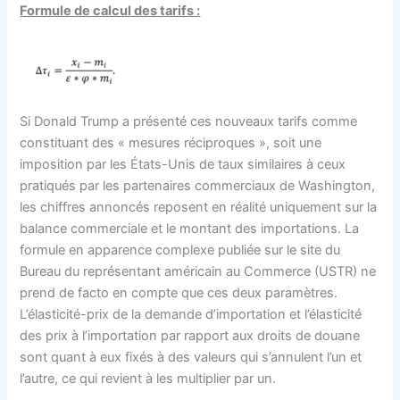
Formule de calcul des tarifs :
Si Donald Trump a présenté ces nouveaux tarifs comme
constituant des « mesures réciproques », soit une
imposition par les États-Unis de taux similaires à ceux
pratiqués par les partenaires commerciaux de Washington,
les chiffres annoncés reposent en réalité uniquement sur la
balance commerciale et le montant des importations. La
formule en apparence complexe publiée sur le site du
Bureau du représentant américain au Commerce (USTR) ne
prend de facto en compte que ces deux paramètres.
L’élasticité-prix de la demande d’importation et l’élasticité
des prix à l’importation par rapport aux droits de douane
sont quant à eux fixés à des valeurs qui s’annulent l’un et
l’autre, ce qui revient à les multiplier par un.