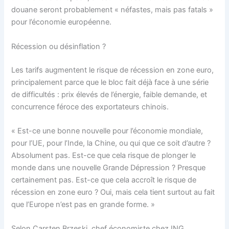
douane seront probablement « néfastes, mais pas fatals »
pour l’économie européenne.
Récession ou désinflation ?
Les tarifs augmentent le risque de récession en zone euro,
principalement parce que le bloc fait déjà face à une série
de difficultés : prix élevés de l’énergie, faible demande, et
concurrence féroce des exportateurs chinois.
« Est-ce une bonne nouvelle pour l’économie mondiale,
pour l’UE, pour l’Inde, la Chine, ou qui que ce soit d’autre ?
Absolument pas. Est-ce que cela risque de plonger le
monde dans une nouvelle Grande Dépression ? Presque
certainement pas. Est-ce que cela accroît le risque de
récession en zone euro ? Oui, mais cela tient surtout au fait
que l’Europe n’est pas en grande forme. »
Selon Carsten Brzeski, chef économiste chez ING