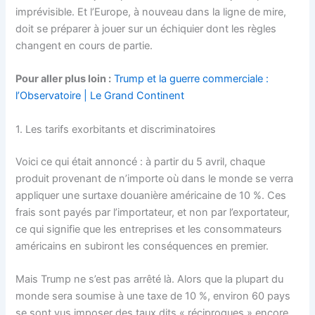
imprévisible. Et l’Europe, à nouveau dans la ligne de mire,
doit se préparer à jouer sur un échiquier dont les règles
changent en cours de partie.
Pour aller plus loin :
Trump et la guerre commerciale :
l’Observatoire | Le Grand Continent
1. Les tarifs exorbitants et discriminatoires
Voici ce qui était annoncé : à partir du 5 avril, chaque
produit provenant de n’importe où dans le monde se verra
appliquer une surtaxe douanière américaine de 10 %. Ces
frais sont payés par l’importateur, et non par l’exportateur,
ce qui signifie que les entreprises et les consommateurs
américains en subiront les conséquences en premier.
Mais Trump ne s’est pas arrêté là. Alors que la plupart du
monde sera soumise à une taxe de 10 %, environ 60 pays
se sont vus imposer des taux dits « réciproques » encore