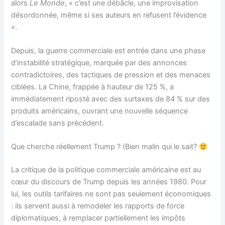
alors
Le Monde
, « c’est une débâcle, une improvisation
désordonnée, même si ses auteurs en refusent l’évidence
».
Depuis, la guerre commerciale est entrée dans une phase
d’instabilité stratégique, marquée par des annonces
contradictoires, des tactiques de pression et des menaces
ciblées. La Chine, frappée à hauteur de 125 %, a
immédiatement riposté avec des surtaxes de 84 % sur des
produits américains, ouvrant une nouvelle séquence
d’escalade sans précédent.
Que cherche réellement Trump ? (Bien malin qui le sait?
La critique de la politique commerciale américaine est au
cœur du discours de Trump depuis les années 1980. Pour
lui, les outils tarifaires ne sont pas seulement économiques
: ils servent aussi à remodeler les rapports de force
diplomatiques, à remplacer partiellement les impôts