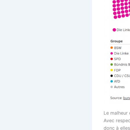
Le malheur 
Avec respec
donc à elles