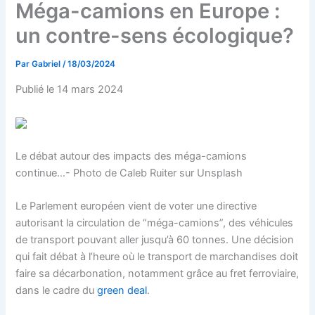
Méga-camions en Europe :
un contre-sens écologique?
Par
Gabriel
/
18/03/2024
Publié le 14 mars 2024
Le débat autour des impacts des méga-camions
continue…- Photo de Caleb Ruiter sur Unsplash
Le Parlement européen vient de voter une directive
autorisant la circulation de “méga-camions”, des véhicules
de transport pouvant aller jusqu’à 60 tonnes. Une décision
qui fait débat à l’heure où le transport de marchandises doit
faire sa décarbonation, notamment grâce au fret ferroviaire,
dans le cadre du
green deal
.