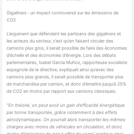
Gigaliners : un impact controversé sur les émissions de
CO2
L’argument que défendent les partisans des gigaliners et
les acteurs du secteur, c’est qu’en faisant circuler des
camions plus gros, il serait possible de faire des économies
d’échelle et des économies d’énergie. Lors des débats
parlementaires, Isabel Garcia Muñoz, rapporteuse socialiste
espagnole de la directive, expliquait ainsi qu’avec des
camions plus grands, il serait possible de transporter plus
de marchandise par camion, et donc d’émettre jusqu’à 25%
de CO2 en moins par rapport aux camions classiques.
“En théorie, on peut avoir un gain d’efficacité énergétique
par tonne transportée, grâce notamment à des effets
aérodynamiques. On pourrait alors transporter les mêmes
charges avec moins de véhicules en circulation, et donc