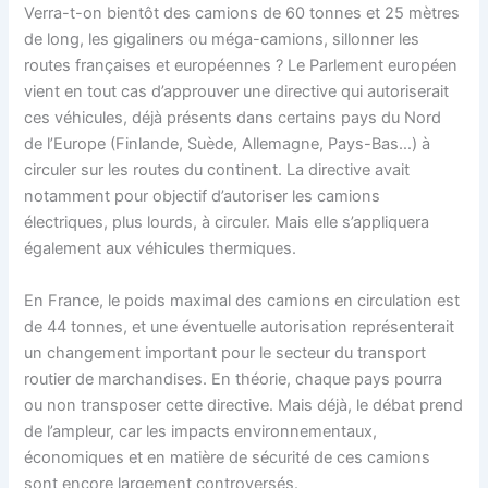
Verra-t-on bientôt des camions de 60 tonnes et 25 mètres
de long, les gigaliners ou méga-camions, sillonner les
routes françaises et européennes ? Le Parlement européen
vient en tout cas d’approuver une directive qui autoriserait
ces véhicules, déjà présents dans certains pays du Nord
de l’Europe (Finlande, Suède, Allemagne, Pays-Bas…) à
circuler sur les routes du continent. La directive avait
notamment pour objectif d’autoriser les camions
électriques, plus lourds, à circuler. Mais elle s’appliquera
également aux véhicules thermiques.
En France, le poids maximal des camions en circulation est
de 44 tonnes, et une éventuelle autorisation représenterait
un changement important pour le secteur du transport
routier de marchandises. En théorie, chaque pays pourra
ou non transposer cette directive. Mais déjà, le débat prend
de l’ampleur, car les impacts environnementaux,
économiques et en matière de sécurité de ces camions
sont encore largement controversés.