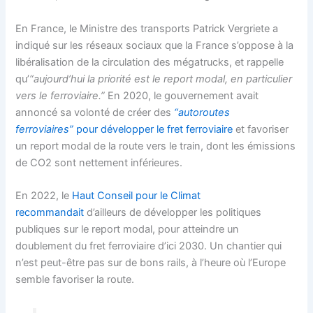
En France, le Ministre des transports Patrick Vergriete a
indiqué sur les réseaux sociaux que la France s’oppose à la
libéralisation de la circulation des mégatrucks, et rappelle
qu’
“aujourd’hui la priorité est le report modal, en particulier
vers le ferroviaire.”
En 2020, le gouvernement avait
annoncé sa volonté de créer des
“autoroutes
ferroviaires”
pour développer le fret ferroviaire
et favoriser
un report modal de la route vers le train, dont les émissions
de CO2 sont nettement inférieures.
En 2022, le
Haut Conseil pour le Climat
recommandait
d’ailleurs de développer les politiques
publiques sur le report modal, pour atteindre un
doublement du fret ferroviaire d’ici 2030. Un chantier qui
n’est peut-être pas sur de bons rails, à l’heure où l’Europe
semble favoriser la route.