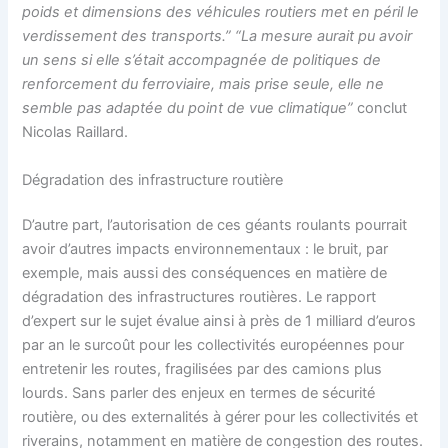
poids et dimensions des véhicules routiers met en péril le
verdissement des transports.” “La mesure aurait pu avoir
un sens si elle s’était accompagnée de politiques de
renforcement du ferroviaire, mais prise seule, elle ne
semble pas adaptée du point de vue climatique”
conclut
Nicolas Raillard.
Dégradation des infrastructure routière
D’autre part, l’autorisation de ces géants roulants pourrait
avoir d’autres impacts environnementaux : le bruit, par
exemple, mais aussi des conséquences en matière de
dégradation des infrastructures routières. Le rapport
d’expert sur le sujet évalue ainsi à près de 1 milliard d’euros
par an le surcoût pour les collectivités européennes pour
entretenir les routes, fragilisées par des camions plus
lourds. Sans parler des enjeux en termes de sécurité
routière, ou des externalités à gérer pour les collectivités et
riverains, notamment en matière de congestion des routes.