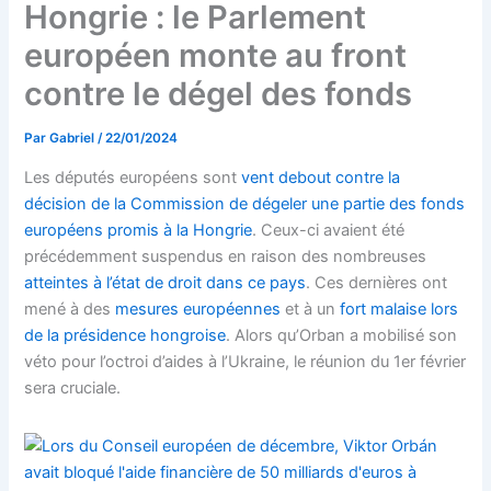
Hongrie : le Parlement
européen monte au front
contre le dégel des fonds
Par
Gabriel
/
22/01/2024
Les députés européens sont
vent debout contre la
décision de la Commission de dégeler une partie des fonds
européens promis à la Hongrie
. Ceux-ci avaient été
précédemment suspendus en raison des nombreuses
atteintes à l’état de droit dans ce pays
. Ces dernières ont
mené à des
mesures européennes
et à un
fort malaise lors
de la présidence hongroise
. Alors qu’Orban a mobilisé son
véto pour l’octroi d’aides à l’Ukraine, le réunion du 1er février
sera cruciale.