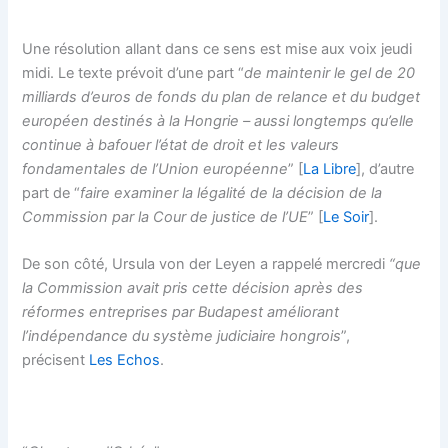
Une résolution allant dans ce sens est mise aux voix jeudi
midi. Le texte prévoit d’une part “
de maintenir le gel de 20
milliards d’euros de fonds du plan de relance et du budget
européen destinés à la Hongrie – aussi longtemps qu’elle
continue à bafouer l’état de droit et les valeurs
fondamentales de l’Union européenne
” [
La Libre
], d’autre
part de “
faire
examiner la légalité de la décision de la
Commission par la Cour de justice de l’UE
” [
Le Soir
].
De son côté, Ursula von der Leyen a rappelé mercredi
“que
la Commission avait pris cette décision après des
réformes entreprises par Budapest améliorant
l’indépendance du système judiciaire hongrois
”,
précisent
Les Echos
.