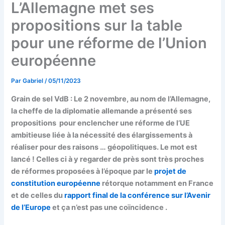
L’Allemagne met ses
propositions sur la table
pour une réforme de l’Union
européenne
Par
Gabriel
/
05/11/2023
Grain de sel VdB : Le 2 novembre, au nom de l’Allemagne,
la cheffe de la diplomatie allemande a présenté ses
propositions pour enclencher une réforme de l’UE
ambitieuse liée à la nécessité des élargissements à
réaliser pour des raisons … géopolitiques. Le mot est
lancé ! Celles ci à y regarder de près sont très proches
de réformes proposées à l’époque par le
projet de
constitution européenne
rétorque notamment en France
et de celles du
rapport final de la conférence sur l’Avenir
de l’Europe
et ça n’est pas une coïncidence .