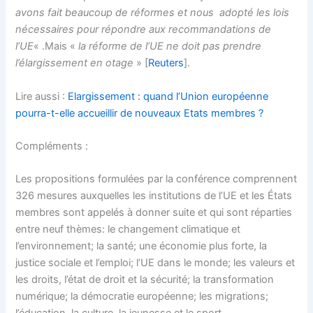
avons fait beaucoup de réformes et nous adopté les lois
nécessaires pour répondre aux recommandations de
l’UE
« .Mais «
la réforme de l’UE ne doit pas prendre
l’élargissement en otage
» [
Reuters
].
Lire aussi :
Elargissement : quand l’Union européenne
pourra-t-elle accueillir de nouveaux Etats membres ?
Compléments :
Les propositions formulées par la conférence comprennent
326 mesures auxquelles les institutions de l’UE et les États
membres sont appelés à donner suite et qui sont réparties
entre neuf thèmes: le changement climatique et
l’environnement; la santé; une économie plus forte, la
justice sociale et l’emploi; l’UE dans le monde; les valeurs et
les droits, l’état de droit et la sécurité; la transformation
numérique; la démocratie européenne; les migrations;