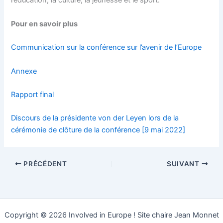
l’éducation, la culture, la jeunesse et le sport.
Pour en savoir plus
Communication sur la conférence sur l’avenir de l’Europe
Annexe
Rapport final
Discours de la présidente von der Leyen lors de la
cérémonie de clôture de la conférence [9 mai 2022]
PRÉCÉDENT
SUIVANT
Copyright © 2026 Involved in Europe ! Site chaire Jean Monnet