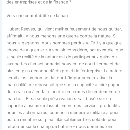
des entreprises et de la finance ?
Vers une comptabilité de la paix
Hubert Reeves, qui vient malheureusement de nous quitter,
affirmait : « nous menons une guerre contre la nature. Si
nous la gagnons, nous sommes perdus ». Or il y a quelque
chose de « guerrier » à vouloir considérer, par exemple, que
la seule réalité de la nature est de participer aux gains ou
aux pertes d’un actionnariat souvent de court-terme et de
plus en plus déconnecté du projet de l’entreprise. La nature
serait ainsi un bon soldat dont l’importance relative, la
matérialité, ne reposerait que sur sa capacité à faire gagner
du terrain ou à en faire perdre en termes de rendement de
marché… Et sa seule préservation serait basée sur sa
capacité à assurer inlassablement des services productifs
pour les actionnaires, comme la médecine militaire a pour
but de remettre sur pied inlassablement les soldats pour
retourner sur le champ de bataille – nous sommes loin