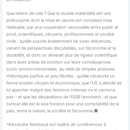
Que retenir de cela ? Que la double matérialité est une
philosophie dont la mise en œuvre est complexe mais
réalisable, par une coopération renouvelée entre public et
privé, scientifiques, citoyens, professionnels et société
civile ; qu’elle suscite évidemment de vives réticences,
venant de perspectives discutables, sur l’économie et la
durabilité, et dont on aimerait plus de rigueur scientifique
dans leurs prises de position sur leurs conséquences
socio-environnementales, au-delà de simples postures
rhétoriques parfois un peu fébriles ; qu’elle nécessite un
ferme soutien citoyen et économique, que l’UE a décidé de
lui apporter malgré des tensions internes ne le cachons
pas – et que les déclarations de l’ISSB favorisent ; et que
surtout elle est le seul horizon pour une comptabilité de la
paix, entre la nature, la société et l’économie.■
*Alexandre Rambaud est maître de conférences à