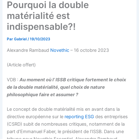
Pourquoi la double
matérialité est
indispensable?!
Par
Gabriel
/
19/10/2023
Alexandre Rambaud
Novethic
– 16 octobre 2023
(Article offert)
VDB :
Au moment où l’ ISSB critique fortement le choix
de la double matérialité, quel choix de nature
philosophique faire et assumer ?
Le concept de double matérialité mis en avant dans la
directive européenne sur le
reporting ESG
des entreprises
(CSRD) subit de nombreuses critiques, notamment de la
part d’Emmanuel Faber, le président de l’ISSB. Dans une