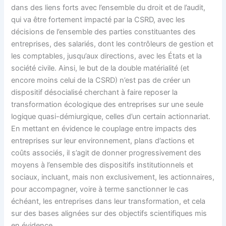
dans des liens forts avec l’ensemble du droit et de l’audit,
qui va être fortement impacté par la CSRD, avec les
décisions de l’ensemble des parties constituantes des
entreprises, des salariés, dont les contrôleurs de gestion et
les comptables, jusqu’aux directions, avec les États et la
société civile. Ainsi, le but de la double matérialité (et
encore moins celui de la CSRD) n’est pas de créer un
dispositif désocialisé cherchant à faire reposer la
transformation écologique des entreprises sur une seule
logique quasi-démiurgique, celles d’un certain actionnariat.
En mettant en évidence le couplage entre impacts des
entreprises sur leur environnement, plans d’actions et
coûts associés, il s’agit de donner progressivement des
moyens à l’ensemble des dispositifs institutionnels et
sociaux, incluant, mais non exclusivement, les actionnaires,
pour accompagner, voire à terme sanctionner le cas
échéant, les entreprises dans leur transformation, et cela
sur des bases alignées sur des objectifs scientifiques mis
en évidence.