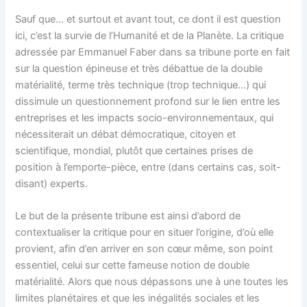
Sauf que… et surtout et avant tout, ce dont il est question
ici, c’est la survie de l’Humanité et de la Planète. La critique
adressée par Emmanuel Faber dans sa tribune porte en fait
sur la question épineuse et très débattue de la double
matérialité, terme très technique (trop technique…) qui
dissimule un questionnement profond sur le lien entre les
entreprises et les impacts socio-environnementaux, qui
nécessiterait un débat démocratique, citoyen et
scientifique, mondial, plutôt que certaines prises de
position à l’emporte-pièce, entre (dans certains cas, soit-
disant) experts.
Le but de la présente tribune est ainsi d’abord de
contextualiser la critique pour en situer l’origine, d’où elle
provient, afin d’en arriver en son cœur même, son point
essentiel, celui sur cette fameuse notion de double
matérialité. Alors que nous dépassons une à une toutes les
limites planétaires et que les inégalités sociales et les