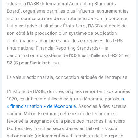
adossé à l’IASB (International Accounting Standards
Board), organisme parmi les plus influents, et surement les
moins connus au monde compte tenu de son importance.
Lui-aussi privé et situé aux États-Unis, l’IASB est dédié de
son côté à la production d’un système de publication
d’informations financières pour les entreprises, les IFRS
(International Financial Reporting Standards) – la
dénomination du système de l’ISSB est d’ailleurs IFRS S1 et
S2 (S pour Sustainability).
La valeur actionnariale, conception étriquée de l’entreprise
L’histoire de l’IASB, dont les origines remontent aux années
1970, est intimement liée à ce qu’on dénomme parfois
la
« financiarisation » de l’économie
. Associée à des auteurs
comme Milton Friedman, cette vision de l’économie a
favorisé la prégnance de la place des marchés financiers
(surtout des marchés secondaires en fait) et la vision
actionnariale (notamment court-termiste) de l’entreprise,