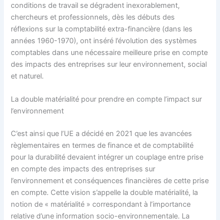
conditions de travail se dégradent inexorablement,
chercheurs et professionnels, dès les débuts des
réflexions sur la comptabilité extra-financière (dans les
années 1960-1970), ont inséré l’évolution des systèmes
comptables dans une nécessaire meilleure prise en compte
des impacts des entreprises sur leur environnement, social
et naturel.
La double matérialité pour prendre en compte l’impact sur
l’environnement
C’est ainsi que l’UE a décidé en 2021 que les avancées
règlementaires en termes de finance et de comptabilité
pour la durabilité devaient intégrer un couplage entre prise
en compte des impacts des entreprises sur
l’environnement et conséquences financières de cette prise
en compte. Cette vision s’appelle la double matérialité, la
notion de « matérialité » correspondant à l’importance
relative d’une information socio-environnementale. La