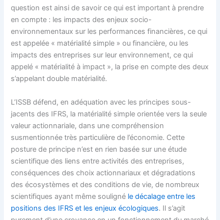
question est ainsi de savoir ce qui est important à prendre
en compte : les impacts des enjeux socio-
environnementaux sur les performances financières, ce qui
est appelée « matérialité simple » ou financière, ou les
impacts des entreprises sur leur environnement, ce qui
appelé « matérialité à impact », la prise en compte des deux
s’appelant double matérialité.
L’ISSB défend, en adéquation avec les principes sous-
jacents des IFRS, la matérialité simple orientée vers la seule
valeur actionnariale, dans une compréhension
susmentionnée très particulière de l’économie. Cette
posture de principe n’est en rien basée sur une étude
scientifique des liens entre activités des entreprises,
conséquences des choix actionnariaux et dégradations
des écosystèmes et des conditions de vie, de nombreux
scientifiques ayant même souligné
le décalage entre les
positions des IFRS et les enjeux écologiques
. Il s’agit
purement d’une croyance en un fonctionnement du marché