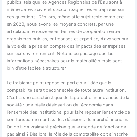
publics, tels que les Agences Régionales de l’Eau sont à
même de les suivre et d’accompagner les entreprises sur
ces questions. Dès lors, même si le sujet reste complexe,
en 2023, nous avons les moyens concrets, par une
articulation renouvelée en termes de coopération entre
organismes publics, entreprises et expertise, d’avancer sur
la voie de la prise en compte des impacts des entreprises
sur leur environnement. Notons au passage que les
informations nécessaires pour la matérialité simple sont
loin d’être faciles à structurer.
Le troisième point repose en partie sur l’idée que la
comptabilité serait déconnectée de toute autre institution.
C’est là une caractéristique de l’approche financiarisée de la
société : une réelle désinsertion de l’économie dans
l’ensemble des institutions, pour faire reposer l’ensemble de
son fonctionnement sur les décisions du marché financier.
Or, doit-on vraiment préciser que le monde ne fonctionne
pas ainsi ? Dès lors, le rôle de la comptabilité doit s’inscrire