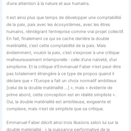
d’une attention à la nature et aux humains.
Il est ainsi plus que temps de développer une comptabilité
de la paix, paix avec les écosystèmes, avec les êtres
humains, réintégrant l’entreprise comme vrai projet collectif.
En fait, finalement ce qui se cache derrière la double
matérialité, c’est cette comptabilité de la paix. Mais
évidemment, vouloir la paix, c’est s’exposer à une critique
malheureusement intemporelle : celle d’une naïveté, d’un
simplisme. Et la critique d’Emmanuel Faber n’est peut-être
pas totalement étrangère à ce type de propos quand il
déclare que « l’Europe a fait un choix normatif ambitieux
[celui de la double matérialité …] », mais « évidente de
prime abord, cette conception est en réalité simpliste ».
Oui, la double matérialité est ambitieuse, exigeante et
complexe, mais n’est de simpliste que sa critique.
Emmanuel Faber décrit ainsi trois illusions selon lui sur la
double matérialité : « la puissance performative de la