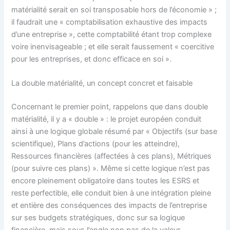
matérialité serait en soi transposable hors de l’économie » ;
il faudrait une « comptabilisation exhaustive des impacts
d’une entreprise », cette comptabilité étant trop complexe
voire inenvisageable ; et elle serait faussement « coercitive
pour les entreprises, et donc efficace en soi ».
La double matérialité, un concept concret et faisable
Concernant le premier point, rappelons que dans double
matérialité, il y a « double » : le projet européen conduit
ainsi à une logique globale résumé par « Objectifs (sur base
scientifique), Plans d’actions (pour les atteindre),
Ressources financières (affectées à ces plans), Métriques
(pour suivre ces plans) ». Même si cette logique n’est pas
encore pleinement obligatoire dans toutes les ESRS et
reste perfectible, elle conduit bien à une intégration pleine
et entière des conséquences des impacts de l’entreprise
sur ses budgets stratégiques, donc sur sa logique