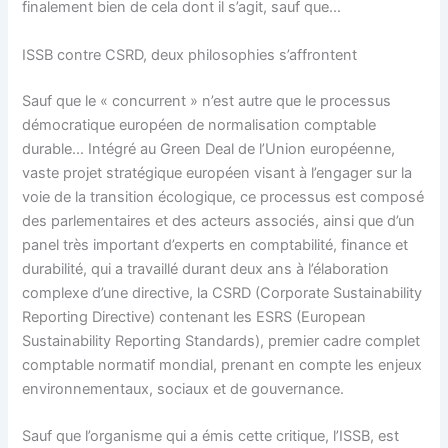
finalement bien de cela dont il s’agit, sauf que…
ISSB contre CSRD, deux philosophies s’affrontent
Sauf que le « concurrent » n’est autre que le processus
démocratique européen de normalisation comptable
durable… Intégré au Green Deal de l’Union européenne,
vaste projet stratégique européen visant à l’engager sur la
voie de la transition écologique, ce processus est composé
des parlementaires et des acteurs associés, ainsi que d’un
panel très important d’experts en comptabilité, finance et
durabilité, qui a travaillé durant deux ans à l’élaboration
complexe d’une directive, la CSRD (Corporate Sustainability
Reporting Directive) contenant les ESRS (European
Sustainability Reporting Standards), premier cadre complet
comptable normatif mondial, prenant en compte les enjeux
environnementaux, sociaux et de gouvernance.
Sauf que l’organisme qui a émis cette critique, l’ISSB, est