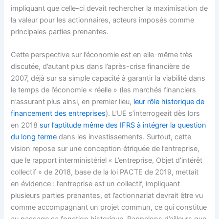
impliquant que celle-ci devait rechercher la maximisation de
la valeur pour les actionnaires, acteurs imposés comme
principales parties prenantes.
Cette perspective sur l’économie est en elle-même très
discutée, d’autant plus dans l’après-crise financière de
2007, déjà sur sa simple capacité à garantir la viabilité dans
le temps de l’économie « réelle » (les marchés financiers
n’assurant plus ainsi, en premier lieu,
leur rôle historique de
financement des entreprises
). L’UE s’interrogeait dès lors
en 2018
sur l’aptitude même des IFRS à intégrer la question
du long terme
dans les investissements. Surtout, cette
vision repose sur une conception étriquée de l’entreprise,
que le rapport interministériel « L’entreprise, Objet d’intérêt
collectif » de 2018, base de la loi PACTE de 2019, mettait
en évidence : l’entreprise est un collectif, impliquant
plusieurs parties prenantes, et l’actionnariat devrait être vu
comme accompagnant un projet commun, ce qui constitue