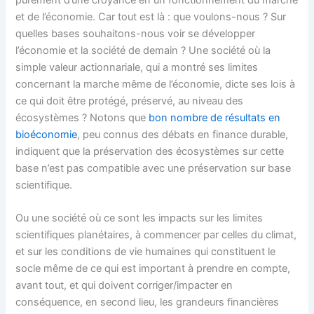
et de l’économie. Car tout est là : que voulons-nous ? Sur
quelles bases souhaitons-nous voir se développer
l’économie et la société de demain ? Une société où la
simple valeur actionnariale, qui a montré ses limites
concernant la marche même de l’économie, dicte ses lois à
ce qui doit être protégé, préservé, au niveau des
écosystèmes ? Notons que
bon nombre de résultats en
bioéconomie
, peu connus des débats en finance durable,
indiquent que la préservation des écosystèmes sur cette
base n’est pas compatible avec une préservation sur base
scientifique.
Ou une société où ce sont les impacts sur les limites
scientifiques planétaires, à commencer par celles du climat,
et sur les conditions de vie humaines qui constituent le
socle même de ce qui est important à prendre en compte,
avant tout, et qui doivent corriger/impacter en
conséquence, en second lieu, les grandeurs financières