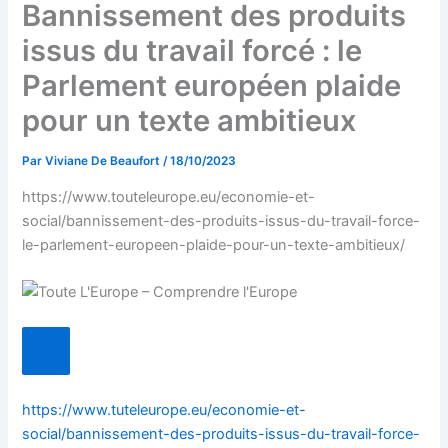
Bannissement des produits
issus du travail forcé : le
Parlement européen plaide
pour un texte ambitieux
Par
Viviane De Beaufort
/
18/10/2023
https://www.touteleurope.eu/economie-et-
social/bannissement-des-produits-issus-du-travail-force-
le-parlement-europeen-plaide-pour-un-texte-ambitieux/
https://www.tuteleurope.eu/economie-et-
social/bannissement-des-produits-issus-du-travail-force-