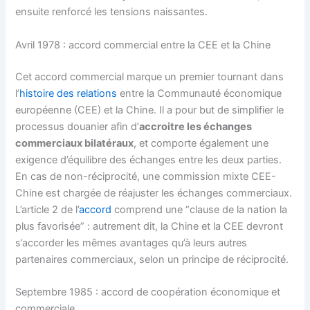
ensuite renforcé les tensions naissantes.
Avril 1978 : accord commercial entre la CEE et la Chine
Cet accord commercial marque un premier tournant dans
l’
histoire des relations
entre la Communauté économique
européenne (CEE) et la Chine. Il a pour but de simplifier le
processus douanier afin d’
accroitre les échanges
commerciaux bilatéraux
, et comporte également une
exigence d’équilibre des échanges entre les deux parties.
En cas de non-réciprocité, une commission mixte CEE-
Chine est chargée de réajuster les échanges commerciaux.
L’article 2 de l’
accord
comprend une “clause de la nation la
plus favorisée” : autrement dit, la Chine et la CEE devront
s’accorder les mêmes avantages qu’à leurs autres
partenaires commerciaux, selon un principe de réciprocité.
Septembre 1985 : accord de coopération économique et
commerciale