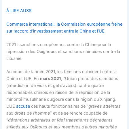
À LIRE AUSSI
Commerce international : la Commission européenne freine
sur l’accord d’investissement entre la Chine et l’UE
2021 : sanctions européennes contre la Chine pour la
répression des Ouïghours et sanctions chinoises contre la
Lituanie
Au cours de l’année 2021, les tensions culminent entre la
Chine et l’UE. En
mars 2021
, l’Union prend des sanctions
(interdiction de visas et gel d’avoirs) contre quatre
responsables chinois en raison de la répression de la
minorité musulmane ouïgoure dans la région du Xinjiang.
L’UE
accuse
ces hauts fonctionnaires de “
graves atteintes
aux droits de l’homme
” et de se rendre coupable de
“
détentions arbitraires et [de]
traitements dégradants
infligés aux Ouïgours et aux
membres d’autres minorités