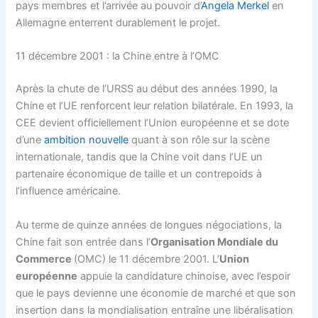
pays membres et l’arrivée au pouvoir d’
Angela Merkel
en
Allemagne enterrent durablement le projet.
11 décembre 2001 : la Chine entre à l’OMC
Après la chute de l’URSS au début des années 1990, la
Chine et l’UE renforcent leur relation bilatérale. En 1993, la
CEE devient officiellement l’Union européenne et se dote
d’une
ambition nouvelle
quant à son rôle sur la scène
internationale, tandis que la Chine voit dans l’UE un
partenaire économique de taille et un contrepoids à
l’influence américaine.
Au terme de quinze années de longues négociations, la
Chine fait son entrée dans l’
Organisation Mondiale du
Commerce
(OMC) le 11 décembre 2001. L’
Union
européenne
appuie la candidature chinoise, avec l’espoir
que le pays devienne une économie de marché et que son
insertion dans la mondialisation entraîne une libéralisation