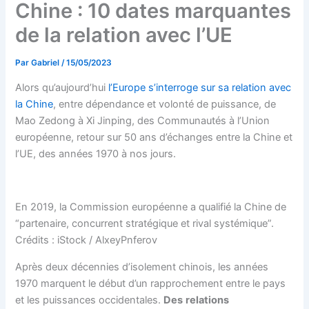
Chine : 10 dates marquantes
de la relation avec l’UE
Par
Gabriel
/
15/05/2023
Alors qu’aujourd’hui
l’Europe s’interroge sur sa relation avec
la Chine
, entre dépendance et volonté de puissance, de
Mao Zedong à Xi Jinping, des Communautés à l’Union
européenne, retour sur 50 ans d’échanges entre la Chine et
l’UE, des années 1970 à nos jours.
En 2019, la Commission européenne a qualifié la Chine de
“partenaire, concurrent stratégique et rival systémique”.
Crédits : iStock / AlxeyPnferov
Après deux décennies d’isolement chinois, les années
1970 marquent le début d’un rapprochement entre le pays
et les puissances occidentales.
Des
relations