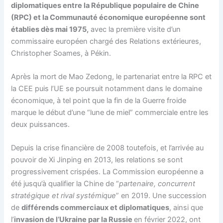
diplomatiques entre la République populaire de Chine
(RPC) et la Communauté économique européenne sont
établies dès mai 1975,
avec la première visite d’un
commissaire européen chargé des Relations extérieures,
Christopher Soames, à Pékin.
Après la mort de Mao Zedong, le partenariat entre la RPC et
la CEE puis l’UE se poursuit notamment dans le domaine
économique, à tel point que la fin de la Guerre froide
marque le début d’une “lune de miel” commerciale entre les
deux puissances.
Depuis la crise financière de 2008 toutefois, et l’arrivée au
pouvoir de Xi Jinping en 2013, les relations se sont
progressivement crispées. La Commission européenne a
été jusqu’à qualifier la Chine de “
partenaire, concurrent
stratégique et rival systémique
” en 2019. Une succession
de
différends commerciaux et diplomatiques
, ainsi que
l’
invasion de l’Ukraine par la Russie
en février 2022, ont