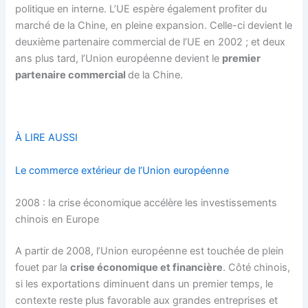
politique en interne. L’UE espère également profiter du
marché de la Chine, en pleine expansion. Celle-ci devient le
deuxième partenaire commercial de l’UE en 2002 ; et deux
ans plus tard, l’Union européenne devient le
premier
partenaire commercial
de la Chine.
À LIRE AUSSI
Le commerce extérieur de l’Union européenne
2008 : la crise économique accélère les investissements
chinois en Europe
A partir de 2008, l’Union européenne est touchée de plein
fouet par la
crise économique et financière
. Côté chinois,
si les exportations diminuent dans un premier temps, le
contexte reste plus favorable aux grandes entreprises et