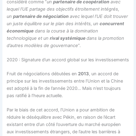
considéré comme “
un
partenaire de coopération
avec
lequel l’UE partage des objectifs étroitement intégrés,
un
partenaire de négociation
avec lequel l’UE doit trouver
un juste équilibre sur le plan des intérêts, un
concurrent
économique
dans la course à la domination
technologique et un
rival systémique
dans la promotion
d’autres modèles de gouvernance
”.
2020 : Signature d’un accord global sur les investissements
Fruit de négociations débutées en
2013
, un accord de
principe sur les investissements entre l’Union et la Chine
est adopté à la fin de l’année 2020… Mais n’est toujours
pas ratifié à l’heure actuelle.
Par le biais de cet accord, l’Union a pour ambition de
réduire le déséquilibre avec Pékin, en raison de l’écart
existant entre d’un côté l’ouverture du marché européen
aux investissements étrangers, de l’autre les barrières à