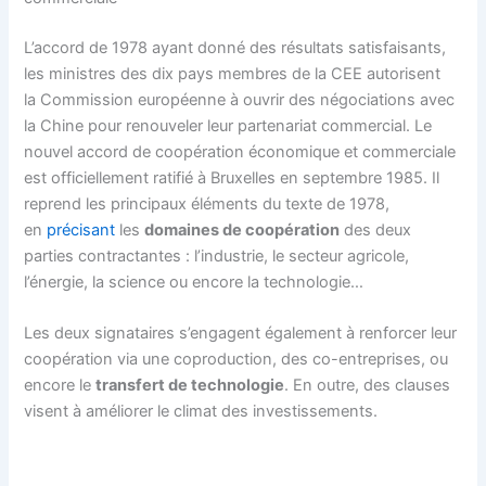
L’accord de 1978 ayant donné des résultats satisfaisants,
les ministres des dix pays membres de la CEE autorisent
la Commission européenne à ouvrir des négociations avec
la Chine pour renouveler leur partenariat commercial. Le
nouvel accord de coopération économique et commerciale
est officiellement ratifié à Bruxelles en septembre 1985. Il
reprend les principaux éléments du texte de 1978,
en
précisant
les
domaines de coopération
des deux
parties contractantes : l’industrie, le secteur agricole,
l’énergie, la science ou encore la technologie…
Les deux signataires s’engagent également à renforcer leur
coopération via une coproduction, des co-entreprises, ou
encore le
transfert de technologie
. En outre, des clauses
visent à améliorer le climat des investissements.