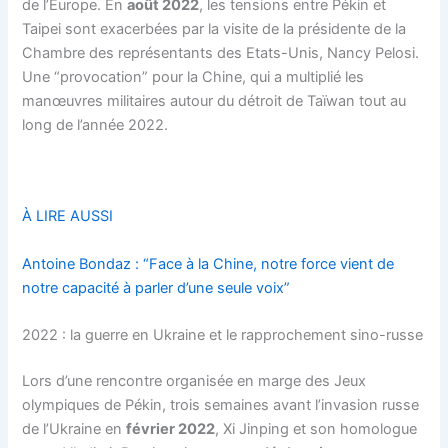
de l’Europe. En
août 2022
, les tensions entre Pékin et
Taipei sont exacerbées par la visite de la présidente de la
Chambre des représentants des Etats-Unis, Nancy Pelosi.
Une “provocation” pour la Chine, qui a multiplié les
manœuvres militaires autour du détroit de Taïwan tout au
long de l’année 2022.
À LIRE AUSSI
Antoine Bondaz : “Face à la Chine, notre force vient de
notre capacité à parler d’une seule voix”
2022 : la guerre en Ukraine et le rapprochement sino-russe
Lors d’une rencontre organisée en marge des Jeux
olympiques de Pékin, trois semaines avant l’invasion russe
de l’Ukraine en
février 2022
, Xi Jinping et son homologue