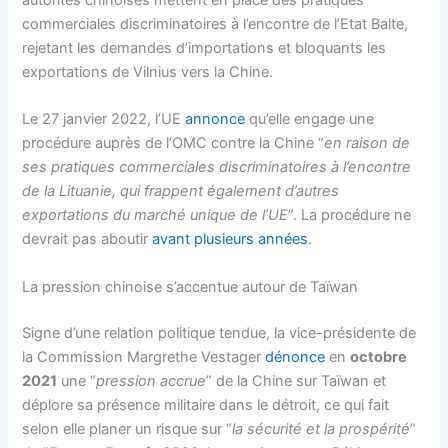
commerciales discriminatoires à l’encontre de l’Etat Balte,
rejetant les demandes d’importations et bloquants les
exportations de Vilnius vers la Chine.
Le 27 janvier 2022, l’UE
annonce
qu’elle engage une
procédure auprès de l’OMC contre la Chine “
en raison de
ses pratiques commerciales discriminatoires à l’encontre
de la Lituanie, qui frappent également d’autres
exportations du marché unique de l’UE
”. La procédure ne
devrait pas aboutir
avant plusieurs années
.
La pression chinoise s’accentue autour de Taïwan
Signe d’une relation politique tendue, la vice-présidente de
la Commission Margrethe Vestager
dénonce
en
octobre
2021
une “
pression accrue
” de la Chine sur Taïwan et
déplore sa présence militaire dans le détroit, ce qui fait
selon elle planer un risque sur “
la sécurité et la prospérité
”