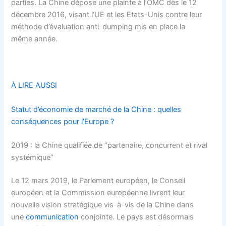
parties. La Chine dépose une plainte à l’OMC dès le 12
décembre 2016, visant l’UE et les Etats-Unis contre leur
méthode d’évaluation anti-dumping mis en place la
même année.
À LIRE AUSSI
Statut d’économie de marché de la Chine : quelles
conséquences pour l’Europe ?
2019 : la Chine qualifiée de “partenaire, concurrent et rival
systémique”
Le 12 mars 2019, le Parlement européen, le Conseil
européen et la Commission européenne livrent leur
nouvelle vision stratégique vis-à-vis de la Chine dans
une
communication
conjointe. Le pays est désormais