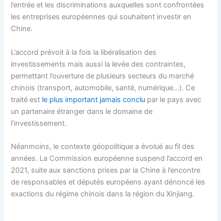
l’entrée et les discriminations auxquelles sont confrontées
les entreprises européennes qui souhaitent investir en
Chine.
L’accord prévoit à la fois la libéralisation des
investissements mais aussi la levée des contraintes,
permettant l’ouverture de plusieurs secteurs du marché
chinois (transport, automobile, santé, numérique…). Ce
traité est
le plus important jamais conclu
par le pays avec
un partenaire étranger dans le domaine de
l’investissement.
Néanmoins, le contexte géopolitique a évolué au fil des
années. La Commission européenne suspend l’accord en
2021, suite aux sanctions prises par la Chine à l’encontre
de responsables et députés européens ayant dénoncé les
exactions du régime chinois dans la région du Xinjiang.