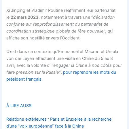
Xi Jinping et Vladimir Poutine réaffirment leur partenariat
le
22 mars 2023
, notamment à travers une “
déclaration
conjointe sur l’approfondissement du partenariat de
coordination stratégique globale de l’ère nouvelle
”, qui
affiche son hostilité envers l’Occident.
C’est dans ce contexte qu’Emmanuel et Macron et Ursula
von der Leyen effectuent une visite en Chine du 5 au 8
avril, avec la volonté d’
“engager la Chine à nos côtés pour
faire pression sur la Russie”
,
pour reprendre les mots du
président français
.
À LIRE AUSSI
Relations extérieures : Paris et Bruxelles à la recherche
d’une “voix européenne” face à la Chine