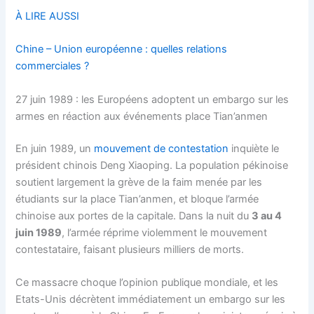
À LIRE AUSSI
Chine – Union européenne : quelles relations
commerciales ?
27 juin 1989 : les Européens adoptent un embargo sur les
armes en réaction aux événements place Tian’anmen
En juin 1989, un
mouvement de contestation
inquiète le
président chinois Deng Xiaoping. La population pékinoise
soutient largement la grève de la faim menée par les
étudiants sur la place Tian’anmen, et bloque l’armée
chinoise aux portes de la capitale. Dans la nuit du
3 au 4
juin 1989
, l’armée réprime violemment le mouvement
contestataire, faisant plusieurs milliers de morts.
Ce massacre choque l’opinion publique mondiale, et les
Etats-Unis décrètent immédiatement un embargo sur les