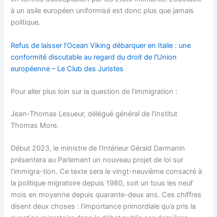
à un asile européen uniformisé est donc plus que jamais
politique.
Refus de laisser l’Ocean Viking débarquer en Italie : une
conformité discutable au regard du droit de l’Union
européenne – Le Club des Juristes
Pour aller plus loin sur la question de l’immigration :
Jean-Thomas Lesueur, délégué général de l’Institut
Thomas More.
Début 2023, le ministre de l’Intérieur Gérald Darmanin
présentera au Parlement un nouveau projet de loi sur
l’immigra-tion. Ce texte sera le vingt-neuvième consacré à
la politique migratoire depuis 1980, soit un tous les neuf
mois en moyenne depuis quarante-deux ans. Ces chiffres
disent deux choses : l’importance primordiale qu’a pris la