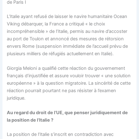
de Paris I
L’Italie ayant refusé de laisser le navire humanitaire Ocean
Viking débarquer, la France a critiqué « le choix
incompréhensible » de l’Italie, permis au navire d’accoster
au port de Toulon et annoncé des mesures de rétorsion
envers Rome (suspension immédiate de l’accueil prévu de
plusieurs milliers de réfugiés actuellement en Italie).
Giorgia Meloni a qualifié cette réaction du gouvernement
français d’injustifiée et assure vouloir trouver « une solution
européenne » à la question migratoire. La sincérité de cette
réaction pourrait pourtant ne pas résister à l’examen
juridique.
Au regard du droit de l’UE, que penser juridiquement de
la position de l’Italie ?
La position de l’Italie s’inscrit en contradiction avec