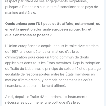
respect par l’Italie de ses engagements migratoires,
puisque la France n’a aucun titre à sanctionner ce pays de
manière unilatérale.
Quels enjeux pour l’UE pose cette affaire, notamment, où
en est la question d’un asile européen aujourd’hui et
quels obstacles se posent ?
L’Union européenne a acquis, depuis le traité d’Amsterdam
de 1997, une compétence en matière d’asile et
d’immigration pour créer un tronc commun de droits
applicables dans tous les États membres. Depuis l’adoption
du Traité de Lisbonne, le principe de solidarité et de partage
équitable de responsabilités entre les États membres en
matière d’immigration, y compris concernant les coûts
financiers, est solennellement affirmé.
Ainsi, depuis le Traité d’Amsterdam, les instruments
nécessaires pour mener une politique d’asile et