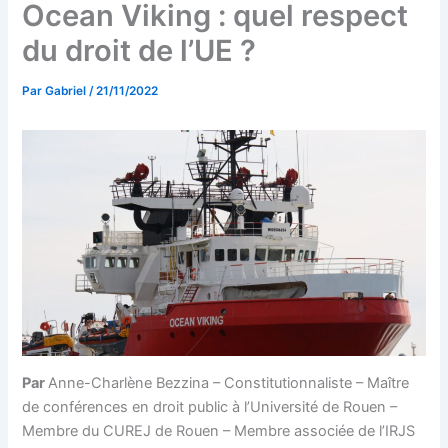
Ocean Viking : quel respect
du droit de l’UE ?
Par
Gabriel
/
21/11/2022
Par
Anne-Charlène Bezzina – Constitutionnaliste – Maître
de conférences en droit public à l’Université de Rouen –
Membre du CUREJ de Rouen – Membre associée de l’IRJS