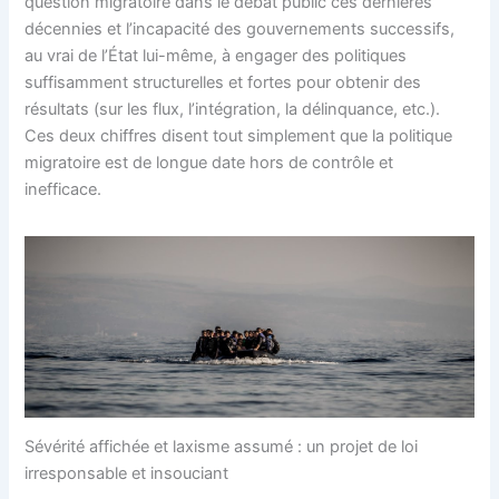
question migratoire dans le débat public ces dernières
décennies et l’incapacité des gouvernements successifs,
au vrai de l’État lui-même, à engager des politiques
suffisamment structurelles et fortes pour obtenir des
résultats (sur les flux, l’intégration, la délinquance, etc.).
Ces deux chiffres disent tout simplement que la politique
migratoire est de longue date hors de contrôle et
inefficace.
Sévérité affichée et laxisme assumé : un projet de loi
irresponsable et insouciant