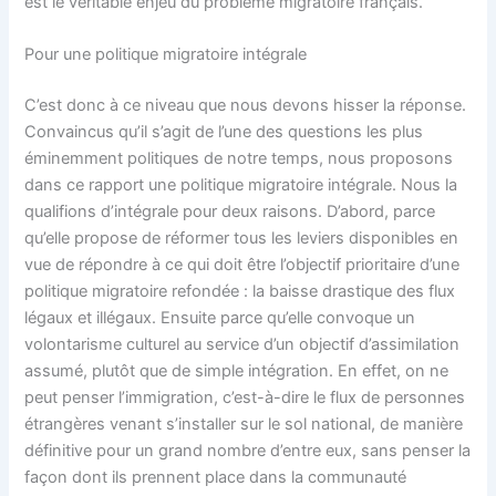
est le véritable enjeu du problème migratoire français.
Pour une politique migratoire intégrale
C’est donc à ce niveau que nous devons hisser la réponse.
Convaincus qu’il s’agit de l’une des questions les plus
éminemment politiques de notre temps, nous proposons
dans ce rapport une politique migratoire intégrale. Nous la
qualifions d’intégrale pour deux raisons. D’abord, parce
qu’elle propose de réformer tous les leviers disponibles en
vue de répondre à ce qui doit être l’objectif prioritaire d’une
politique migratoire refondée : la baisse drastique des flux
légaux et illégaux. Ensuite parce qu’elle convoque un
volontarisme culturel au service d’un objectif d’assimilation
assumé, plutôt que de simple intégration. En effet, on ne
peut penser l’immigration, c’est-à-dire le flux de personnes
étrangères venant s’installer sur le sol national, de manière
définitive pour un grand nombre d’entre eux, sans penser la
façon dont ils prennent place dans la communauté