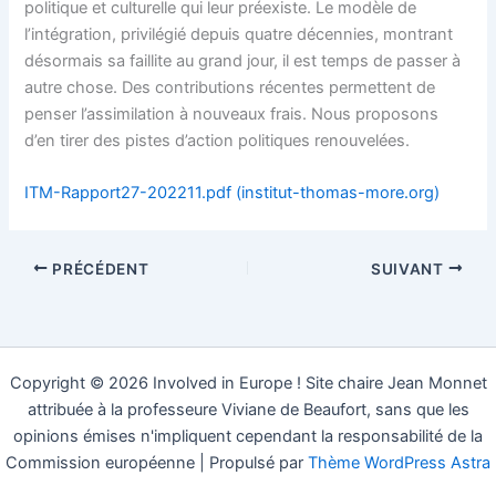
politique et culturelle qui leur préexiste. Le modèle de
l’intégration, privilégié depuis quatre décennies, montrant
désormais sa faillite au grand jour, il est temps de passer à
autre chose. Des contributions récentes permettent de
penser l’assimilation à nouveaux frais. Nous proposons
d’en tirer des pistes d’action politiques renouvelées.
ITM-Rapport27-202211.pdf (institut-thomas-more.org)
PRÉCÉDENT
SUIVANT
Copyright © 2026 Involved in Europe ! Site chaire Jean Monnet
attribuée à la professeure Viviane de Beaufort, sans que les
opinions émises n'impliquent cependant la responsabilité de la
Commission européenne | Propulsé par
Thème WordPress Astra