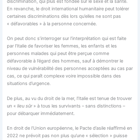
discrimination, qui plus est fondée sur le sexe et la santé.
En revanche, le droit international humanitaire peut tolérer
certaines discriminations dès lors qu’elles ne sont pas
« défavorables » à la personne concernée.
On peut donc s’interroger sur l’interprétation qui est faite
par l’Italie de favoriser les femmes, les enfants et les
personnes malades qui peut être perçue comme
défavorable à l’égard des hommes, sauf à démontrer le
niveau de vulnérabilité des personnes acceptées au cas par
cas, ce qui paraît complexe voire impossible dans des
situations d’urgence.
De plus, au vu du droit de la mer, l’Italie est tenue de trouver
un «
lieu sûr
» à tous les survivants – sans distinctions –
pour débarquer immédiatement.
En droit de l’Union européenne, le Pacte d’asile réaffirmé en
2022 ne prévoit pas non plus qu’une « sélection » puisse