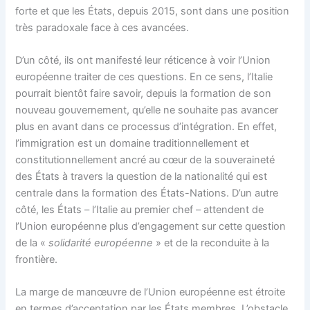
forte et que les États, depuis 2015, sont dans une position
très paradoxale face à ces avancées.
D’un côté, ils ont manifesté leur réticence à voir l’Union
européenne traiter de ces questions. En ce sens, l’Italie
pourrait bientôt faire savoir, depuis la formation de son
nouveau gouvernement, qu’elle ne souhaite pas avancer
plus en avant dans ce processus d’intégration. En effet,
l’immigration est un domaine traditionnellement et
constitutionnellement ancré au cœur de la souveraineté
des États à travers la question de la nationalité qui est
centrale dans la formation des États-Nations. D’un autre
côté, les États – l’Italie au premier chef – attendent de
l’Union européenne plus d’engagement sur cette question
de la «
solidarité européenne
» et de la reconduite à la
frontière.
La marge de manœuvre de l’Union européenne est étroite
en termes d’acceptation par les États membres. L’obstacle