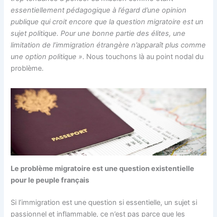
essentiellement pédagogique à l’égard d’une opinion
publique qui croit encore que la question migratoire est un
sujet politique. Pour une bonne partie des élites, une
limitation de l’immigration étrangère n’apparaît plus comme
une option politique »
. Nous touchons là au point nodal du
problème.
Le problème migratoire est une question existentielle
pour le peuple français
Si l’immigration est une question si essentielle, un sujet si
passionnel et inflammable, ce n’est pas parce que les