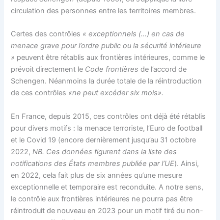
circulation des personnes entre les territoires membres.
Certes des contrôles
« exceptionnels (…) en cas de
menace grave pour l’ordre public ou la sécurité intérieure
»
peuvent être rétablis aux frontières intérieures, comme le
prévoit directement le
Code frontières
de l’accord de
Schengen. Néanmoins la durée totale de la réintroduction
de ces contrôles
«ne peut excéder six mois».
En France, depuis 2015, ces contrôles ont déjà été rétablis
pour divers motifs : la menace terroriste, l’Euro de football
et le Covid 19 (encore dernièrement jusqu’au 31 octobre
2022,
NB. Ces données figurent dans la liste des
notifications des États membres publiée par l’UE
). Ainsi,
en 2022, cela fait plus de six années qu’une mesure
exceptionnelle et temporaire est reconduite. A notre sens,
le contrôle aux frontières intérieures ne pourra pas être
réintroduit de nouveau en 2023 pour un motif tiré du non-