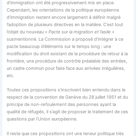
d’immigration ont été progressivement mis en place.
Cependant, les orientations de la politique européenne
d’immigration restent encore largement à définir malgré
l’adoption de plusieurs directives en la matière. C’est tout
l’objet du nouveau «
Pacte sur la migration et l’asile
»
susmentionné. La Commission a proposé d’intégrer à ce
pacte beaucoup d’éléments sur le temps long : une
modification du droit existant de la procédure de retour à la
frontière, une procédure de contrôle préalable des entrées,
un cadre commun pour faire face aux arrivées irrégulières,
etc.
Toutes ces propositions s’inscrivent bien entendu dans le
respect de la convention de Genève du 28 juillet 1951 et du
principe de
non-refoulement
des personnes ayant la
qualité de réfugiés, il s’agit de proposer le traitement de ces
questions par l’Union européenne.
Il reste que ces propositions ont une teneur politique très