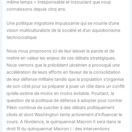
même temps » irresponsable et insouciant que nous
connaissons depuis cinq ans.
Une politique migratoire impuissante qui se nourrie d’une
vision multiculturaliste de la société et d’un aquoibonisme
technocratique
Nous nous proposons ici de leur laisser la parole et de
mettre en valeur les enjeux de ces débats stratégiques.
Nous verrons que le précédent ukrainien a provoqué une
accélération de leurs efforts en faveur de la consolidation
de leur défense militaire tandis que la population s’organise
de son côté pour se préparer à jouer un rôle dans un conflit
qu’elle estime de moins en moins évitable. Pourtant, la
question de la politique de défense à adopter pour contrer
Pékin continue de susciter à des débats politiquement
clivés et dont Washington tente activement d’influencer le
cours. A l’évidence, le quinquennat Macron II sera dans le
droit fil du quinquennat Macron I : des interventions