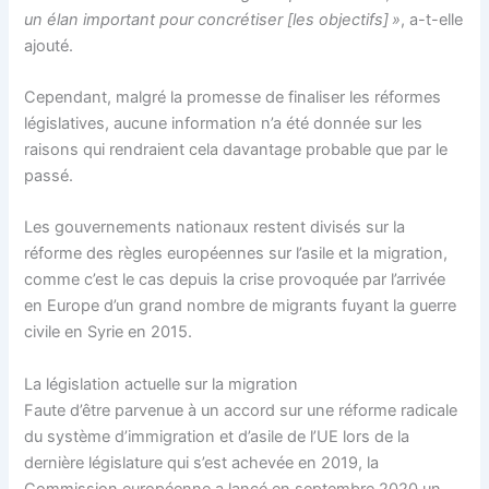
un élan important pour concrétiser [les objectifs] »
, a-t-elle
ajouté.
Cependant, malgré la promesse de finaliser les réformes
législatives, aucune information n’a été donnée sur les
raisons qui rendraient cela davantage probable que par le
passé.
Les gouvernements nationaux restent divisés sur la
réforme des règles européennes sur l’asile et la migration,
comme c’est le cas depuis la crise provoquée par l’arrivée
en Europe d’un grand nombre de migrants fuyant la guerre
civile en Syrie en 2015.
La législation actuelle sur la migration
Faute d’être parvenue à un accord sur une réforme radicale
du système d’immigration et d’asile de l’UE lors de la
dernière législature qui s’est achevée en 2019, la
Commission européenne a lancé en septembre 2020 un