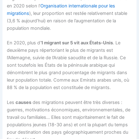
en 2020 selon l’
Organisation internationale pour les
migrations
), leur proportion est restée relativement stable
(3,6 % aujourd’hui) en raison de l’augmentation de la
population mondiale.
En 2020, plus d’
1 migrant sur 5 vit aux États-Unis
. Le
deuxième pays répertoriant le plus de migrants est
l’Allemagne, suivie de l’Arabie saoudite et de la Russie. Ce
sont toutefois les États de la péninsule arabique qui
dénombrent le plus grand pourcentage de migrants dans
leur population totale. Comme aux Emirats arabes unis, où
88 % de la population est constituée de migrants.
Les
causes
des migrations peuvent être très diverses :
guerres, motivations économiques, environnementales, de
travail ou familiales… Elles sont majoritairement le fait de
populations jeunes (18-30 ans) et ont la plupart du temps
pour destination des pays géographiquement proches du