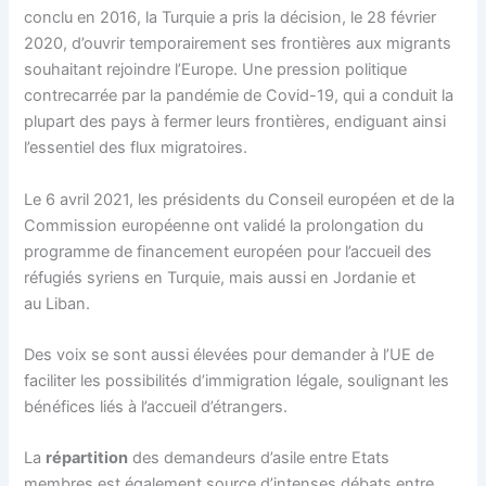
conclu en 2016, la Turquie a pris la décision, le 28 février
2020, d’ouvrir temporairement ses frontières aux migrants
souhaitant rejoindre l’Europe. Une pression politique
contrecarrée par la pandémie de Covid-19, qui a conduit la
plupart des pays à fermer leurs frontières, endiguant ainsi
l’essentiel des flux migratoires.
Le 6 avril 2021, les présidents du Conseil européen et de la
Commission européenne ont validé la prolongation du
programme de financement européen pour l’accueil des
réfugiés syriens en Turquie, mais aussi en Jordanie et
au Liban.
Des voix se sont aussi élevées pour demander à l’UE de
faciliter les possibilités d’immigration légale, soulignant les
bénéfices liés à l’accueil d’étrangers.
La
répartition
des demandeurs d’asile entre Etats
membres est également source d’intenses débats entre