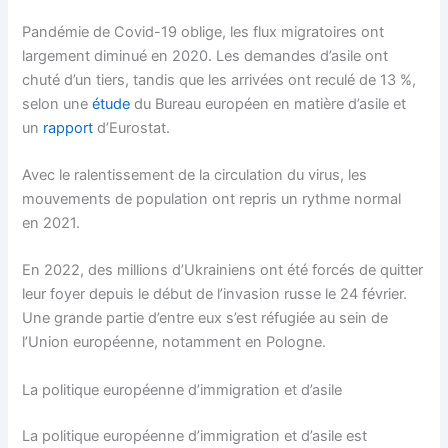
Pandémie de Covid-19 oblige, les flux migratoires ont
largement diminué en 2020. Les demandes d’asile ont
chuté d’un tiers, tandis que les arrivées ont reculé de 13 %,
selon une
étude
du Bureau européen en matière d’asile et
un
rapport
d’Eurostat.
Avec le ralentissement de la circulation du virus, les
mouvements de population ont repris un rythme normal
en 2021.
En 2022, des millions d’Ukrainiens ont été forcés de quitter
leur foyer depuis le début de l’invasion russe le 24 février.
Une grande partie d’entre eux s’est réfugiée au sein de
l’Union européenne, notamment en Pologne.
La politique européenne d’immigration et d’asile
La politique européenne d’immigration et d’asile est