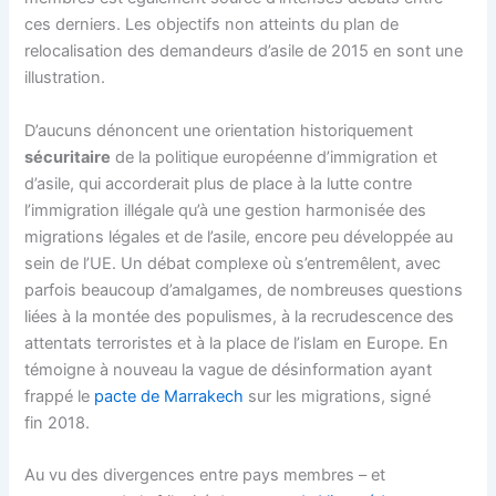
ces derniers. Les objectifs non atteints du plan de
relocalisation des demandeurs d’asile de 2015 en sont une
illustration.
D’aucuns dénoncent une orientation historiquement
sécuritaire
de la politique européenne d’immigration et
d’asile, qui accorderait plus de place à la lutte contre
l’immigration illégale qu’à une gestion harmonisée des
migrations légales et de l’asile, encore peu développée au
sein de l’UE. Un débat complexe où s’entremêlent, avec
parfois beaucoup d’amalgames, de nombreuses questions
liées à la montée des populismes, à la recrudescence des
attentats terroristes et à la place de l’islam en Europe. En
témoigne à nouveau la vague de désinformation ayant
frappé le
pacte de Marrakech
sur les migrations, signé
fin 2018.
Au vu des divergences entre pays membres – et