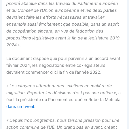
priorité absolue dans les travaux du Parlement européen
et du Conseil de l’Union européenne et les deux parties
devraient faire les efforts nécessaires et travailler
ensemble aussi étroitement que possible, dans un esprit
de coopération sincère, en vue de l’adoption des
propositions législatives avant la fin de la législature 2019-
2024 »
.
Le document dispose que pour parvenir à un accord avant
février 2024, les négociations entre co-législateurs
devraient commencer d’ici la fin de l’année 2022.
« Les citoyens attendent des solutions en matière de
migration. Reporter les décisions n’est pas une option »
, a
écrit la présidente du Parlement européen Roberta Metsola
dans un tweet.
« Depuis trop longtemps, nous faisons pression pour une
action commune de l’UE. Un grand pas en avant, créant