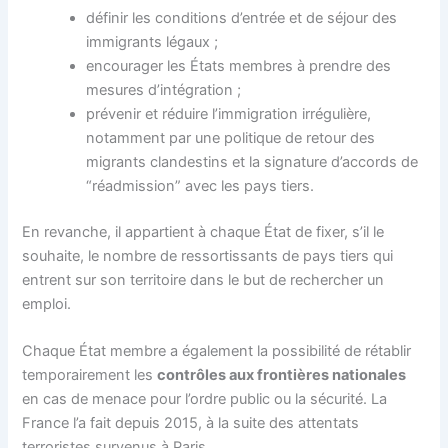
définir les conditions d’entrée et de séjour des
immigrants légaux ;
encourager les États membres à prendre des
mesures d’intégration ;
prévenir et réduire l’immigration irrégulière,
notamment par une politique de retour des
migrants clandestins et la signature d’accords de
“réadmission” avec les pays tiers.
En revanche, il appartient à chaque État de fixer, s’il le
souhaite, le nombre de ressortissants de pays tiers qui
entrent sur son territoire dans le but de rechercher un
emploi.
Chaque État membre a également la possibilité de rétablir
temporairement les
contrôles aux frontières nationales
en cas de menace pour l’ordre public ou la sécurité. La
France l’a fait depuis 2015, à la suite des attentats
terroristes survenus à Paris.