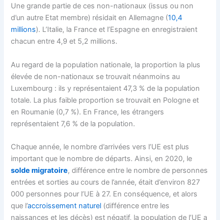
Une grande partie de ces non-nationaux (issus ou non
d’un autre Etat membre) résidait en Allemagne (
10,4
millions
). L’Italie, la France et l’Espagne en enregistraient
chacun entre 4,9 et 5,2 millions.
Au regard de la population nationale, la proportion la plus
élevée de non-nationaux se trouvait néanmoins au
Luxembourg : ils y représentaient 47,3 % de la population
totale. La plus faible proportion se trouvait en Pologne et
en Roumanie (0,7 %). En France, les étrangers
représentaient 7,6 % de la population.
Chaque année, le nombre d’arrivées vers l’UE est plus
important que le nombre de départs. Ainsi, en 2020, le
solde migratoire
, différence entre le nombre de personnes
entrées et sorties au cours de l’année, était d’environ 827
000 personnes pour l’UE à 27. En conséquence, et alors
que l’
accroissement naturel
(différence entre les
naissances et les décès) est négatif, la population de l’UE a