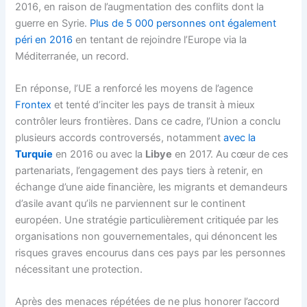
2016, en raison de l’augmentation des conflits dont la
guerre en Syrie.
Plus de 5 000 personnes ont également
péri en 2016
en tentant de rejoindre l’Europe via la
Méditerranée, un record.
En réponse, l’UE a renforcé les moyens de l’agence
Frontex
et tenté d’inciter les pays de transit à mieux
contrôler leurs frontières. Dans ce cadre, l’Union a conclu
plusieurs accords controversés, notamment
avec la
Turquie
en 2016 ou avec la
Libye
en 2017. Au cœur de ces
partenariats, l’engagement des pays tiers à retenir, en
échange d’une aide financière, les migrants et demandeurs
d’asile avant qu’ils ne parviennent sur le continent
européen. Une stratégie particulièrement critiquée par les
organisations non gouvernementales, qui dénoncent les
risques graves encourus dans ces pays par les personnes
nécessitant une protection.
Après des menaces répétées de ne plus honorer l’accord