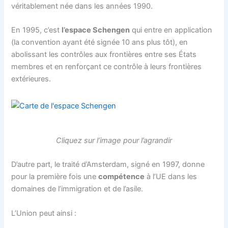
véritablement née dans les années 1990.
En 1995, c’est
l’espace Schengen
qui entre en application
(la convention ayant été signée 10 ans plus tôt), en
abolissant les contrôles aux frontières entre ses États
membres et en renforçant ce contrôle à leurs frontières
extérieures.
Cliquez sur l’image pour l’agrandir
D’autre part, le traité d’Amsterdam, signé en 1997, donne
pour la première fois une
compétence
à l’UE dans les
domaines de l’immigration et de l’asile.
L’Union peut ainsi :