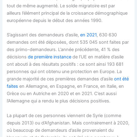
tout de même augmenté. Le solde migratoire est par
ailleurs l’élément principal de la croissance démographique
européenne depuis le début des années 1990.
S’agissant des demandeurs d’asile,
en 2021
, 630 630
demandes ont été déposées, dont 535 045 sont faites par
des primo-demandeurs. L’année précédente, 41 % des
décisions
de première instance
de l’UE en matière d’asile
ont abouti à des résultats positifs : ce sont ainsi 193 681
personnes qui ont obtenu une protection en Europe. La
grande majorité de ces premières demandes d’asile
ont été
faites
en Allemagne, en Espagne, en France, en Italie, en
Grèce ou en Autriche en 2020 et en 2021. C’est aussi
l’Allemagne qui a rendu le plus décisions positives.
La plupart de ces personnes viennent de Syrie (comme
depuis 2013) ou d’Afghanistan. Mais contrairement à 2020,
où beaucoup de demandeurs d’asile provenaient du