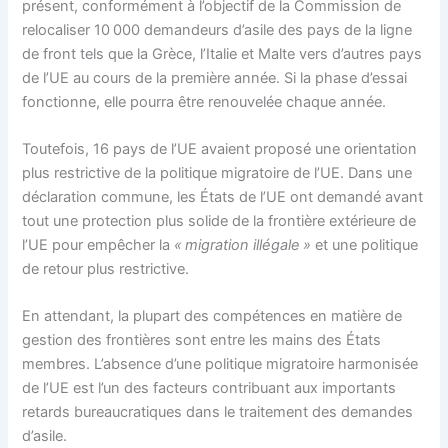
présent, conformément à l’objectif de la Commission de
relocaliser 10 000 demandeurs d’asile des pays de la ligne
de front tels que la Grèce, l’Italie et Malte vers d’autres pays
de l’UE au cours de la première année. Si la phase d’essai
fonctionne, elle pourra être renouvelée chaque année.
Toutefois, 16 pays de l’UE avaient proposé une orientation
plus restrictive de la politique migratoire de l’UE. Dans une
déclaration commune, les États de l’UE ont demandé avant
tout une protection plus solide de la frontière extérieure de
l’UE pour empêcher la
« migration illégale »
et une politique
de retour plus restrictive.
En attendant, la plupart des compétences en matière de
gestion des frontières sont entre les mains des États
membres. L’absence d’une politique migratoire harmonisée
de l’UE est l’un des facteurs contribuant aux importants
retards bureaucratiques dans le traitement des demandes
d’asile.