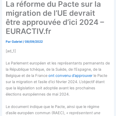
La réforme du Pacte sur la
migration de l’UE devrait
être approuvée d’ici 2024 –
EURACTIV.fr
Par
Gabriel
/
08/09/2022
[ad_1]
Le Parlement européen et les représentants permanents de
la République tchèque, de la Suède, de l’Espagne, de la
Belgique et de la France
ont convenu d’approuver
le Pacte
sur la migration et l’asile d’ici février 2024. L’objectif étant
que la législation soit adoptée avant les prochaines
élections européennes de mai 2024.
Le document indique que le Pacte, ainsi que le régime
d’asile européen commun (RAEC),
« représentent une