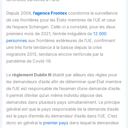
Depuis 2004,
l’agence Frontex
coordonne la surveillance
de ces frontières pour les États membres de l’UE et ceux
de l’espace Schengen. Celle-ci a constaté, pour les deux
premiers mois de 2021, l’entrée irrégulière de
12 000
personnes
aux frontières extérieures de l’UE, confirmant
une très forte tendance à la baisse depuis la crise
migratoire 2015, tendance encore renforcée par la
pandémie de Covid-19.
Le
règlement Dublin III
établit par ailleurs des règles pour
les demandeurs d’asile afin de déterminer quel État membre
de l’UE est responsable de l’examen d’une demande d’asile.
Il permet d’éviter qu’un même individu dépose des
demandes dans plusieurs pays simultanément. Le principe
général est que le pays responsable de la demande d’asile
est le pays d’entrée du demandeur d’asile dans l’UE. C’est
donc en général le
premier pays
dans lequel le demandeur