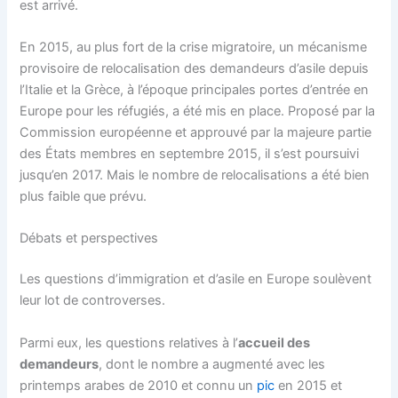
est arrivé.
En 2015, au plus fort de la crise migratoire, un mécanisme
provisoire de relocalisation des demandeurs d’asile depuis
l’Italie et la Grèce, à l’époque principales portes d’entrée en
Europe pour les réfugiés, a été mis en place. Proposé par la
Commission européenne et approuvé par la majeure partie
des États membres en septembre 2015, il s’est poursuivi
jusqu’en 2017. Mais le nombre de relocalisations a été bien
plus faible que prévu.
Débats et perspectives
Les questions d’immigration et d’asile en Europe soulèvent
leur lot de controverses.
Parmi eux, les questions relatives à l’
accueil des
demandeurs
, dont le nombre a augmenté avec les
printemps arabes de 2010 et connu un
pic
en 2015 et