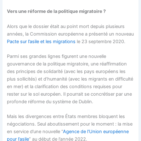
Vers une réforme de la politique migratoire ?
Alors que le dossier était au point mort depuis plusieurs
années, la Commission européenne a présenté un nouveau
Pacte sur l’asile et les migrations
le 23 septembre 2020.
Parmi ses grandes lignes figurent une nouvelle
gouvernance de la politique migratoire, une réaffirmation
des principes de solidarité (avec les pays européens les
plus sollicités) et d’humanité (avec les migrants en difficulté
en mer) et la clarification des conditions requises pour
rester sur le sol européen. Il pourrait se concrétiser par une
profonde réforme du système de Dublin.
Mais les divergences entre États membres bloquent les
négociations. Seul aboutissement pour le moment : la mise
en service d’une nouvelle “
Agence de l’Union européenne
pour l’asile
” au début de l’année 2022.