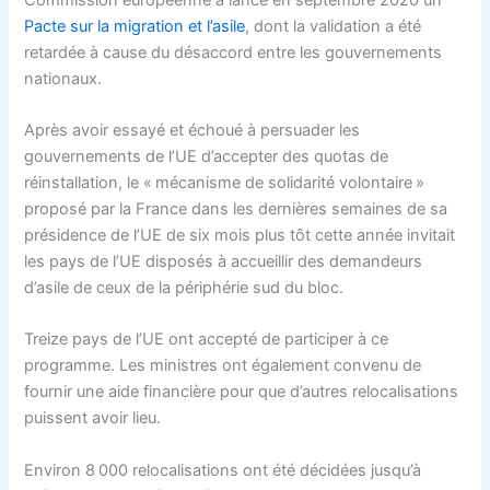
Pacte sur la migration et l’asile
, dont la validation a été
retardée à cause du désaccord entre les gouvernements
nationaux.
Après avoir essayé et échoué à persuader les
gouvernements de l’UE d’accepter des quotas de
réinstallation, le « mécanisme de solidarité volontaire »
proposé par la France dans les dernières semaines de sa
présidence de l’UE de six mois plus tôt cette année invitait
les pays de l’UE disposés à accueillir des demandeurs
d’asile de ceux de la périphérie sud du bloc.
Treize pays de l’UE ont accepté de participer à ce
programme. Les ministres ont également convenu de
fournir une aide financière pour que d’autres relocalisations
puissent avoir lieu.
Environ 8 000 relocalisations ont été décidées jusqu’à