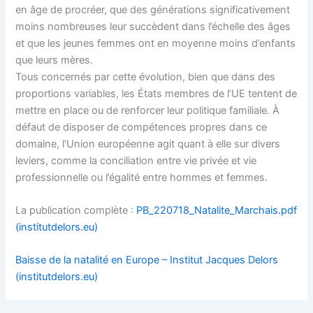
en âge de procréer, que des générations significativement
moins nombreuses leur succèdent dans l’échelle des âges
et que les jeunes femmes ont en moyenne moins d’enfants
que leurs mères.
Tous concernés par cette évolution, bien que dans des
proportions variables, les États membres de l’UE tentent de
mettre en place ou de renforcer leur politique familiale. À
défaut de disposer de compétences propres dans ce
domaine, l’Union européenne agit quant à elle sur divers
leviers, comme la conciliation entre vie privée et vie
professionnelle ou l’égalité entre hommes et femmes.
La publication complète :
PB_220718_Natalite_Marchais.pdf
(institutdelors.eu)
Baisse de la natalité en Europe – Institut Jacques Delors
(institutdelors.eu)