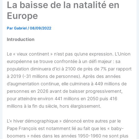
La baisse de la natalité en
Europe
Par
Gabriel
/
08/09/2022
Introduction
Le « vieux continent » n’est pas qu’une expression. L’Union
européenne se trouve confrontée à un défi majeur : sa
population diminuera d’ici à 2100 de près de 7% par rapport
à 2019 (-31 millions de personnes). Après des années
d’augmentation continue, elle culminera à 449 millions de
personnes en 2026 avant de baisser progressivement,
pour atteindre environ 441 millions en 2050 puis 416
millions à la fin du siècle, hors élargissement.
L’« hiver démographique » dénoncé entre autres par le
Pape François est notamment lié au fait que les « baby-
boomers » nées dans les années 1950-1960 ne sont plus