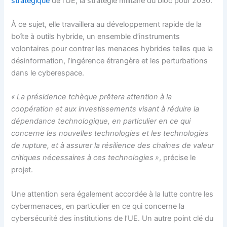
stratégique
de l’UE, la stratégie militaire du bloc pour 2030.
À ce sujet, elle travaillera au développement rapide de la
boîte à outils hybride, un ensemble d’instruments
volontaires pour contrer les menaces hybrides telles que la
désinformation, l’ingérence étrangère et les perturbations
dans le cyberespace.
« La présidence tchèque prêtera attention à la
coopération et aux investissements visant à réduire la
dépendance technologique, en particulier en ce qui
concerne les nouvelles technologies et les technologies
de rupture, et à assurer la résilience des chaînes de valeur
critiques nécessaires à ces technologies »
, précise le
projet.
Une attention sera également accordée à la lutte contre les
cybermenaces, en particulier en ce qui concerne la
cybersécurité des institutions de l’UE. Un autre point clé du