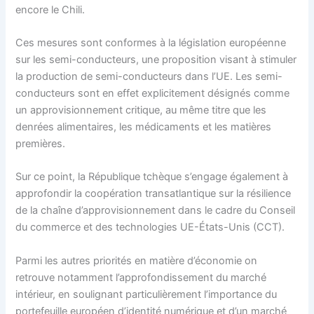
encore le Chili.
Ces mesures sont conformes à la législation européenne
sur les semi-conducteurs, une proposition visant à stimuler
la production de semi-conducteurs dans l’UE. Les semi-
conducteurs sont en effet explicitement désignés comme
un approvisionnement critique, au même titre que les
denrées alimentaires, les médicaments et les matières
premières.
Sur ce point, la République tchèque s’engage également à
approfondir la coopération transatlantique sur la résilience
de la chaîne d’approvisionnement dans le cadre du Conseil
du commerce et des technologies UE-États-Unis (CCT).
Parmi les autres priorités en matière d’économie on
retrouve notamment l’approfondissement du marché
intérieur, en soulignant particulièrement l’importance du
portefeuille européen d’identité numérique et d’un marché