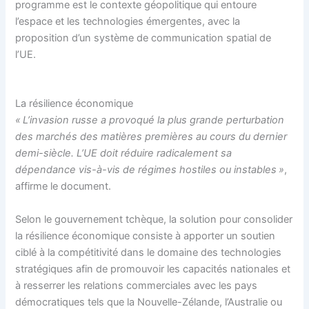
programme est le contexte géopolitique qui entoure
l’espace et les technologies émergentes, avec la
proposition d’un système de communication spatial de
l’UE.
La résilience économique
« L’invasion russe a provoqué la plus grande perturbation
des marchés des matières premières au cours du dernier
demi-siècle. L’UE doit réduire radicalement sa
dépendance vis-à-vis de régimes hostiles ou instables »
,
affirme le document.
Selon le gouvernement tchèque, la solution pour consolider
la résilience économique consiste à apporter un soutien
ciblé à la compétitivité dans le domaine des technologies
stratégiques afin de promouvoir les capacités nationales et
à resserrer les relations commerciales avec les pays
démocratiques tels que la Nouvelle-Zélande, l’Australie ou