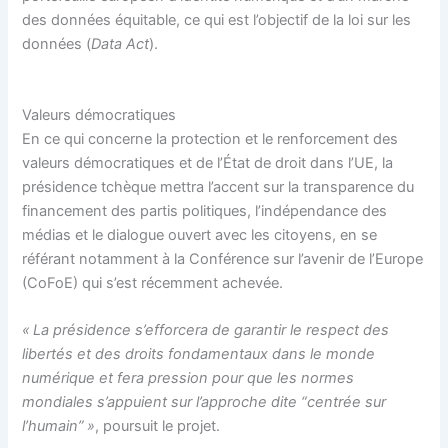
des données équitable, ce qui est l’objectif de la loi sur les
données (
Data Act
).
Valeurs démocratiques
En ce qui concerne la protection et le renforcement des
valeurs démocratiques et de l’État de droit dans l’UE, la
présidence tchèque mettra l’accent sur la transparence du
financement des partis politiques, l’indépendance des
médias et le dialogue ouvert avec les citoyens, en se
référant notamment à la Conférence sur l’avenir de l’Europe
(CoFoE) qui s’est récemment achevée.
« La présidence s’efforcera de garantir le respect des
libertés et des droits fondamentaux dans le monde
numérique et fera pression pour que les normes
mondiales s’appuient sur l’approche dite “centrée sur
l’humain” »
, poursuit le projet.