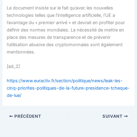
Le document insiste sur le fait qu’avec les nouvelles
technologies telles que l’intelligence artificielle, l’UE a
l’avantage du «
premier arrivé
» et devrait en profiter pour
définir des normes mondiales. La nécessité de mettre en
place des mesures de transparence et de prévenir
l’utilisation abusive des cryptomonnaies sont également
mentionnées.
[ad_2]
https://www.euractiv.fr/section/politique/news/leak-les-
cinq-priorites-politiques-de-la-future-presidence-tcheque-
de-lue/
PRÉCÉDENT
SUIVANT