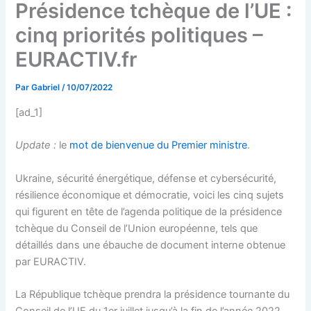
Présidence tchèque de l’UE :
cinq priorités politiques –
EURACTIV.fr
Par
Gabriel
/
10/07/2022
[ad_1]
Update :
le
mot de bienvenue du Premier ministre
.
Ukraine, sécurité énergétique, défense et cybersécurité,
résilience économique et démocratie, voici les cinq sujets
qui figurent en tête de l’agenda politique de la présidence
tchèque du Conseil de l’Union européenne, tels que
détaillés dans une ébauche de document interne obtenue
par EURACTIV.
La République tchèque prendra la présidence tournante du