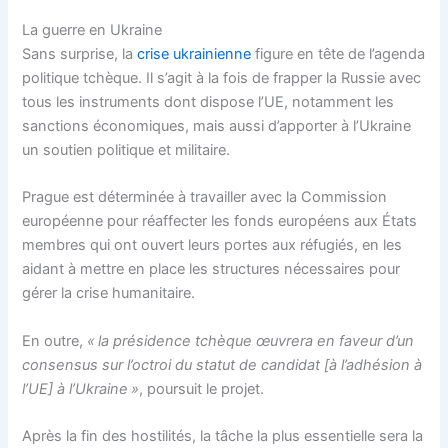
La guerre en Ukraine
Sans surprise, la
crise ukrainienne
figure en tête de l’agenda
politique tchèque. Il s’agit à la fois de frapper la Russie avec
tous les instruments dont dispose l’UE, notamment les
sanctions économiques, mais aussi d’apporter à l’Ukraine
un soutien politique et militaire.
Prague est déterminée à travailler avec la Commission
européenne pour réaffecter les fonds européens aux États
membres qui ont ouvert leurs portes aux réfugiés, en les
aidant à mettre en place les structures nécessaires pour
gérer la crise humanitaire.
En outre,
« la présidence tchèque œuvrera en faveur d’un
consensus sur l’octroi du statut de candidat [à l’adhésion à
l’UE] à l’Ukraine »
, poursuit le projet.
Après la fin des hostilités, la tâche la plus essentielle sera la