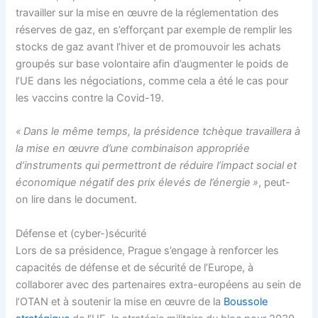
travailler sur la mise en œuvre de la réglementation des
réserves de gaz, en s’efforçant par exemple de remplir les
stocks de gaz avant l’hiver et de promouvoir les achats
groupés sur base volontaire afin d’augmenter le poids de
l’UE dans les négociations, comme cela a été le cas pour
les vaccins contre la Covid-19.
« Dans le même temps, la présidence tchèque travaillera à
la mise en œuvre d’une combinaison appropriée
d’instruments qui permettront de réduire l’impact social et
économique négatif des prix élevés de l’énergie »
, peut-
on lire dans le document.
Défense et (cyber-)sécurité
Lors de sa présidence, Prague s’engage à renforcer les
capacités de défense et de sécurité de l’Europe, à
collaborer avec des partenaires extra-européens au sein de
l’OTAN et à soutenir la mise en œuvre de la
Boussole