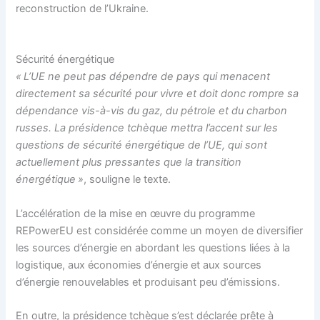
reconstruction de l’Ukraine.
Sécurité énergétique
« L’UE ne peut pas dépendre de pays qui menacent
directement sa sécurité pour vivre et doit donc rompre sa
dépendance vis-à-vis du gaz, du pétrole et du charbon
russes. La présidence tchèque mettra l’accent sur les
questions de sécurité énergétique de l’UE, qui sont
actuellement plus pressantes que la transition
énergétique »
, souligne le texte.
L’accélération de la mise en œuvre du programme
REPowerEU est considérée comme un moyen de diversifier
les sources d’énergie en abordant les questions liées à la
logistique, aux économies d’énergie et aux sources
d’énergie renouvelables et produisant peu d’émissions.
En outre, la présidence tchèque s’est déclarée prête à