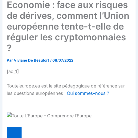
Economie : face aux risques
de dérives, comment l’Union
européenne tente-t-elle de
réguler les cryptomonnaies
?
Par
Viviane De Beaufort
/
08/07/2022
[ad_1]
Touteleurope.eu est le site pédagogique de référence sur
les questions européennes :
Qui sommes-nous ?