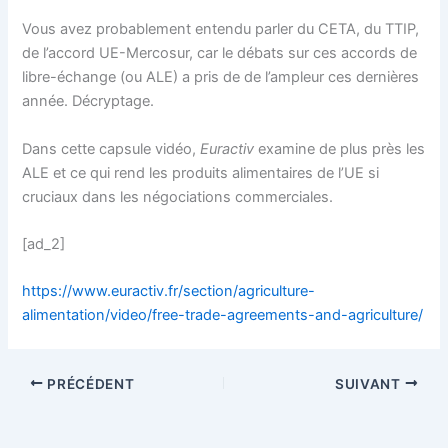
Vous avez probablement entendu parler du CETA, du TTIP,
de l’accord UE-Mercosur, car le débats sur ces accords de
libre-échange (ou ALE) a pris de de l’ampleur ces dernières
année. Décryptage.
Dans cette capsule vidéo,
Euractiv
examine de plus près les
ALE et ce qui rend les produits alimentaires de l’UE si
cruciaux dans les négociations commerciales.
[ad_2]
https://www.euractiv.fr/section/agriculture-
alimentation/video/free-trade-agreements-and-agriculture/
PRÉCÉDENT
SUIVANT