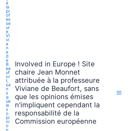
Involved in Europe ! Site
chaire Jean Monnet
attribuée à la professeure
Viviane de Beaufort, sans
que les opinions émises
n'impliquent cependant la
responsabilité de la
Commission européenne