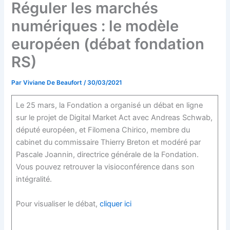
Réguler les marchés
numériques : le modèle
européen (débat fondation
RS)
Par
Viviane De Beaufort
/
30/03/2021
Le 25 mars, la Fondation a organisé un débat en ligne
sur le projet de Digital Market Act avec Andreas Schwab,
député européen, et Filomena Chirico, membre du
cabinet du commissaire Thierry Breton et modéré par
Pascale Joannin, directrice générale de la Fondation.
Vous pouvez retrouver la visioconférence dans son
intégralité.
Pour visualiser le débat,
cliquer ici