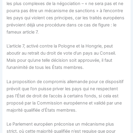
les plus complexes de la négociation – « ne sera pas et ne
pourra pas être un mécanisme de sanctions » à l’encontre
les pays qui violent ces principes, car les traités européens
prévoient déjà une procédure dans ce cas de figure : le
fameux article 7.
L’article 7, activé contre la Pologne et la Hongrie, peut
aboutir au retrait du droit de vote d’un pays au Conseil.
Mais pour qu’une telle décision soit approuvée, il faut
l’unanimité de tous les États membres.
La proposition de compromis allemande pour ce dispositif
prévoit que l’on puisse priver les pays qui ne respectent
pas l’État de droit de l’accès à certains fonds, si cela est
proposé par la Commission européenne et validé par une
majorité qualifiée d’États membres.
Le Parlement européen préconise un mécanisme plus
strict, où cette majorité qualifiée n’est requise que pour