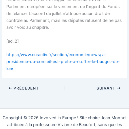
Parlement européen sur le versement de l’argent du Fonds
de relance. L’accord de juillet n’attribue aucun droit de
contrôle au Parlement, mais les députés refusent de ne pas
avoir voix au chapitre.
[ad_2]
https://www.euractiv.fr/section/economie/news/la-
presidence-du-conseil-est-prete-a-etoffer-le-budget-de-
lue/
PRÉCÉDENT
SUIVANT
Copyright © 2026 Involved in Europe ! Site chaire Jean Monnet
attribuée à la professeure Viviane de Beaufort, sans que les