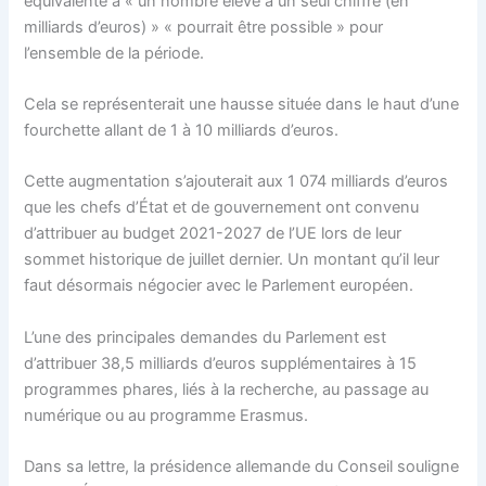
équivalente à « un nombre élevé à un seul chiffre (en
milliards d’euros) » « pourrait être possible » pour
l’ensemble de la période.
Cela se représenterait une hausse située dans le haut d’une
fourchette allant de 1 à 10 milliards d’euros.
Cette augmentation s’ajouterait aux 1 074 milliards d’euros
que les chefs d’État et de gouvernement ont convenu
d’attribuer au budget 2021-2027 de l’UE lors de leur
sommet historique de juillet dernier. Un montant qu’il leur
faut désormais négocier avec le Parlement européen.
L’une des principales demandes du Parlement est
d’attribuer 38,5 milliards d’euros supplémentaires à 15
programmes phares, liés à la recherche, au passage au
numérique ou au programme Erasmus.
Dans sa lettre, la présidence allemande du Conseil souligne