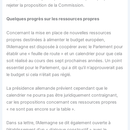
rejeter la proposition de la Commission.
Quelques progrès sur les ressources propres
Concernant la mise en place de nouvelles ressources
propres destinées à alimenter le budget européen,
l’Allemagne est disposée à coopérer avec le Parlement pour
établir une « feuille de route » et un calendrier pour que cela
soit réalisé au cours des sept prochaines années. Un point
essentiel pour le Parlement, qui a dit qu’il n’approuverait pas
le budget si cela n’était pas réglé.
La présidence allemande prévient cependant que le
calendrier ne pourra pas être juridiquement contraignant,
car les propositions concernant ces ressources propres
« ne sont pas encore sur la table ».
Dans sa lettre, l’Allemagne se dit également ouverte à
l’établissement d’un « dialogue constructif » avec le