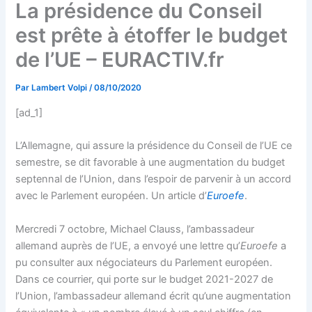
La présidence du Conseil
est prête à étoffer le budget
de l’UE – EURACTIV.fr
Par
Lambert Volpi
/
08/10/2020
[ad_1]
L’Allemagne, qui assure la présidence du Conseil de l’UE ce
semestre, se dit favorable à une augmentation du budget
septennal de l’Union, dans l’espoir de parvenir à un accord
avec le Parlement européen. Un article d’
Euroefe
.
Mercredi 7 octobre, Michael Clauss, l’ambassadeur
allemand auprès de l’UE, a envoyé une lettre qu’
Euroefe
a
pu consulter aux négociateurs du Parlement européen.
Dans ce courrier, qui porte sur le budget 2021-2027 de
l’Union, l’ambassadeur allemand écrit qu’une augmentation