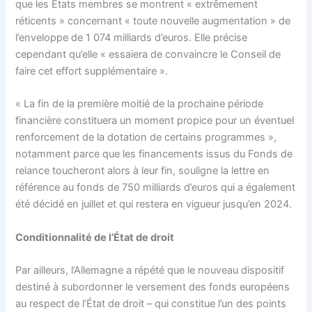
que les États membres se montrent « extrêmement
réticents » concernant « toute nouvelle augmentation » de
l’enveloppe de 1 074 milliards d’euros. Elle précise
cependant qu’elle « essaiera de convaincre le Conseil de
faire cet effort supplémentaire ».
« La fin de la première moitié de la prochaine période
financière constituera un moment propice pour un éventuel
renforcement de la dotation de certains programmes »,
notamment parce que les financements issus du Fonds de
relance toucheront alors à leur fin, souligne la lettre en
référence au fonds de 750 milliards d’euros qui a également
été décidé en juillet et qui restera en vigueur jusqu’en 2024.
Conditionnalité de l’État de droit
Par ailleurs, l’Allemagne a répété que le nouveau dispositif
destiné à subordonner le versement des fonds européens
au respect de l’État de droit – qui constitue l’un des points