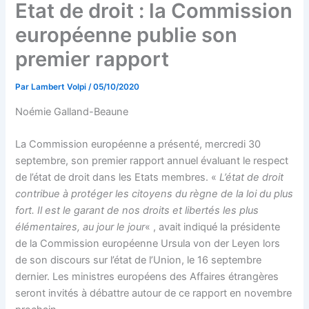
Etat de droit : la Commission
européenne publie son
premier rapport
Par
Lambert Volpi
/
05/10/2020
Noémie Galland-Beaune
La Commission européenne a présenté, mercredi 30
septembre, son premier rapport annuel évaluant le respect
de l’état de droit dans les Etats membres. «
L’état de droit
contribue à protéger les citoyens du règne de la loi du plus
fort. Il est le garant de nos droits et libertés les plus
élémentaires, au jour le jour
« , avait indiqué la présidente
de la Commission européenne Ursula von der Leyen lors
de son discours sur l’état de l’Union, le 16 septembre
dernier. Les ministres européens des Affaires étrangères
seront invités à débattre autour de ce rapport en novembre