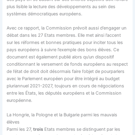
plus lisible la lecture des développements au sein des
systèmes démocratiques européens.
Avec ce rapport, la Commission prévoit aussi d’engager un
débat dans les 27 Etats membres. Elle met ainsi l’accent
sur les réformes et bonnes pratiques pour inciter tous les
pays européens à suivre l’exemple des bons élèves. Ce
document est également publié alors qu’un dispositif
conditionnant le versement de fonds européens au respect
de l’état de droit doit désormais faire l’objet de pourparlers
avec le Parlement européen pour être intégré au budget
pluriannuel 2021-2027, toujours en cours de négociations
entre les États, les députés européens et la Commission
européenne.
La Hongrie, la Pologne et la Bulgarie parmi les mauvais
élèves
Parmi les 27,
trois
Etats membres se distinguent par les