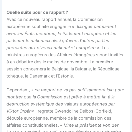
Quelle suite pour ce rapport ?
Avec ce nouveau rapport annuel, la Commission
européenne souhaite engager le
« dialogue permanent
avec les États membres, le Parlement européen et les
parlements nationaux ainsi qu’avec d’autres parties
prenantes aux niveaux national et européen ».
Les
ministres européens des Affaires étrangères seront invités
à en débattre dès le moins de novembre. La première
session concernera la Belgique, la Bulgarie, la République
tchèque, le Danemark et l’Estonie.
Cependant, «
ce rapport ne va pas suffisamment loin pour
montrer que la Commission est prête à mettre fin à la
destruction systémique des valeurs européennes par
Viktor Orbán
« , regrette Gwendoline Delbos-Corfield,
députée européenne, membre de la commission des
affaires constitutionnelles. «
Mme la présidente von der