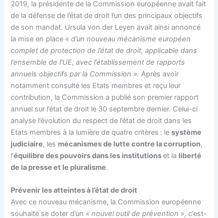
2019, la présidente de la Commission européenne avait fait
de la défense de l’état de droit l’un des principaux objectifs
de son mandat. Ursula von der Leyen avait ainsi annoncé
la mise en place
« d’un nouveau mécanisme européen
complet de protection de l’état de droit, applicable dans
l’ensemble de l’UE, avec l’établissement de rapports
annuels objectifs par la Commission ».
Après avoir
notamment consulté les Etats membres et reçu leur
contribution, la Commission a publié son premier rapport
annuel sur l’état de droit le 30 septembre dernier. Celui-ci
analyse l’évolution du respect de l’état de droit dans les
Etats membres à la lumière de quatre critères : le
système
judiciaire
, les
mécanismes de lutte contre la corruption
,
l’
équilibre des pouvoirs dans les institutions
et la
liberté
de la presse et le pluralisme
.
Prévenir les atteintes à l’état de droit
Avec ce nouveau mécanisme, la Commission européenne
souhaite se doter d’un «
nouvel outil de prévention »,
c’est-