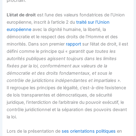
prochain.
L’état de droit
est l’une des valeurs fondatrices de l’Union
européenne, inscrit à l’article 2 du
traité sur l’Union
européenne
avec la dignité humaine, la liberté, la
démocratie et le respect des droits de l’Homme et des
minorités. Dans son premier
rapport
sur l’état de droit, il est
défini comme le principe qui «
garantit que toutes les
autorités publiques agissent toujours dans les limites
fixées par la loi, conformément aux valeurs de la
démocratie et des droits fondamentaux, et sous le
contrôle de juridictions indépendantes et impartiales ».
Il regroupe les principes de légalité, c’est-à-dire l’existence
de lois transparentes et démocratiques, de sécurité
juridique, l’interdiction de l’arbitraire du pouvoir exécutif, le
contrôle juridictionnel et la séparation des pouvoirs devant
la loi.
Lors de la présentation de
ses orientations politiques
en