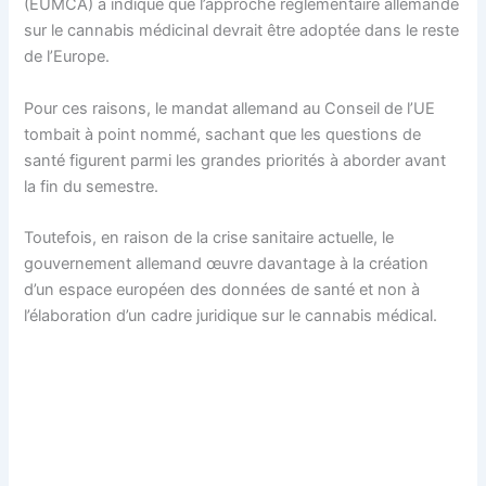
(EUMCA) a indiqué que l’approche réglementaire allemande
sur le cannabis médicinal devrait être adoptée dans le reste
de l’Europe.
Pour ces raisons, le mandat allemand au Conseil de l’UE
tombait à point nommé, sachant que les questions de
santé figurent parmi les grandes priorités à aborder avant
la fin du semestre.
Toutefois, en raison de la crise sanitaire actuelle, le
gouvernement allemand œuvre davantage à la création
d’un espace européen des données de santé et non à
l’élaboration d’un cadre juridique sur le cannabis médical.