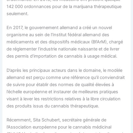
142 000 ordonnances pour de la marijuana thérapeutique
seulement.
En 2017, le gouvernement allemand a créé un nouvel
organisme au sein de l’Institut fédéral allemand des
médicaments et des dispositifs médicaux (BfArM), chargé
de réglementer l’industrie nationale naissante et de livrer
des permis d’importation de cannabis à usage médical.
D’après les principaux acteurs dans le domaine, le modèle
allemand est perçu comme une référence qu’il conviendrait
de suivre pour établir des normes de qualité élevées à
l’échelle européenne et instaurer de meilleures pratiques
visant à lever les restrictions relatives à la libre circulation
des produits issus du cannabis thérapeutique.
Récemment, Sita Schubert, secrétaire générale de
l’Association européenne pour le cannabis médicinal