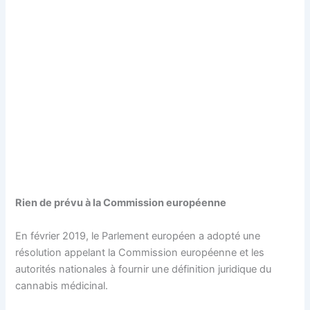
Rien de prévu à la Commission européenne
En février 2019, le Parlement européen a adopté une
résolution appelant la Commission européenne et les
autorités nationales à fournir une définition juridique du
cannabis médicinal.