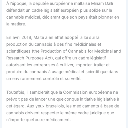
À l’époque, la députée européenne maltaise Miriam Dalli
défendait un cadre législatif européen plus solide sur le
cannabis médical, déclarant que son pays était pionner en
la matière.
En avril 2018, Malte a en effet adopté la loi sur la
production du cannabis à des fins médicinales et
scientifiques (the Production of Cannabis for Medicinal and
Research Purposes Act), qui offre un cadre législatif
autorisant les entreprises à cultiver, importer, traiter et
produire du cannabis à usage médical et scientifique dans
un environnement contrôlé et surveillé.
Toutefois, il semblerait que la Commission européenne ne
prévoit pas de lancer une quelconque initiative législative à
cet égard. Aux yeux bruxellois, les médicaments à base de
cannabis doivent respecter le même cadre juridique que
n’importe quel autre médicament.