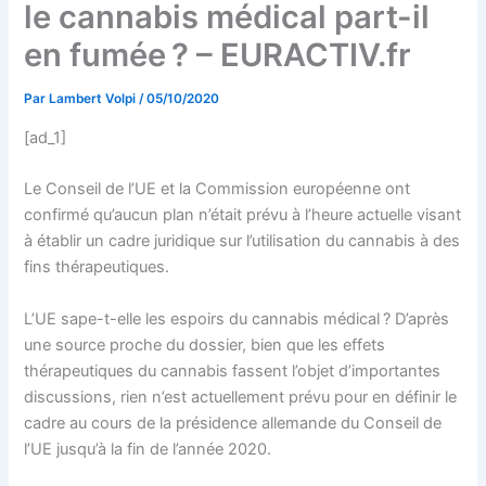
le cannabis médical part-il
en fumée ? – EURACTIV.fr
Par
Lambert Volpi
/
05/10/2020
[ad_1]
Le Conseil de l’UE et la Commission européenne ont
confirmé qu’aucun plan n’était prévu à l’heure actuelle visant
à établir un cadre juridique sur l’utilisation du cannabis à des
fins thérapeutiques.
L’UE sape-t-elle les espoirs du cannabis médical ? D’après
une source proche du dossier, bien que les effets
thérapeutiques du cannabis fassent l’objet d’importantes
discussions, rien n’est actuellement prévu pour en définir le
cadre au cours de la présidence allemande du Conseil de
l’UE jusqu’à la fin de l’année 2020.