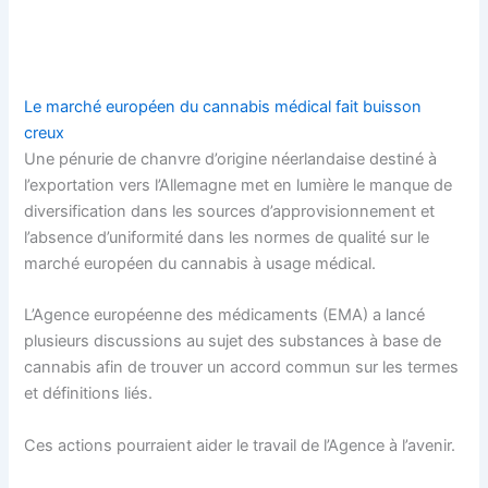
Le marché européen du cannabis médical fait buisson
creux
Une pénurie de chanvre d’origine néerlandaise destiné à
l’exportation vers l’Allemagne met en lumière le manque de
diversification dans les sources d’approvisionnement et
l’absence d’uniformité dans les normes de qualité sur le
marché européen du cannabis à usage médical.
L’Agence européenne des médicaments (EMA) a lancé
plusieurs discussions au sujet des substances à base de
cannabis afin de trouver un accord commun sur les termes
et définitions liés.
Ces actions pourraient aider le travail de l’Agence à l’avenir.