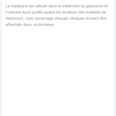
La marijuana est utilisée dans le traitement du glaucome et
il semble aussi qu’elle apaise les douleurs des malades de
Parkinson, mais davantage d’essais cliniques doivent être
effectués dans ce domaine.