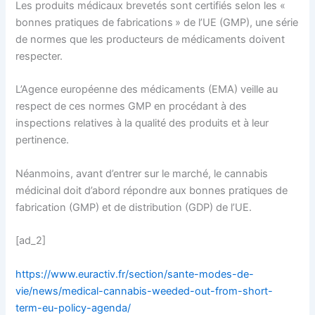
Les produits médicaux brevetés sont certifiés selon les «
bonnes pratiques de fabrications » de l’UE (GMP), une série
de normes que les producteurs de médicaments doivent
respecter.
L’Agence européenne des médicaments (EMA) veille au
respect de ces normes GMP en procédant à des
inspections relatives à la qualité des produits et à leur
pertinence.
Néanmoins, avant d’entrer sur le marché, le cannabis
médicinal doit d’abord répondre aux bonnes pratiques de
fabrication (GMP) et de distribution (GDP) de l’UE.
[ad_2]
https://www.euractiv.fr/section/sante-modes-de-
vie/news/medical-cannabis-weeded-out-from-short-
term-eu-policy-agenda/