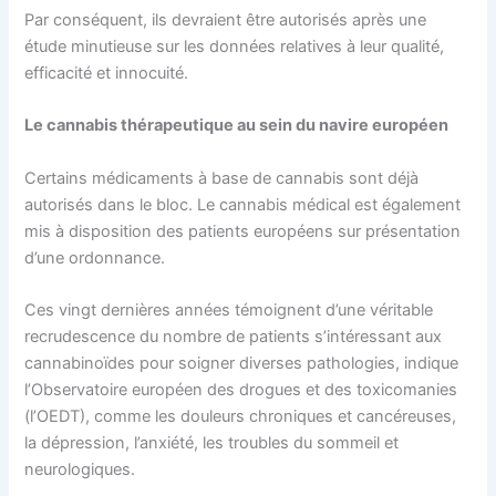
Par conséquent, ils devraient être autorisés après une
étude minutieuse sur les données relatives à leur qualité,
efficacité et innocuité.
Le cannabis thérapeutique au sein du navire européen
Certains médicaments à base de cannabis sont déjà
autorisés dans le bloc. Le cannabis médical est également
mis à disposition des patients européens sur présentation
d’une ordonnance.
Ces vingt dernières années témoignent d’une véritable
recrudescence du nombre de patients s’intéressant aux
cannabinoïdes pour soigner diverses pathologies, indique
l’Observatoire européen des drogues et des toxicomanies
(l’OEDT), comme les douleurs chroniques et cancéreuses,
la dépression, l’anxiété, les troubles du sommeil et
neurologiques.