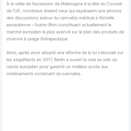
À la veille de l’accession de l’Allemagne à la tête du Conseil
de l’UE, nombreux étaient ceux qui espéraient une amorce
des discussions autour du cannabis médical à l’échelle
européenne – l’outre-Rhin constituant actuellement le
marché européen le plus avancé sur le plan des produits de
chanvre à usage thérapeutique.
Ainsi, après avoir adopté une réforme de la loi nationale sur
les stupéfiants en 2017, Berlin a ouvert la voie au sein du
navire européen pour garantir un meilleur accès aux
médicaments contenant du cannabis.