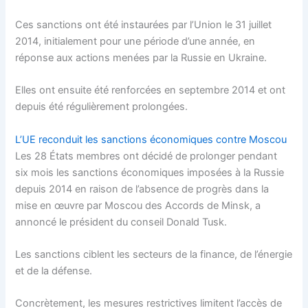
Ces sanctions ont été instaurées par l’Union le 31 juillet
2014, initialement pour une période d’une année, en
réponse aux actions menées par la Russie en Ukraine.
Elles ont ensuite été renforcées en septembre 2014 et ont
depuis été régulièrement prolongées.
L’UE reconduit les sanctions économiques contre Moscou
Les 28 États membres ont décidé de prolonger pendant
six mois les sanctions économiques imposées à la Russie
depuis 2014 en raison de l’absence de progrès dans la
mise en œuvre par Moscou des Accords de Minsk, a
annoncé le président du conseil Donald Tusk.
Les sanctions ciblent les secteurs de la finance, de l’énergie
et de la défense.
Concrètement, les mesures restrictives limitent l’accès de