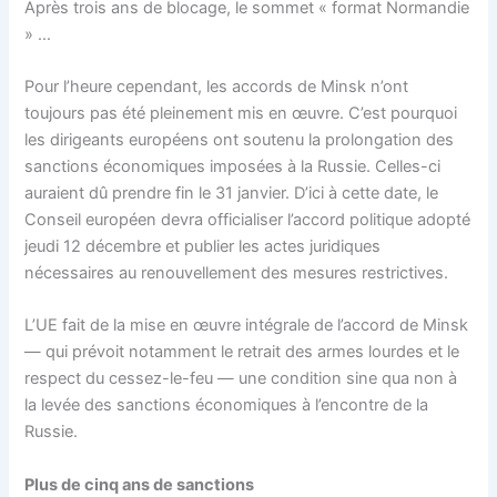
Après trois ans de blocage, le sommet « format Normandie
» …
Pour l’heure cependant, les accords de Minsk n’ont
toujours pas été pleinement mis en œuvre. C’est pourquoi
les dirigeants européens ont soutenu la prolongation des
sanctions économiques imposées à la Russie. Celles-ci
auraient dû prendre fin le 31 janvier. D’ici à cette date, le
Conseil européen devra officialiser l’accord politique adopté
jeudi 12 décembre et publier les actes juridiques
nécessaires au renouvellement des mesures restrictives.
L’UE fait de la mise en œuvre intégrale de l’accord de Minsk
— qui prévoit notamment le retrait des armes lourdes et le
respect du cessez-le-feu — une condition sine qua non à
la levée des sanctions économiques à l’encontre de la
Russie.
Plus de cinq ans de sanctions