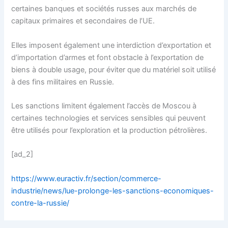
certaines banques et sociétés russes aux marchés de
capitaux primaires et secondaires de l’UE.
Elles imposent également une interdiction d’exportation et
d’importation d’armes et font obstacle à l’exportation de
biens à double usage, pour éviter que du matériel soit utilisé
à des fins militaires en Russie.
Les sanctions limitent également l’accès de Moscou à
certaines technologies et services sensibles qui peuvent
être utilisés pour l’exploration et la production pétrolières.
[ad_2]
https://www.euractiv.fr/section/commerce-
industrie/news/lue-prolonge-les-sanctions-economiques-
contre-la-russie/