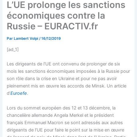
L’UE prolonge les sanctions
économiques contre la
Russie – EURACTIV.fr
Par
Lambert Volpi
/
16/12/2019
[ad_1]
Les dirigeants de l’UE ont convenu de prolonger de six
mois les sanctions économiques imposées à la Russie pour
son rôle dans la crise en Ukraine et pour ne pas avoir
pleinement mis en œuvre les accords de Minsk. Un article
d’
Euroefe
.
Lors du sommet européen des 12 et 13 décembre, la
chancelière allemande Angela Merkel et le président
français Emmanuel Macron se sont adressés aux autres
dirigeants de l’UE pour faire le point sur la mise en œuvre