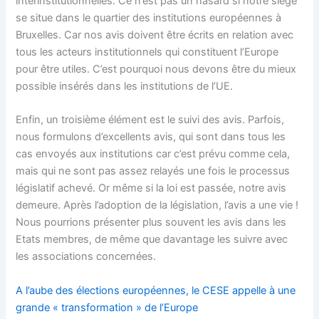
interinstitutionnelles. Ce n’est pas un hasard si notre siège
se situe dans le quartier des institutions européennes à
Bruxelles. Car nos avis doivent être écrits en relation avec
tous les acteurs institutionnels qui constituent l’Europe
pour être utiles. C’est pourquoi nous devons être du mieux
possible insérés dans les institutions de l’UE.
Enfin, un troisième élément est le suivi des avis. Parfois,
nous formulons d’excellents avis, qui sont dans tous les
cas envoyés aux institutions car c’est prévu comme cela,
mais qui ne sont pas assez relayés une fois le processus
législatif achevé. Or même si la loi est passée, notre avis
demeure. Après l’adoption de la législation, l’avis a une vie !
Nous pourrions présenter plus souvent les avis dans les
Etats membres, de même que davantage les suivre avec
les associations concernées.
A l’aube des élections européennes, le CESE appelle à une
grande « transformation » de l’Europe