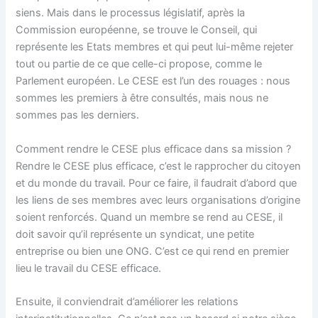
siens. Mais dans le processus législatif, après la
Commission européenne, se trouve le Conseil, qui
représente les Etats membres et qui peut lui-même rejeter
tout ou partie de ce que celle-ci propose, comme le
Parlement européen. Le CESE est l’un des rouages : nous
sommes les premiers à être consultés, mais nous ne
sommes pas les derniers.
Comment rendre le CESE plus efficace dans sa mission ?
Rendre le CESE plus efficace, c’est le rapprocher du citoyen
et du monde du travail. Pour ce faire, il faudrait d’abord que
les liens de ses membres avec leurs organisations d’origine
soient renforcés. Quand un membre se rend au CESE, il
doit savoir qu’il représente un syndicat, une petite
entreprise ou bien une ONG. C’est ce qui rend en premier
lieu le travail du CESE efficace.
Ensuite, il conviendrait d’améliorer les relations