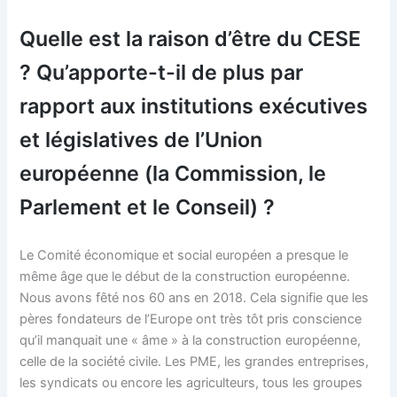
Quelle est la raison d’être du CESE
? Qu’apporte-t-il de plus par
rapport aux institutions exécutives
et législatives de l’Union
européenne (la Commission, le
Parlement et le Conseil) ?
Le Comité économique et social européen a presque le
même âge que le début de la construction européenne.
Nous avons fêté nos 60 ans en 2018. Cela signifie que les
pères fondateurs de l’Europe ont très tôt pris conscience
qu’il manquait une « âme » à la construction européenne,
celle de la société civile. Les PME, les grandes entreprises,
les syndicats ou encore les agriculteurs, tous les groupes