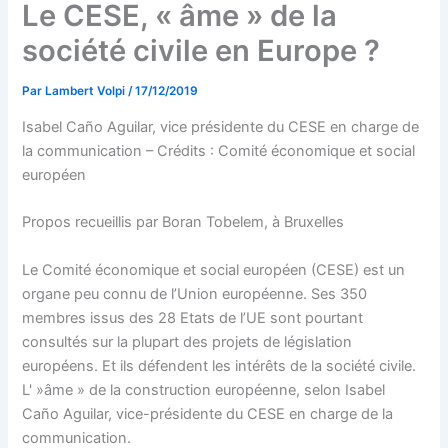
Le CESE, « âme » de la
société civile en Europe ?
Par
Lambert Volpi
/
17/12/2019
Isabel Caño Aguilar, vice présidente du CESE en charge de
la communication – Crédits : Comité économique et social
européen
Propos recueillis par Boran Tobelem, à Bruxelles
Le Comité économique et social européen (CESE) est un
organe peu connu de l’Union européenne. Ses 350
membres issus des 28 Etats de l’UE sont pourtant
consultés sur la plupart des projets de législation
européens. Et ils défendent les intérêts de la société civile.
L' »âme » de la construction européenne, selon Isabel
Caño Aguilar, vice-présidente du CESE en charge de la
communication.