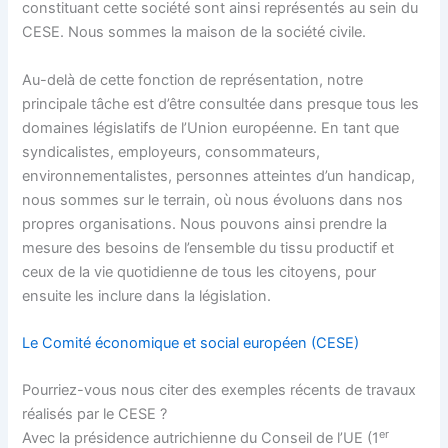
constituant cette société sont ainsi représentés au sein du
CESE. Nous sommes la maison de la société civile.
Au-delà de cette fonction de représentation, notre
principale tâche est d’être consultée dans presque tous les
domaines législatifs de l’Union européenne. En tant que
syndicalistes, employeurs, consommateurs,
environnementalistes, personnes atteintes d’un handicap,
nous sommes sur le terrain, où nous évoluons dans nos
propres organisations. Nous pouvons ainsi prendre la
mesure des besoins de l’ensemble du tissu productif et
ceux de la vie quotidienne de tous les citoyens, pour
ensuite les inclure dans la législation.
Le Comité économique et social européen (CESE)
Pourriez-vous nous citer des exemples récents de travaux
réalisés par le CESE ?
er
Avec la présidence autrichienne du Conseil de l’UE (1