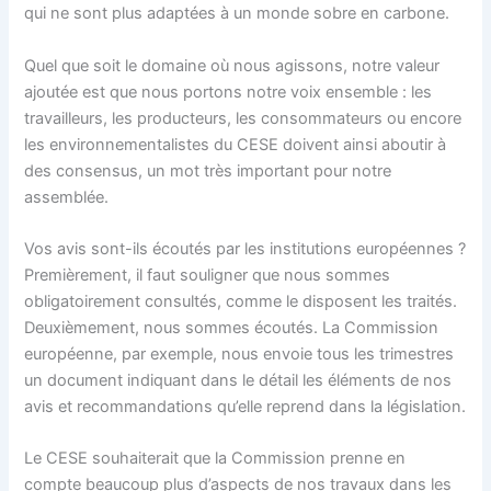
qui ne sont plus adaptées à un monde sobre en carbone.
Quel que soit le domaine où nous agissons, notre valeur
ajoutée est que nous portons notre voix ensemble : les
travailleurs, les producteurs, les consommateurs ou encore
les environnementalistes du CESE doivent ainsi aboutir à
des consensus, un mot très important pour notre
assemblée.
Vos avis sont-ils écoutés par les institutions européennes ?
Premièrement, il faut souligner que nous sommes
obligatoirement consultés, comme le disposent les traités.
Deuxièmement, nous sommes écoutés. La Commission
européenne, par exemple, nous envoie tous les trimestres
un document indiquant dans le détail les éléments de nos
avis et recommandations qu’elle reprend dans la législation.
Le CESE souhaiterait que la Commission prenne en
compte beaucoup plus d’aspects de nos travaux dans les