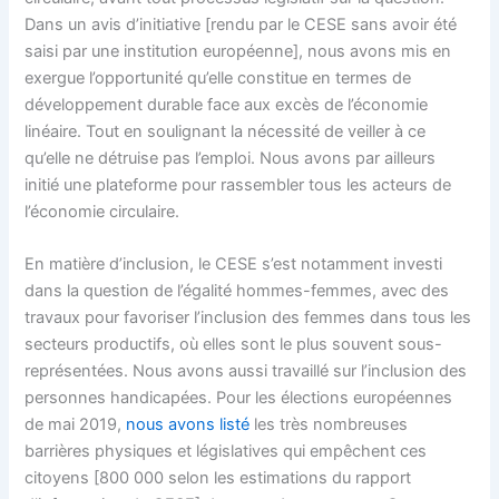
Dans un avis d’initiative [rendu par le CESE sans avoir été
saisi par une institution européenne], nous avons mis en
exergue l’opportunité qu’elle constitue en termes de
développement durable face aux excès de l’économie
linéaire. Tout en soulignant la nécessité de veiller à ce
qu’elle ne détruise pas l’emploi. Nous avons par ailleurs
initié une plateforme pour rassembler tous les acteurs de
l’économie circulaire.
En matière d’inclusion, le CESE s’est notamment investi
dans la question de l’égalité hommes-femmes, avec des
travaux pour favoriser l’inclusion des femmes dans tous les
secteurs productifs, où elles sont le plus souvent sous-
représentées. Nous avons aussi travaillé sur l’inclusion des
personnes handicapées. Pour les élections européennes
de mai 2019,
nous avons listé
les très nombreuses
barrières physiques et législatives qui empêchent ces
citoyens [800 000 selon les estimations du rapport